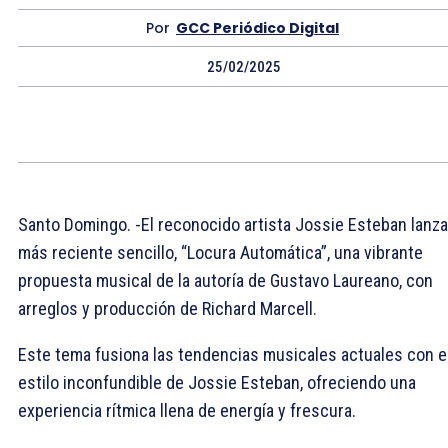
Por
GCC Periódico Digital
25/02/2025
Santo Domingo. -El reconocido artista Jossie Esteban lanza
más reciente sencillo, “Locura Automática”, una vibrante
propuesta musical de la autoría de Gustavo Laureano, con
arreglos y producción de Richard Marcell.
Este tema fusiona las tendencias musicales actuales con e
estilo inconfundible de Jossie Esteban, ofreciendo una
experiencia rítmica llena de energía y frescura.