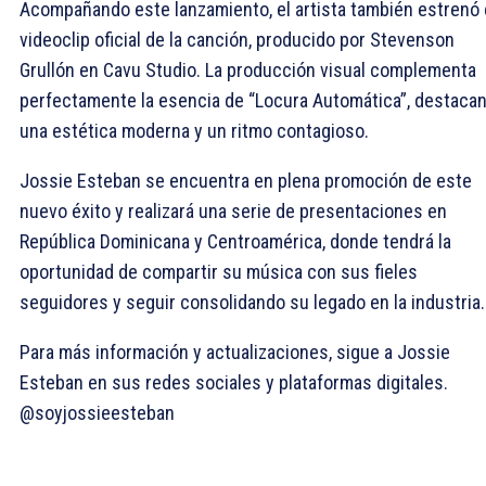
Acompañando este lanzamiento, el artista también estrenó 
videoclip oficial de la canción, producido por Stevenson
Grullón en Cavu Studio. La producción visual complementa
perfectamente la esencia de “Locura Automática”, destaca
una estética moderna y un ritmo contagioso.
Jossie Esteban se encuentra en plena promoción de este
nuevo éxito y realizará una serie de presentaciones en
República Dominicana y Centroamérica, donde tendrá la
oportunidad de compartir su música con sus fieles
seguidores y seguir consolidando su legado en la industria.
Para más información y actualizaciones, sigue a Jossie
Esteban en sus redes sociales y plataformas digitales.
@soyjossieesteban