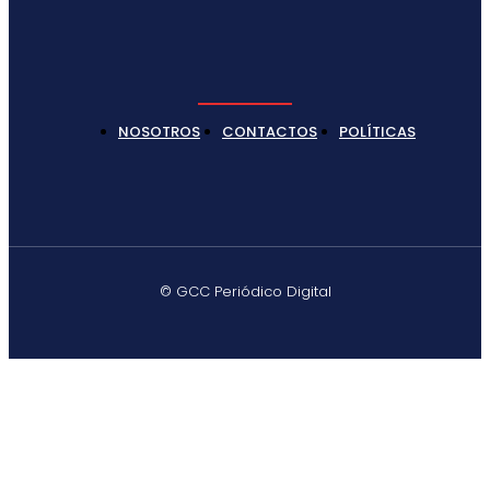
NOSOTROS
CONTACTOS
POLÍTICAS
© GCC Periódico Digital