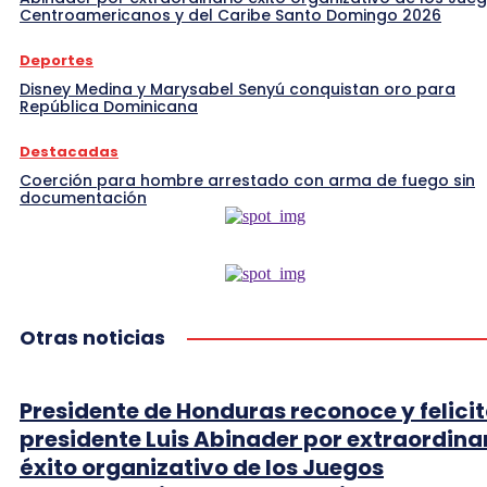
Centroamericanos y del Caribe Santo Domingo 2026
Deportes
Disney Medina y Marysabel Senyú conquistan oro para
República Dominicana
Destacadas
Coerción para hombre arrestado con arma de fuego sin
documentación
Otras noticias
Presidente de Honduras reconoce y felicit
presidente Luis Abinader por extraordina
éxito organizativo de los Juegos