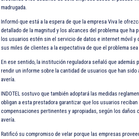
madrugada.
Informó que está a la espera de que la empresa Viva le ofrez
detallado de la magnitud y los alcances del problema que ha
los usuarios estén sin el servicio de datos e internet móvil y
sus miles de clientes a la expectativa de que el problema sea
En ese sentido, la institución reguladora señaló que además p
rendir un informe sobre la cantidad de usuarios que han sido 
avería.
INDOTEL sostuvo que también adoptará las medidas reglamen
obligan a esta prestadora garantizar que los usuarios reciban 
compensaciones pertinentes y apropiadas, según los daños c
avería.
Ratificó su compromiso de velar porque las empresas provee