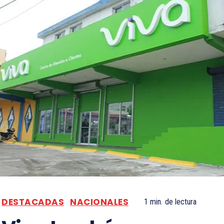
DESTACADAS
NACIONALES
1
min.
de lectura