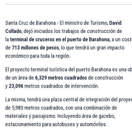
Santa Cruz de Barahona.- El ministro de Turismo,
David
Collado
, dejó iniciados los trabajos de construcción de
la
terminal de cruceros en el puerto de Barahona
, a un cos
de
713 millones de pesos
, lo que tendrá un gran impacto
económico para toda la región.
El proyecto terminal turística del puerto Barahona es una o
de un área de
6,329 metros cuadrados
de construcción
y
23,096
metros cuadrados de intervención.
La misma, tendrá una plaza central de integración del proye
de 5,980 metros cuadrados, con una combinación de
materiales y paisajismo. Incluyendo área de gazebo,
estacionamiento para autobuses y automóviles.