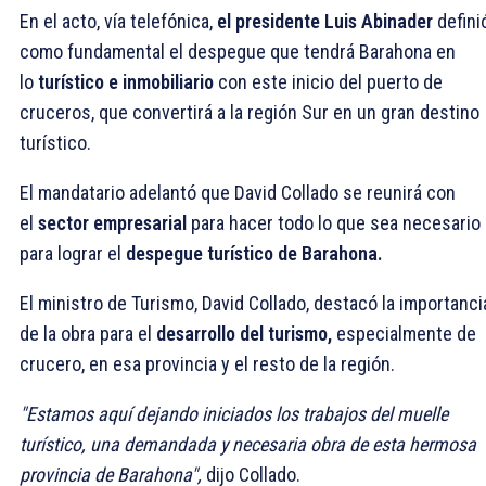
En el acto, vía telefónica,
el presidente Luis Abinader
defini
como fundamental el despegue que tendrá Barahona en
lo
turístico e inmobiliario
con este inicio del puerto de
cruceros, que convertirá a la región Sur en un gran destino
turístico.
El mandatario adelantó que David Collado se reunirá con
el
sector empresarial
para hacer todo lo que sea necesario
para lograr el
despegue turístico de Barahona.
El ministro de Turismo, David Collado, destacó la importanci
de la obra para el
desarrollo del turismo,
especialmente de
crucero, en esa provincia y el resto de la región.
"Estamos aquí dejando iniciados los trabajos del muelle
turístico, una demandada y necesaria obra de esta hermosa
provincia de Barahona",
dijo Collado.