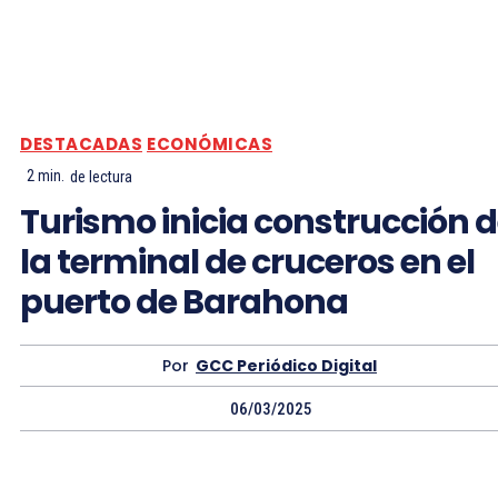
DESTACADAS
ECONÓMICAS
2
min.
de lectura
Turismo inicia construcción 
la terminal de cruceros en el
puerto de Barahona
Por
GCC Periódico Digital
06/03/2025