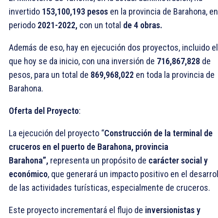
invertido
153,100,193 pesos
en la provincia de Barahona, en
periodo
2021-2022,
con un total
de 4 obras.
Además de eso, hay en ejecución dos proyectos, incluido el
que hoy se da inicio, con una inversión de
716,867,828
de
pesos, para un total de
869,968,022
en toda la provincia de
Barahona.
Oferta del Proyecto
:
La ejecución del proyecto “
Construcción de la terminal de
cruceros en el puerto de Barahona, provincia
Barahona”,
representa un propósito de
carácter social y
económico
, que generará un impacto positivo en el desarrol
de las actividades turísticas, especialmente de cruceros.
Este proyecto incrementará el flujo de
inversionistas y