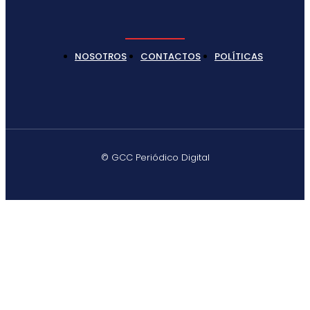
NOSOTROS
CONTACTOS
POLÍTICAS
© GCC Periódico Digital