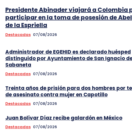
Presidente Abinader viajará a Colombia 
participar en la toma de posesión de Abe
de la Espriella
Destacadas
07/08/2026
Administrador de EGEHID es declarado huésped
distinguido por Ayuntamiento de San Ignacio d
Sabaneta
Destacadas
07/08/2026
Treinta años de prisión para dos hombres por t
de asesinato contra mujer en Capotillo
Destacadas
07/08/2026
Juan Bolívar Díaz recibe galardón en México
Destacadas
07/08/2026