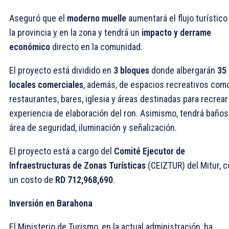
Aseguró que el
moderno muelle
aumentará el flujo turístico
la provincia y en la zona y tendrá un
impacto y derrame
económico
directo en la comunidad.
El proyecto está dividido en
3 bloques
donde albergarán
35
locales comerciales
, además, de espacios recreativos com
restaurantes, bares, iglesia y áreas destinadas para recrear 
experiencia de elaboración del ron. Asimismo, tendrá baños
área de seguridad, iluminación y señalización.
El proyecto está a cargo del
Comité Ejecutor de
Infraestructuras de Zonas Turísticas
(CEIZTUR) del Mitur, 
un costo de
RD 712,968,690
.
Inversión en Barahona
El Ministerio de Turismo, en la actual administración, ha