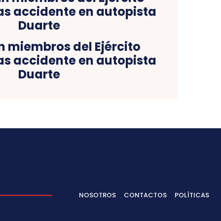
n miembros del Ejército
ras accidente en autopista
Duarte
NOSOTROS
CONTACTOS
POLÍTICAS