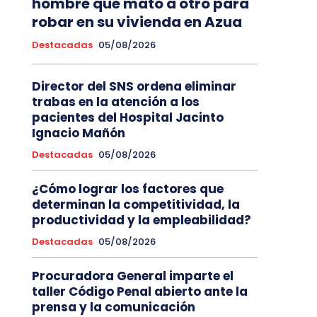
hombre que mató a otro para
robar en su vivienda en Azua
Destacadas
05/08/2026
Director del SNS ordena eliminar
trabas en la atención a los
pacientes del Hospital Jacinto
Ignacio Mañón
Destacadas
05/08/2026
¿Cómo lograr los factores que
determinan la competitividad, la
productividad y la empleabilidad?
Destacadas
05/08/2026
Procuradora General imparte el
taller Código Penal abierto ante la
prensa y la comunicación