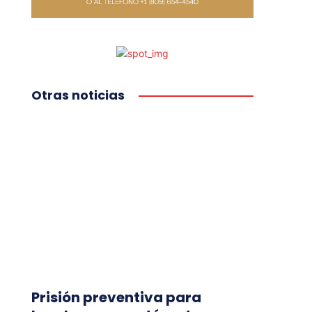
Otras noticias
Prisión preventiva para