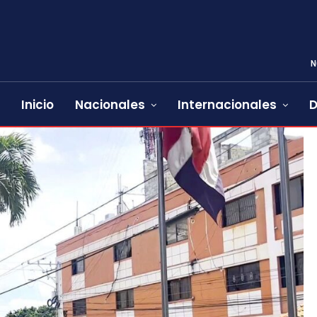
N
Inicio
Nacionales
Internacionales
D