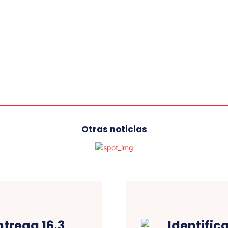
Otras noticias