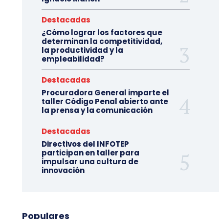
Destacadas
¿Cómo lograr los factores que
determinan la competitividad,
la productividad y la
empleabilidad?
Destacadas
Procuradora General imparte el
taller Código Penal abierto ante
la prensa y la comunicación
Destacadas
Directivos del INFOTEP
participan en taller para
impulsar una cultura de
innovación
Populares