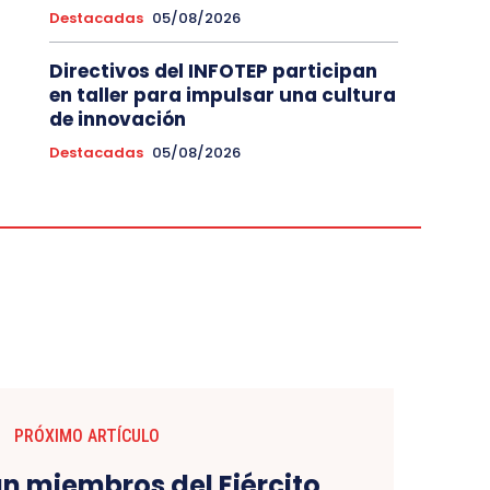
Destacadas
05/08/2026
Directivos del INFOTEP participan
en taller para impulsar una cultura
de innovación
Destacadas
05/08/2026
PRÓXIMO ARTÍCULO