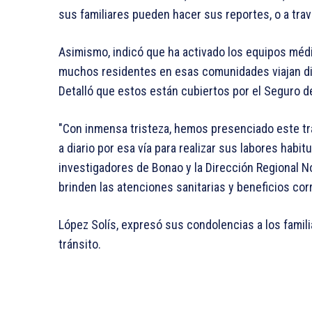
sus familiares pueden hacer sus reportes, o a trav
Asimismo, indicó que ha activado los equipos médi
muchos residentes en esas comunidades viajan dia
Detalló que estos están cubiertos por el Seguro d
"Con inmensa tristeza, hemos presenciado este tr
a diario por esa vía para realizar sus labores ha
investigadores de Bonao y la Dirección Regional No
brinden las atenciones sanitarias y beneficios cor
López Solís, expresó sus condolencias a los famil
tránsito.