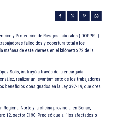
ención y Protección de Riesgos Laborales (IDOPPRIL)
trabajadores fallecidos y cobertura total a los
 la mañana de este viernes en el kilómetro 72 de la
ópez Solís, instruyó a través de la encargada
onzález, realizar un levantamiento de los trabajadores
los beneficios consignados en la Ley 397-19, que crea
 Regional Norte y la oficina provincial en Bonao,
ro 12, sector El 90. Precisó que allí los afectados o