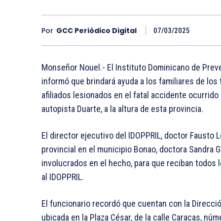
Por
GCC Periódico Digital
07/03/2025
Monseñor Nouel.- El Instituto Dominicano de Prev
informó que brindará ayuda a los familiares de los 
afiliados lesionados en el fatal accidente ocurrido
autopista Duarte, a la altura de esta provincia.
El director ejecutivo del IDOPPRIL, doctor Fausto L
provincial en el municipio Bonao, doctora Sandra G
involucrados en el hecho, para que reciban todos 
al IDOPPRIL.
El funcionario recordó que cuentan con la Dirección
ubicada en la Plaza César, de la calle Caracas, núme