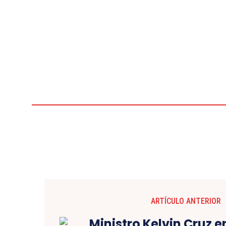
ARTÍCULO ANTERIOR