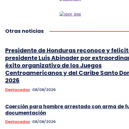
Otras noticias
Presidente de Honduras reconoce y felicit
presidente Luis Abinader por extraordina
éxito organizativo de los Juegos
Centroamericanos y del Caribe Santo D
2026
Destacadas
08/08/2026
Coerción para hombre arrestado con arma de f
documentación
Destacadas
08/08/2026