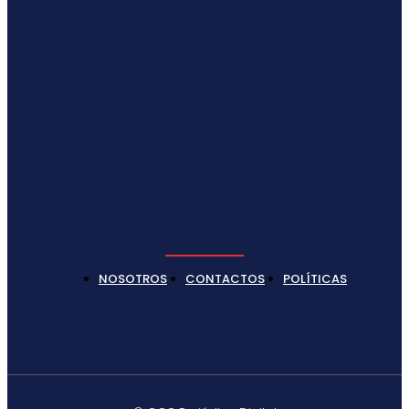
NOSOTROS
CONTACTOS
POLÍTICAS