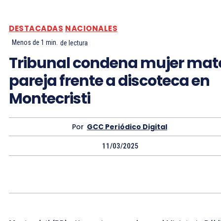
DESTACADAS
NACIONALES
Menos de 1
min.
de lectura
Tribunal condena mujer mat
pareja frente a discoteca en
Montecristi
Por
GCC Periódico Digital
11/03/2025