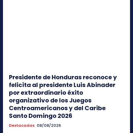
Presidente de Honduras reconoce y
felicita al presidente Luis Abinader
por extraordinario éxito
organizativo de los Juegos
Centroamericanos y del Caribe
Santo Domingo 2026
Destacadas
08/08/2026