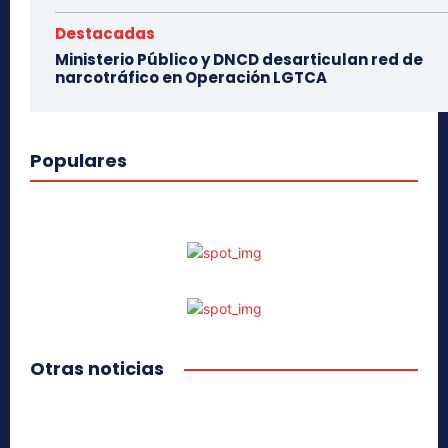
Destacadas
Ministerio Público y DNCD desarticulan red de
narcotráfico en Operación LGTCA
Populares
Otras noticias