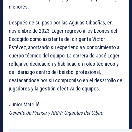
menores.
Después de su paso por las Águilas Cibaeñas, en
noviembre de 2023, Leger regresó a los Leones del
Escogido como asistente del dirigente Víctor
Estévez, aportando su experiencia y conocimiento al
cuerpo técnico del equipo. La carrera de José Leger
refleja su dedicación y habilidad en roles técnicos y
de liderazgo dentro del béisbol profesional,
destacándose por su compromiso en el desarrollo de
jugadores y la gestión efectiva de equipos.
Junior Matrillé
Gerente de Prensa y RRPP Gigantes del Cibao