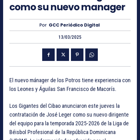
como su nuevo manager
Por
GCC Periódico Digital
13/03/2025
El nuevo mánager de los Potros tiene experiencia con
los Leones y Águilas San Francisco de Macorís.
Los Gigantes del Cibao anunciaron este jueves la
contratación de José Leger como su nuevo dirigente
del equipo para la temporada 2025-2026 de la Liga de
Béisbol Profesional de la República Dominicana