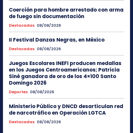
Coerción para hombre arrestado con arma
de fuego sin documentación
Destacadas
08/08/2026
II Festival Danzas Negras, en México
Destacadas
08/08/2026
Juegos Escolares INEFI producen medallas
en los Juegos Centroamericanos; Patricia
Siné ganadora de oro de los 4×100 Santo
Domingo 2026
Deportes
08/08/2026
Ministerio Público y DNCD desarticulan red
de narcotráfico en Operación LGTCA
Destacadas
08/08/2026