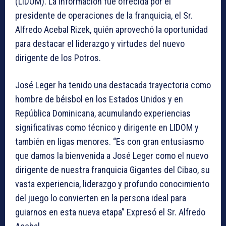
(LIDOM). La información fue ofrecida por el
presidente de operaciones de la franquicia, el Sr.
Alfredo Acebal Rizek, quién aprovechó la oportunidad
para destacar el liderazgo y virtudes del nuevo
dirigente de los Potros.
José Leger ha tenido una destacada trayectoria como
hombre de béisbol en los Estados Unidos y en
República Dominicana, acumulando experiencias
significativas como técnico y dirigente en LIDOM y
también en ligas menores. “Es con gran entusiasmo
que damos la bienvenida a José Leger como el nuevo
dirigente de nuestra franquicia Gigantes del Cibao, su
vasta experiencia, liderazgo y profundo conocimiento
del juego lo convierten en la persona ideal para
guiarnos en esta nueva etapa” Expresó el Sr. Alfredo