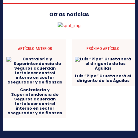
Otras noticias
ARTÍCULO ANTERIOR
PRÓXIMO ARTÍCULO
Luis “Pipe” Urueta será el
dirigente de las Águilas
Contraloría y
Superintendencia de
Seguros acuerdan
fortalecer control
interno en sector
asegurador y de fianzas