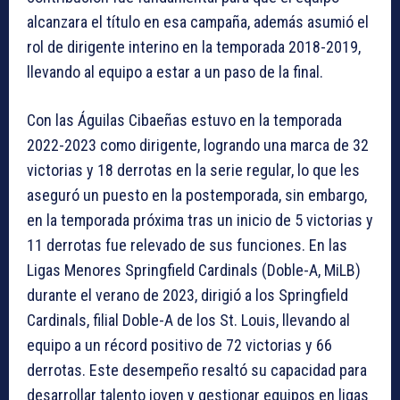
alcanzara el título en esa campaña, además asumió el
rol de dirigente interino en la temporada 2018-2019,
llevando al equipo a estar a un paso de la final.
Con las Águilas Cibaeñas estuvo en la temporada
2022-2023 como dirigente, logrando una marca de 32
victorias y 18 derrotas en la serie regular, lo que les
aseguró un puesto en la postemporada, sin embargo,
en la temporada próxima tras un inicio de 5 victorias y
11 derrotas fue relevado de sus funciones. En las
Ligas Menores Springfield Cardinals (Doble-A, MiLB)
durante el verano de 2023, dirigió a los Springfield
Cardinals, filial Doble-A de los St. Louis, llevando al
equipo a un récord positivo de 72 victorias y 66
derrotas. Este desempeño resaltó su capacidad para
desarrollar talento joven y gestionar equipos en ligas