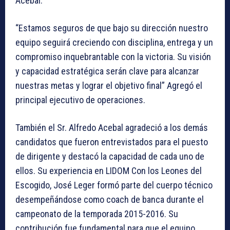
Acebal.
“Estamos seguros de que bajo su dirección nuestro
equipo seguirá creciendo con disciplina, entrega y un
compromiso inquebrantable con la victoria. Su visión
y capacidad estratégica serán clave para alcanzar
nuestras metas y lograr el objetivo final” Agregó el
principal ejecutivo de operaciones.
También el Sr. Alfredo Acebal agradeció a los demás
candidatos que fueron entrevistados para el puesto
de dirigente y destacó la capacidad de cada uno de
ellos. Su experiencia en LIDOM Con los Leones del
Escogido, José Leger formó parte del cuerpo técnico
desempeñándose como coach de banca durante el
campeonato de la temporada 2015-2016. Su
contribución fue fundamental para que el equipo