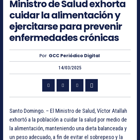
Ministro de Salud exhorta
cuidar la alimentación y
ejercitarse para prevenir
enfermedades crónicas
Por
GCC Periódico Digital
14/03/2025
Santo Domingo. – El Ministro de Salud, Víctor Atallah
exhortó a la población a cuidar la salud por medio de
la alimentación, manteniendo una dieta balanceada y
un peso adecuado, a fin de evitar el sobrepeso y la