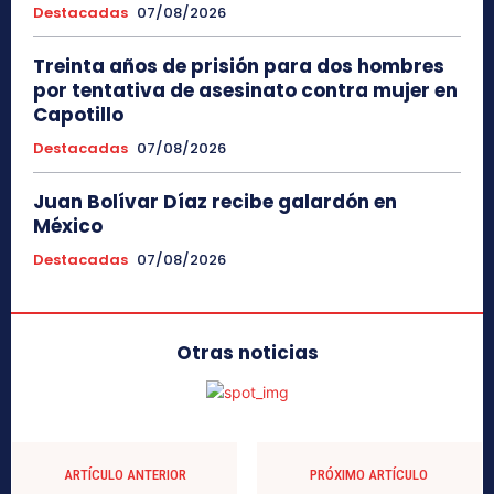
Destacadas
07/08/2026
Treinta años de prisión para dos hombres
por tentativa de asesinato contra mujer en
Capotillo
Destacadas
07/08/2026
Juan Bolívar Díaz recibe galardón en
México
Destacadas
07/08/2026
Otras noticias
ARTÍCULO ANTERIOR
PRÓXIMO ARTÍCULO