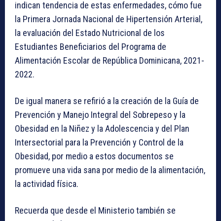
indican tendencia de estas enfermedades, cómo fue
la Primera Jornada Nacional de Hipertensión Arterial,
la evaluación del Estado Nutricional de los
Estudiantes Beneficiarios del Programa de
Alimentación Escolar de República Dominicana, 2021-
2022.
De igual manera se refirió a la creación de la Guía de
Prevención y Manejo Integral del Sobrepeso y la
Obesidad en la Niñez y la Adolescencia y del Plan
Intersectorial para la Prevención y Control de la
Obesidad, por medio a estos documentos se
promueve una vida sana por medio de la alimentación,
la actividad física.
Recuerda que desde el Ministerio también se