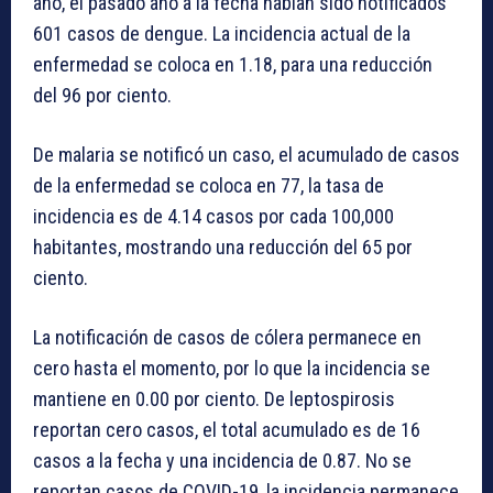
año, el pasado año a la fecha habían sido notificados
601 casos de dengue. La incidencia actual de la
enfermedad se coloca en 1.18, para una reducción
del 96 por ciento.
De malaria se notificó un caso, el acumulado de casos
de la enfermedad se coloca en 77, la tasa de
incidencia es de 4.14 casos por cada 100,000
habitantes, mostrando una reducción del 65 por
ciento.
La notificación de casos de cólera permanece en
cero hasta el momento, por lo que la incidencia se
mantiene en 0.00 por ciento. De leptospirosis
reportan cero casos, el total acumulado es de 16
casos a la fecha y una incidencia de 0.87. No se
reportan casos de COVID-19, la incidencia permanece