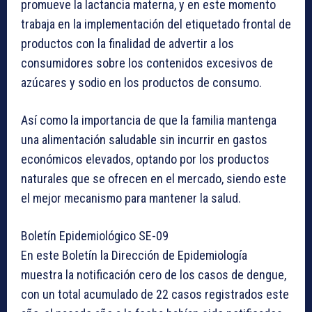
promueve la lactancia materna, y en este momento
trabaja en la implementación del etiquetado frontal de
productos con la finalidad de advertir a los
consumidores sobre los contenidos excesivos de
azúcares y sodio en los productos de consumo.
Así como la importancia de que la familia mantenga
una alimentación saludable sin incurrir en gastos
económicos elevados, optando por los productos
naturales que se ofrecen en el mercado, siendo este
el mejor mecanismo para mantener la salud.
Boletín Epidemiológico SE-09
En este Boletín la Dirección de Epidemiología
muestra la notificación cero de los casos de dengue,
con un total acumulado de 22 casos registrados este