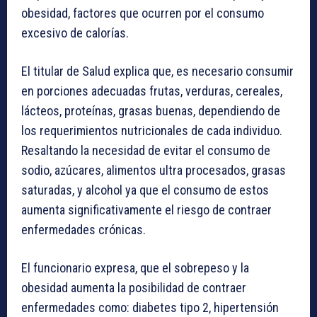
obesidad, factores que ocurren por el consumo
excesivo de calorías.
El titular de Salud explica que, es necesario consumir
en porciones adecuadas frutas, verduras, cereales,
lácteos, proteínas, grasas buenas, dependiendo de
los requerimientos nutricionales de cada individuo.
Resaltando la necesidad de evitar el consumo de
sodio, azúcares, alimentos ultra procesados, grasas
saturadas, y alcohol ya que el consumo de estos
aumenta significativamente el riesgo de contraer
enfermedades crónicas.
El funcionario expresa, que el sobrepeso y la
obesidad aumenta la posibilidad de contraer
enfermedades como: diabetes tipo 2, hipertensión