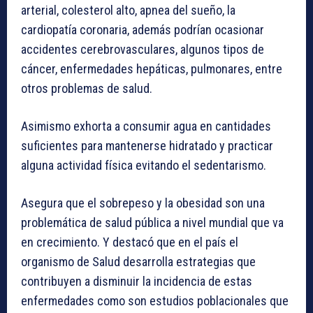
arterial, colesterol alto, apnea del sueño, la
cardiopatía coronaria, además podrían ocasionar
accidentes cerebrovasculares, algunos tipos de
cáncer, enfermedades hepáticas, pulmonares, entre
otros problemas de salud.
Asimismo exhorta a consumir agua en cantidades
suficientes para mantenerse hidratado y practicar
alguna actividad física evitando el sedentarismo.
Asegura que el sobrepeso y la obesidad son una
problemática de salud pública a nivel mundial que va
en crecimiento. Y destacó que en el país el
organismo de Salud desarrolla estrategias que
contribuyen a disminuir la incidencia de estas
enfermedades como son estudios poblacionales que