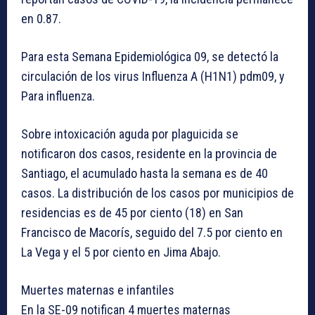
en 0.87.
Para esta Semana Epidemiológica 09, se detectó la
circulación de los virus Influenza A (H1N1) pdm09, y
Para influenza.
Sobre intoxicación aguda por plaguicida se
notificaron dos casos, residente en la provincia de
Santiago, el acumulado hasta la semana es de 40
casos. La distribución de los casos por municipios de
residencias es de 45 por ciento (18) en San
Francisco de Macorís, seguido del 7.5 por ciento en
La Vega y el 5 por ciento en Jima Abajo.
Muertes maternas e infantiles
En la SE-09 notifican 4 muertes maternas