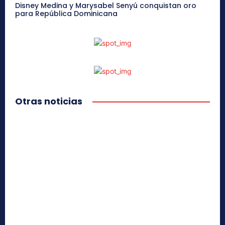
Disney Medina y Marysabel Senyú conquistan oro
para República Dominicana
Otras noticias