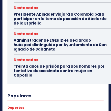
Destacadas
Presidente Abinader viajará a Colombia para
participar en la toma de posesión de Abelardo
de la Espriella
Destacadas
Administrador de EGEHID es declarado
huésped distinguido por Ayuntamiento de San
Ignacio de Sabaneta
Destacadas
Treinta años de prisión para dos hombres por
tentativa de asesinato contra mujer en
Capotillo
Populares
Deportes