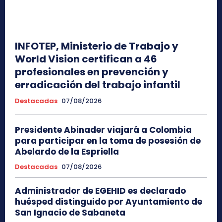
INFOTEP, Ministerio de Trabajo y
World Vision certifican a 46
profesionales en prevención y
erradicación del trabajo infantil
Destacadas
07/08/2026
Presidente Abinader viajará a Colombia
para participar en la toma de posesión de
Abelardo de la Espriella
Destacadas
07/08/2026
Administrador de EGEHID es declarado
huésped distinguido por Ayuntamiento de
San Ignacio de Sabaneta