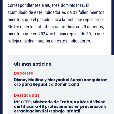
correspondientes a mujeres dominicanas. El
acumulado de este indicador es de 31 fallecimientos,
mientras que el pasado año a la fecha se reportaron
36. De muertes infantiles se notificaron 20 decesos,
mientras que en 2024 se habían reportado 30, lo que
refleja una disminución en estos indicadores.
Últimas noticias
Deportes
Disney Medina y Marysabel Senyú conquistan
oro para República Dominicana
Destacadas
INFOTEP, Ministerio de Trabajo y World Vision
certifican a 46 profesionales en prevención y
erradicación del trabajo infantil