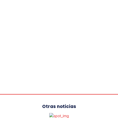
Otras noticias