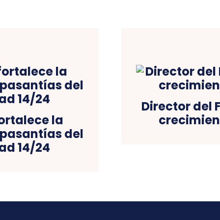
Director del 
ortalece la
crecimien
pasantías del
ad 14/24