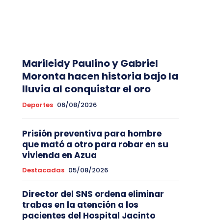
Marileidy Paulino y Gabriel
Moronta hacen historia bajo la
lluvia al conquistar el oro
Deportes
06/08/2026
Prisión preventiva para hombre
que mató a otro para robar en su
vivienda en Azua
Destacadas
05/08/2026
Director del SNS ordena eliminar
trabas en la atención a los
pacientes del Hospital Jacinto