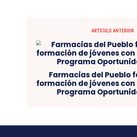
ARTÍCULO ANTERIOR
Farmacias del Pueblo f
formación de jóvenes con 
Programa Oportunid