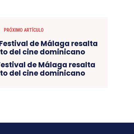
PRÓXIMO ARTÍCULO
Festival de Málaga resalta
to del cine dominicano