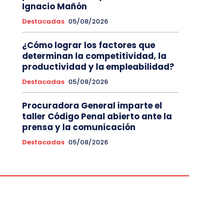
Ignacio Mañón
Destacadas
05/08/2026
¿Cómo lograr los factores que
determinan la competitividad, la
productividad y la empleabilidad?
Destacadas
05/08/2026
Procuradora General imparte el
taller Código Penal abierto ante la
prensa y la comunicación
Destacadas
05/08/2026