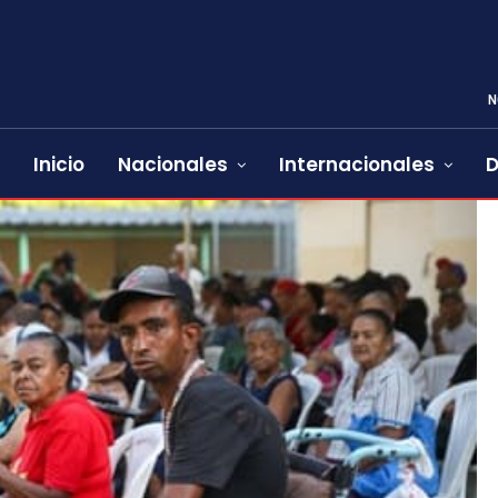
N
Inicio
Nacionales
Internacionales
D