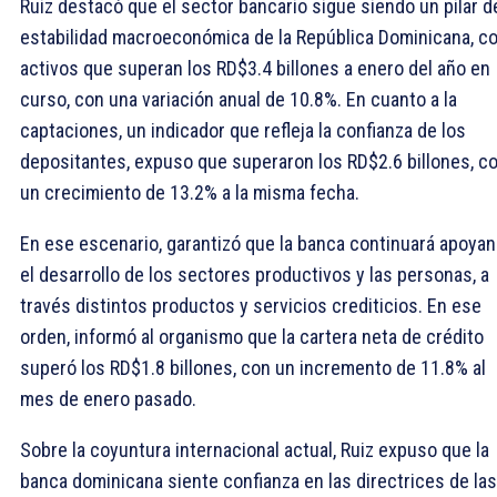
Ruiz destacó que el sector bancario sigue siendo un pilar de
estabilidad macroeconómica de la República Dominicana, c
activos que superan los RD$3.4 billones a enero del año en
curso, con una variación anual de 10.8%. En cuanto a la
captaciones, un indicador que refleja la confianza de los
depositantes, expuso que superaron los RD$2.6 billones, c
un crecimiento de 13.2% a la misma fecha.
En ese escenario, garantizó que la banca continuará apoya
el desarrollo de los sectores productivos y las personas, a
través distintos productos y servicios crediticios. En ese
orden, informó al organismo que la cartera neta de crédito
superó los RD$1.8 billones, con un incremento de 11.8% al
mes de enero pasado.
Sobre la coyuntura internacional actual, Ruiz expuso que la
banca dominicana siente confianza en las directrices de las