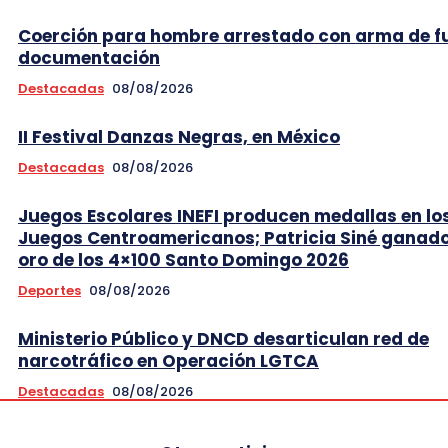
Coerción para hombre arrestado con arma de f
documentación
Destacadas
08/08/2026
II Festival Danzas Negras, en México
Destacadas
08/08/2026
Juegos Escolares INEFI producen medallas en lo
Juegos Centroamericanos; Patricia Siné ganad
oro de los 4×100 Santo Domingo 2026
Deportes
08/08/2026
Ministerio Público y DNCD desarticulan red de
narcotráfico en Operación LGTCA
Destacadas
08/08/2026