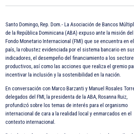
Santo Domingo, Rep. Dom.- La Asociación de Bancos Múltip
de la República Dominicana (ABA) expuso ante la misión del
Fondo Monetario Internacional (FMI) que se encuentra en el
país, la robustez evidenciada por el sistema bancario en su
indicadores, el desempeño del financiamiento a los sector
productivos, así como las acciones que realiza el gremio pa
incentivar la inclusión y la sostenibilidad en la nación.
En conversación con Marco Barzanti y Manuel Rosales Torr
delegados del FMI, la presidenta de la ABA, Rosanna Ruiz,
profundizó sobre los temas de interés para el organismo
internacional de cara a la realidad local y enmarcados en el
contexto internacional.