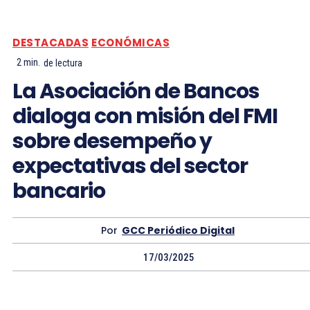
DESTACADAS
ECONÓMICAS
2
min.
de lectura
La Asociación de Bancos
dialoga con misión del FMI
sobre desempeño y
expectativas del sector
bancario
Por
GCC Periódico Digital
17/03/2025