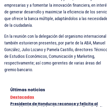
empresarias y a fomentar la innovación financiera, en inter
de generar desarrollo y maximizar la eficiencia de los servi
que ofrece la banca múltiple, adaptándolos a las necesidad
de la ciudadanía.
En la reunión con la delegación del organismo internacional
también estuvieron presentes, por parte de la ABA, Manuel
González, Julio Lozano y Pamela Castillo, directores Técnico
de Estudios Económicos, Comunicación y Marketing,
respectivamente; así como gerentes de varias áreas del
gremio bancario.
Últimas noticias
Destacadas
Presidente de Honduras reconoce y felicita al