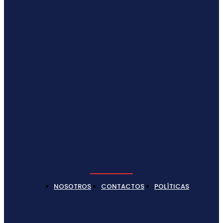
NOSOTROS
CONTACTOS
POLÍTICAS