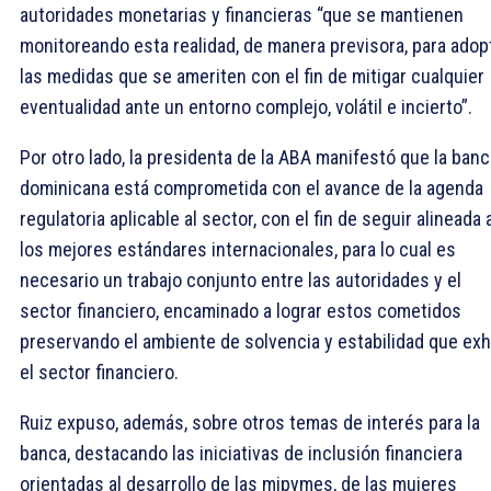
autoridades monetarias y financieras “que se mantienen
monitoreando esta realidad, de manera previsora, para adop
las medidas que se ameriten con el fin de mitigar cualquier
eventualidad ante un entorno complejo, volátil e incierto”.
Por otro lado, la presidenta de la ABA manifestó que la banc
dominicana está comprometida con el avance de la agenda
regulatoria aplicable al sector, con el fin de seguir alineada 
los mejores estándares internacionales, para lo cual es
necesario un trabajo conjunto entre las autoridades y el
sector financiero, encaminado a lograr estos cometidos
preservando el ambiente de solvencia y estabilidad que exh
el sector financiero.
Ruiz expuso, además, sobre otros temas de interés para la
banca, destacando las iniciativas de inclusión financiera
orientadas al desarrollo de las mipymes, de las mujeres