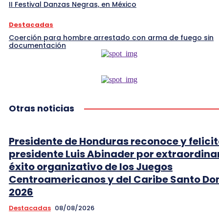
II Festival Danzas Negras, en México
Destacadas
Coerción para hombre arrestado con arma de fuego sin
documentación
Otras noticias
Presidente de Honduras reconoce y felicit
presidente Luis Abinader por extraordina
éxito organizativo de los Juegos
Centroamericanos y del Caribe Santo D
2026
Destacadas
08/08/2026