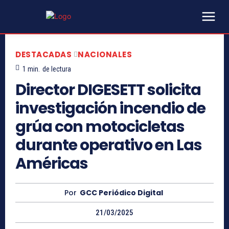
DESTACADAS
NACIONALES
1
min.
de lectura
Director DIGESETT solicita
investigación incendio de
grúa con motocicletas
durante operativo en Las
Américas
Por
GCC Periódico Digital
21/03/2025