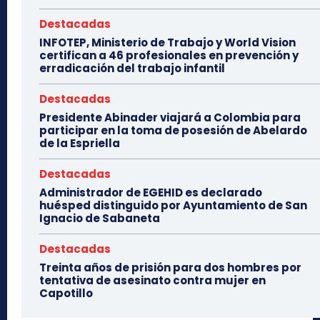
Destacadas
INFOTEP, Ministerio de Trabajo y World Vision
certifican a 46 profesionales en prevención y
erradicación del trabajo infantil
Destacadas
Presidente Abinader viajará a Colombia para
participar en la toma de posesión de Abelardo
de la Espriella
Destacadas
Administrador de EGEHID es declarado
huésped distinguido por Ayuntamiento de San
Ignacio de Sabaneta
Destacadas
Treinta años de prisión para dos hombres por
tentativa de asesinato contra mujer en
Capotillo