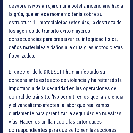
desaprensivos arrojaron una botella incendiaria hacia
la grúa, que en ese momento tenía sobre su
estructura 11 motocicletas retenidas, la destreza de
los agentes de tránsito evitó mayores
consecuencias para preservar su integridad física,
daños materiales y daños a la grúa y las motocicletas
fiscalizadas.
El director de la DIGESETT ha manifestado su
condena ante este acto de violencia y ha reiterado la
importancia de la seguridad en las operaciones de
control de tránsito. "No permitiremos que la violencia
y el vandalismo afecten la labor que realizamos
diariamente para garantizar la seguridad en nuestras
vías. Hacemos un llamado a las autoridades
correspondientes para que se tomen las acciones