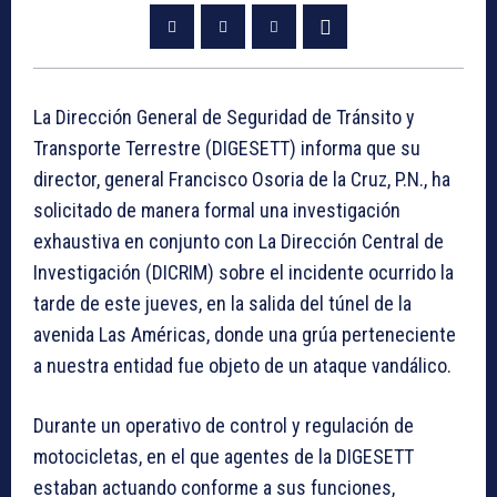
La Dirección General de Seguridad de Tránsito y
Transporte Terrestre (DIGESETT) informa que su
director, general Francisco Osoria de la Cruz, P.N., ha
solicitado de manera formal una investigación
exhaustiva en conjunto con La Dirección Central de
Investigación (DICRIM) sobre el incidente ocurrido la
tarde de este jueves, en la salida del túnel de la
avenida Las Américas, donde una grúa perteneciente
a nuestra entidad fue objeto de un ataque vandálico.
Durante un operativo de control y regulación de
motocicletas, en el que agentes de la DIGESETT
estaban actuando conforme a sus funciones,