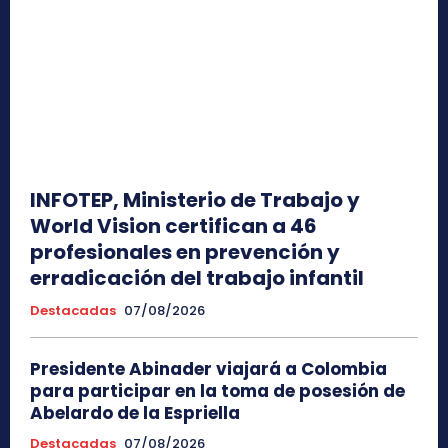
INFOTEP, Ministerio de Trabajo y
World Vision certifican a 46
profesionales en prevención y
erradicación del trabajo infantil
Destacadas
07/08/2026
Presidente Abinader viajará a Colombia
para participar en la toma de posesión de
Abelardo de la Espriella
Destacadas
07/08/2026