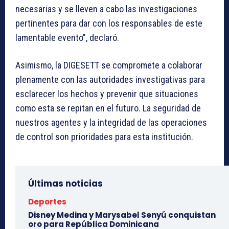
necesarias y se lleven a cabo las investigaciones
pertinentes para dar con los responsables de este
lamentable evento", declaró.
Asimismo, la DIGESETT se compromete a colaborar
plenamente con las autoridades investigativas para
esclarecer los hechos y prevenir que situaciones
como esta se repitan en el futuro. La seguridad de
nuestros agentes y la integridad de las operaciones
de control son prioridades para esta institución.
Últimas noticias
Deportes
Disney Medina y Marysabel Senyú conquistan
oro para República Dominicana