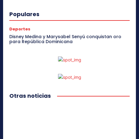
Populares
Deportes
Disney Medina y Marysabel Senyú conquistan oro
para República Dominicana
Otras noticias