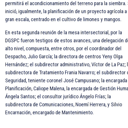
permitirá el acondicionamiento del terreno para la siembra.
inició, igualmente, la planificación de un proyecto agrícola a
gran escala, centrado en el cultivo de limones y mangos.
En esta segunda reunión de la mesa intersectorial, por la
DGSPC fueron testigos de estos avances, una delegación d
alto nivel, compuesta, entre otros, por el coordinador del
Despacho, Julio García; la directora de centros Yeny Olga
Hernández; el subdirector administrativo, Víctor de La Paz; 
subdirectora de Tratamiento Frania Navarro; el subdirector 
Seguridad, teniente coronel José Campusano; la encargada
Planificación, Caliope Malena, la encargada de Gestión Hum
Ángela Santos; el consultor jurídico Ángelo Frías; la
subdirectora de Comunicaciones, Noemí Herrera, y Silvio
Encarnación, encargado de Mantenimiento.