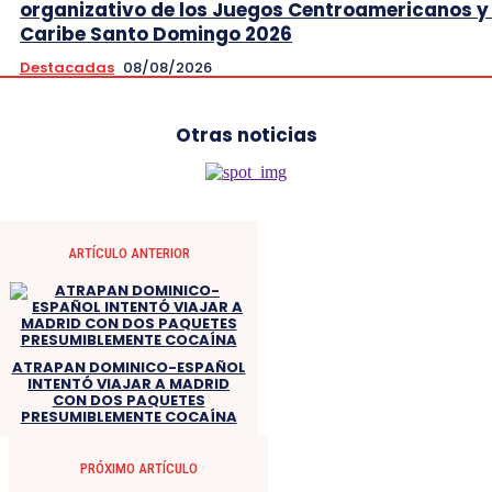
organizativo de los Juegos Centroamericanos y 
Caribe Santo Domingo 2026
Destacadas
08/08/2026
Otras noticias
ARTÍCULO ANTERIOR
ATRAPAN DOMINICO-ESPAÑOL
INTENTÓ VIAJAR A MADRID
CON DOS PAQUETES
PRESUMIBLEMENTE COCAÍNA
PRÓXIMO ARTÍCULO