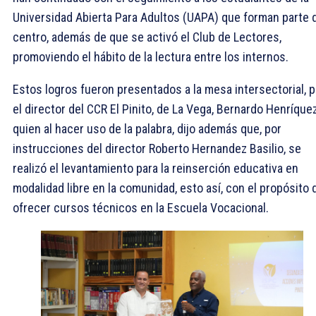
Universidad Abierta Para Adultos (UAPA) que forman parte 
centro, además de que se activó el Club de Lectores,
promoviendo el hábito de la lectura entre los internos.
Estos logros fueron presentados a la mesa intersectorial, p
el director del CCR El Pinito, de La Vega, Bernardo Henríquez
quien al hacer uso de la palabra, dijo además que, por
instrucciones del director Roberto Hernandez Basilio, se
realizó el levantamiento para la reinserción educativa en
modalidad libre en la comunidad, esto así, con el propósito 
ofrecer cursos técnicos en la Escuela Vocacional.