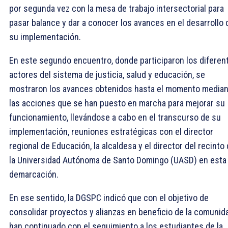
por segunda vez con la mesa de trabajo intersectorial para
pasar balance y dar a conocer los avances en el desarrollo 
su implementación.
En este segundo encuentro, donde participaron los diferen
actores del sistema de justicia, salud y educación, se
mostraron los avances obtenidos hasta el momento media
las acciones que se han puesto en marcha para mejorar su
funcionamiento, llevándose a cabo en el transcurso de su
implementación, reuniones estratégicas con el director
regional de Educación, la alcaldesa y el director del recinto
la Universidad Autónoma de Santo Domingo (UASD) en esta
demarcación.
En ese sentido, la DGSPC indicó que con el objetivo de
consolidar proyectos y alianzas en beneficio de la comunid
han continuado con el seguimiento a los estudiantes de la