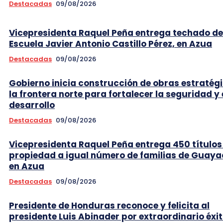
Destacadas
09/08/2026
Vicepresidenta Raquel Peña entrega techado de
Escuela Javier Antonio Castillo Pérez, en Azua
Destacadas
09/08/2026
Gobierno inicia construcción de obras estratég
la frontera norte para fortalecer la seguridad y 
desarrollo
Destacadas
09/08/2026
Vicepresidenta Raquel Peña entrega 450 títulos
propiedad a igual número de familias de Guaya
en Azua
Destacadas
09/08/2026
Presidente de Honduras reconoce y felicita al
presidente Luis Abinader por extraordinario éxi