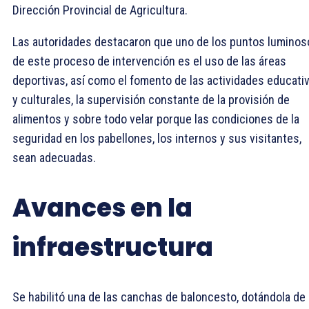
Dirección Provincial de Agricultura.
Las autoridades destacaron que uno de los puntos luminos
de este proceso de intervención es el uso de las áreas
deportivas, así como el fomento de las actividades educati
y culturales, la supervisión constante de la provisión de
alimentos y sobre todo velar porque las condiciones de la
seguridad en los pabellones, los internos y sus visitantes,
sean adecuadas.
Avances en la
infraestructura
Se habilitó una de las canchas de baloncesto, dotándola de