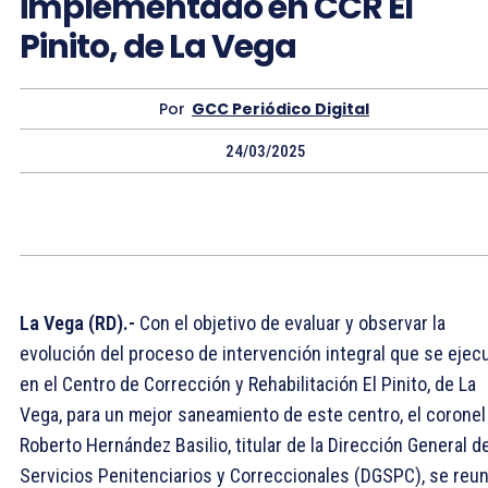
implementado en CCR El
Pinito, de La Vega
Por
GCC Periódico Digital
24/03/2025
La Vega (RD).-
Con el objetivo de evaluar y observar la
evolución del proceso de intervención integral que se ejec
en el Centro de Corrección y Rehabilitación El Pinito, de La
Vega, para un mejor saneamiento de este centro, el coronel
Roberto Hernández Basilio, titular de la Dirección General d
Servicios Penitenciarios y Correccionales (DGSPC), se reun