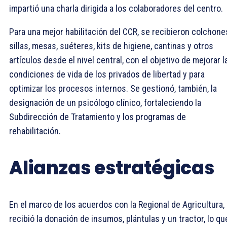
impartió una charla dirigida a los colaboradores del centro.
Para una mejor habilitación del CCR, se recibieron colchone
sillas, mesas, suéteres, kits de higiene, cantinas y otros
artículos desde el nivel central, con el objetivo de mejorar l
condiciones de vida de los privados de libertad y para
optimizar los procesos internos. Se gestionó, también, la
designación de un psicólogo clínico, fortaleciendo la
Subdirección de Tratamiento y los programas de
rehabilitación.
Alianzas estratégicas
En el marco de los acuerdos con la Regional de Agricultura,
recibió la donación de insumos, plántulas y un tractor, lo qu