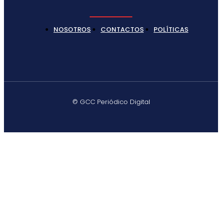
NOSOTROS
CONTACTOS
POLÍTICAS
© GCC Periódico Digital