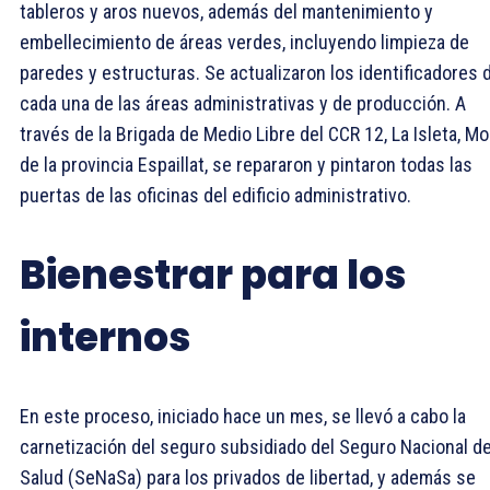
tableros y aros nuevos, además del mantenimiento y
embellecimiento de áreas verdes, incluyendo limpieza de
paredes y estructuras. Se actualizaron los identificadores 
cada una de las áreas administrativas y de producción. A
través de la Brigada de Medio Libre del CCR 12, La Isleta, Mo
de la provincia Espaillat, se repararon y pintaron todas las
puertas de las oficinas del edificio administrativo.
Bienestrar para los
internos
En este proceso, iniciado hace un mes, se llevó a cabo la
carnetización del seguro subsidiado del Seguro Nacional d
Salud (SeNaSa) para los privados de libertad, y además se