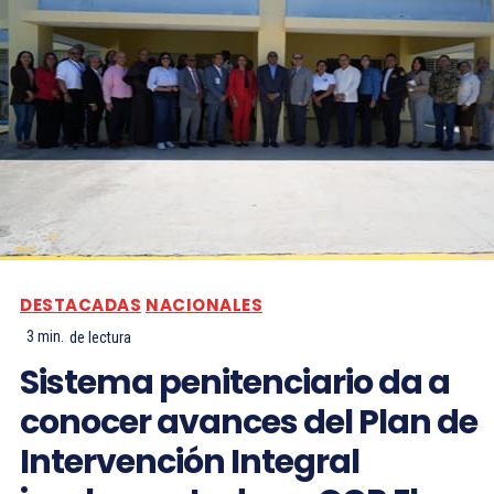
DESTACADAS
NACIONALES
3
min.
de lectura
Sistema penitenciario da a
conocer avances del Plan de
Intervención Integral