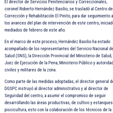
El director de Servicios Penitenciarios y Correccionales,
coronel Roberto Hernández Basilio, se trasladó al Centro de
Corrección y Rehabilitación El Pinito, para dar seguimiento 
los avances del plan de intervención de este centro, iniciad
mediados de febrero de este año.
En el marco de este proceso, Hernández Basilio ha estado
acompañado de los representantes del Servicio Nacional d
Salud (SNS), la Dirección Provincial del Ministerio de Salud,
Juez de Ejecución de la Pena, Ministerio Público y autorida
civiles y militares de la zona.
Como parte de las medidas adoptadas, el director general d
DGSPC instruyó al director administrativo y al director de
Seguridad del centro, a asumir el compromiso de seguir
desarrollando las áreas productivas, de cultivo y estanques
piscicultura, esto con la colaboración de los técnicos de la