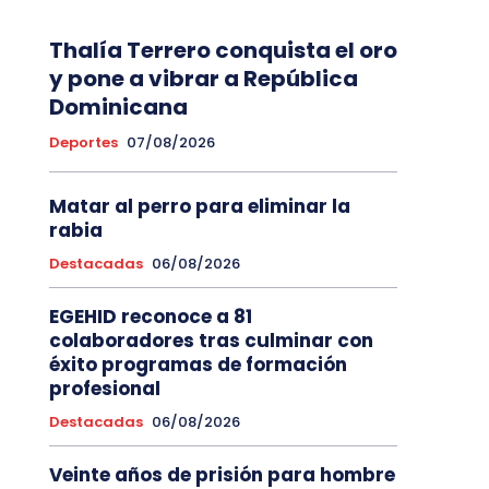
Thalía Terrero conquista el oro
y pone a vibrar a República
Dominicana
Deportes
07/08/2026
Matar al perro para eliminar la
rabia
Destacadas
06/08/2026
EGEHID reconoce a 81
colaboradores tras culminar con
éxito programas de formación
profesional
Destacadas
06/08/2026
Veinte años de prisión para hombre