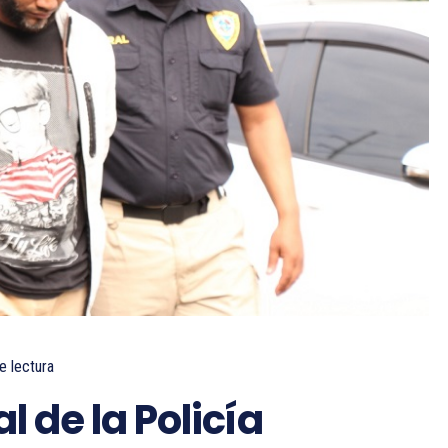
e lectura
l de la Policía