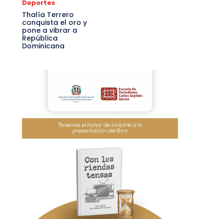
Deportes
Thalía Terrero
conquista el oro y
pone a vibrar a
República
Dominicana