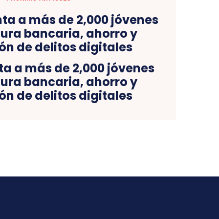
ta a más de 2,000 jóvenes
tura bancaria, ahorro y
n de delitos digitales