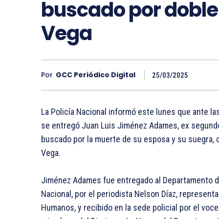
buscado por doble
Vega
Por
GCC Periódico Digital
25/03/2025
La Policía Nacional informó este lunes que ante l
se entregó Juan Luis Jiménez Adames, ex segundo 
buscado por la muerte de su esposa y su suegra, o
Vega.
Jiménez Adames fue entregado al Departamento de 
Nacional, por el periodista Nelson Díaz, represen
Humanos, y recibido en la sede policial por el voce