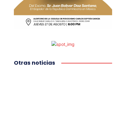
Otras noticias