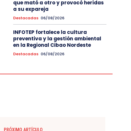
que mató a otro y provocó heridas
a su expareja
Destacadas
06/08/2026
INFOTEP fortalece la cultura
preventiva y la gestión ambiental
en la Regional Cibao Nordeste
Destacadas
06/08/2026
PRÓXIMO ARTÍCULO