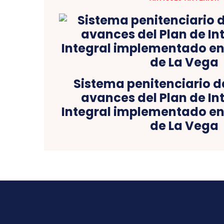
Sistema penitenciario d
avances del Plan de In
Integral implementado en 
de La Vega