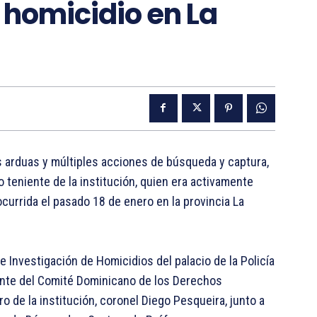
 homicidio en La
as arduas y múltiples acciones de búsqueda y captura,
teniente de la institución, quien era activamente
currida el pasado 18 de enero en la provincia La
Investigación de Homicidios del palacio de la Policía
tante del Comité Dominicano de los Derechos
ro de la institución, coronel Diego Pesqueira, junto a