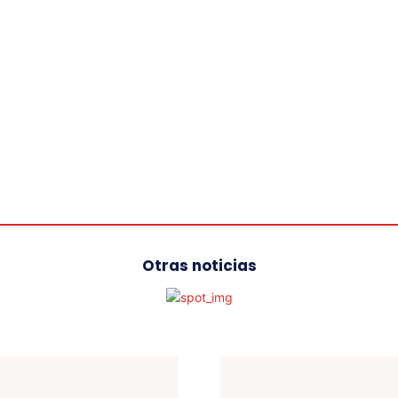
Otras noticias