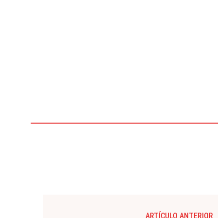
ARTÍCULO ANTERIOR