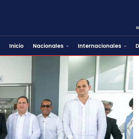
N
Inicio
Nacionales
Internacionales
D