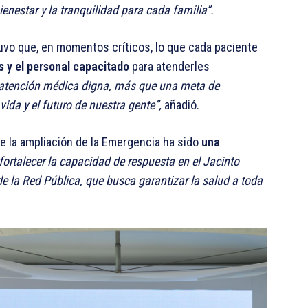
ienestar y la tranquilidad para cada familia”.
uvo que, en momentos críticos, lo que cada paciente
s y el personal capacitado
para atenderles
 atención médica digna, más que una meta de
da y el futuro de nuestra gente”,
añadió.
e la ampliación de la Emergencia ha sido
una
ortalecer la capacidad de respuesta en el Jacinto
 la Red Pública, que busca garantizar la salud a toda