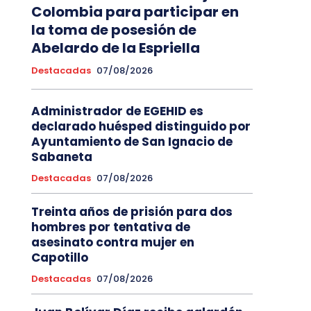
Colombia para participar en
la toma de posesión de
Abelardo de la Espriella
Destacadas
07/08/2026
Administrador de EGEHID es
declarado huésped distinguido por
Ayuntamiento de San Ignacio de
Sabaneta
Destacadas
07/08/2026
Treinta años de prisión para dos
hombres por tentativa de
asesinato contra mujer en
Capotillo
Destacadas
07/08/2026