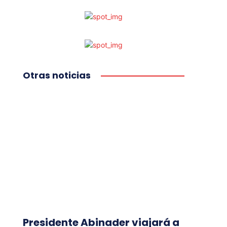
Otras noticias
Presidente Abinader viajará a