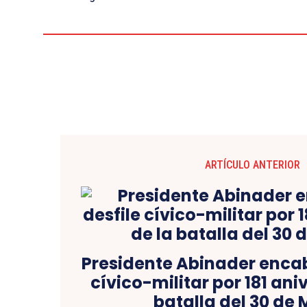
ARTÍCULO ANTERIOR
Presidente Abinader encab
cívico-militar por 181 ani
batalla del 30 de