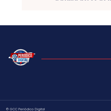
© GCC Periódico Digital