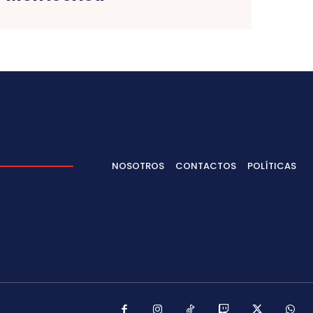
NOSOTROS
CONTACTOS
POLÍTICAS