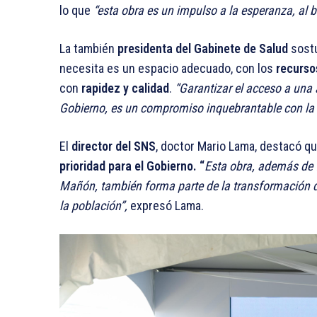
lo que
“esta obra es un impulso a la esperanza, al b
La también
presidenta del Gabinete de Salud
sost
necesita es un espacio adecuado, con los
recurso
con
rapidez y calidad
.
“Garantizar el acceso a una
Gobierno, es un compromiso inquebrantable con la vi
El
director del SNS
, doctor Mario Lama, destacó qu
prioridad para el Gobierno. “
Esta obra, además de f
Mañón, también forma parte de la transformación de
la población”,
expresó Lama.