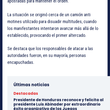
apostadas para mantener el orden.
La situación se originó cerca de un camión anti
motines utilizado para disuadir multitudes, cuando
los manifestantes intentaron avanzar más allá de lo
establecido, provocando el primer altercado.
Se destaca que los responsables de atacar a las
autoridades fueron, en su mayoría, personas
encapuchadas.
Últimas noticias
Destacadas
Presidente de Honduras reconoce y felicita al
presidente Luis Abinader por extraordinario
éxito organizativo de los Juegos