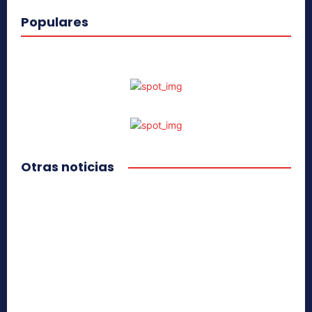
Populares
Otras noticias