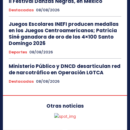
II Festival Danzas Negras, en México
Destacadas
08/08/2026
Juegos Escolares INEFI producen medallas
en los Juegos Centroamericanos; Patricia
Siné ganadora de oro de los 4×100 Santo
Domingo 2026
Deportes
08/08/2026
Ministerio Público y DNCD desarticulan red
de narcotráfico en Operación LGTCA
Destacadas
08/08/2026
Otras noticias