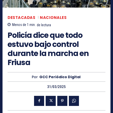
DESTACADAS
NACIONALES
Menos de 1
min.
de lectura
Policía dice que todo
estuvo bajo control
durante la marcha en
Friusa
Por
GCC Periódico Digital
31/03/2025