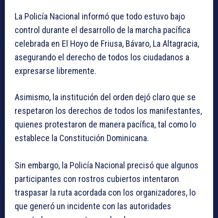
La Policía Nacional informó que todo estuvo bajo
control durante el desarrollo de la marcha pacífica
celebrada en El Hoyo de Friusa, Bávaro, La Altagracia,
asegurando el derecho de todos los ciudadanos a
expresarse libremente.
Asimismo, la institución del orden dejó claro que se
respetaron los derechos de todos los manifestantes,
quienes protestaron de manera pacífica, tal como lo
establece la Constitución Dominicana.
Sin embargo, la Policía Nacional precisó que algunos
participantes con rostros cubiertos intentaron
traspasar la ruta acordada con los organizadores, lo
que generó un incidente con las autoridades