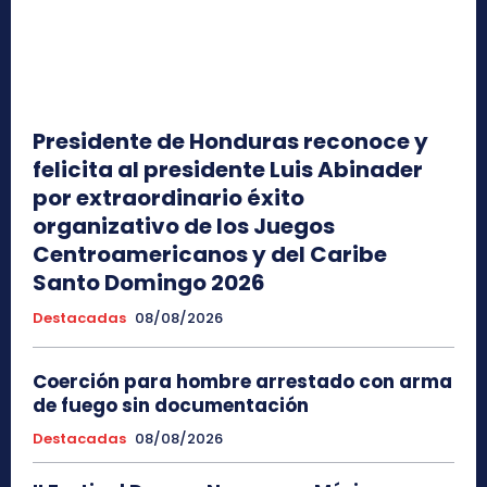
Presidente de Honduras reconoce y
felicita al presidente Luis Abinader
por extraordinario éxito
organizativo de los Juegos
Centroamericanos y del Caribe
Santo Domingo 2026
Destacadas
08/08/2026
Coerción para hombre arrestado con arma
de fuego sin documentación
Destacadas
08/08/2026