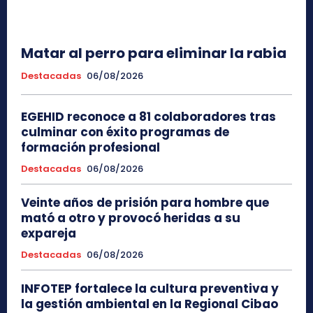
Matar al perro para eliminar la rabia
Destacadas
06/08/2026
EGEHID reconoce a 81 colaboradores tras
culminar con éxito programas de
formación profesional
Destacadas
06/08/2026
Veinte años de prisión para hombre que
mató a otro y provocó heridas a su
expareja
Destacadas
06/08/2026
INFOTEP fortalece la cultura preventiva y
la gestión ambiental en la Regional Cibao