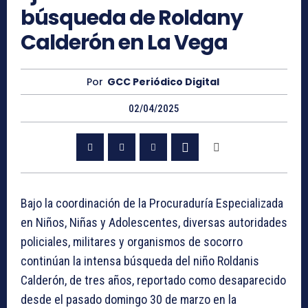
búsqueda de Roldany
Calderón en La Vega
Por
GCC Periódico Digital
02/04/2025
Bajo la coordinación de la Procuraduría Especializada
en Niños, Niñas y Adolescentes, diversas autoridades
policiales, militares y organismos de socorro
continúan la intensa búsqueda del niño Roldanis
Calderón, de tres años, reportado como desaparecido
desde el pasado domingo 30 de marzo en la