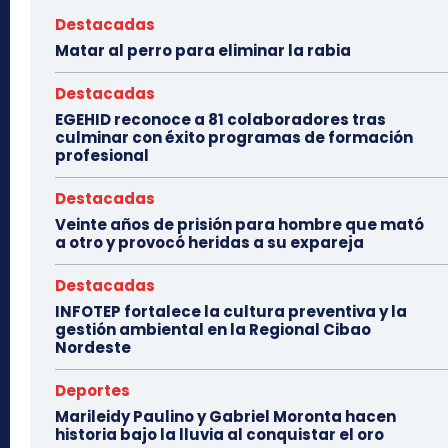
Destacadas
Matar al perro para eliminar la rabia
Destacadas
EGEHID reconoce a 81 colaboradores tras
culminar con éxito programas de formación
profesional
Destacadas
Veinte años de prisión para hombre que mató
a otro y provocó heridas a su expareja
Destacadas
INFOTEP fortalece la cultura preventiva y la
gestión ambiental en la Regional Cibao
Nordeste
Deportes
Marileidy Paulino y Gabriel Moronta hacen
historia bajo la lluvia al conquistar el oro