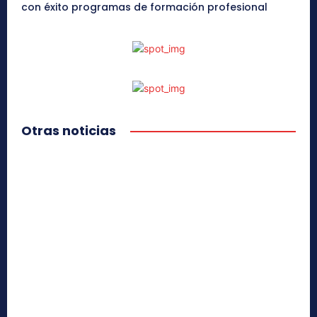
con éxito programas de formación profesional
Otras noticias