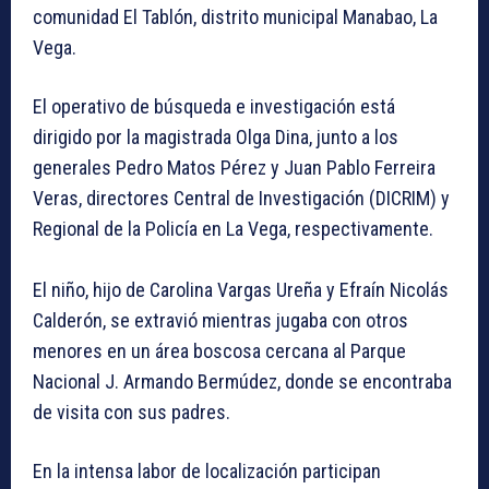
comunidad El Tablón, distrito municipal Manabao, La
Vega.
El operativo de búsqueda e investigación está
dirigido por la magistrada Olga Dina, junto a los
generales Pedro Matos Pérez y Juan Pablo Ferreira
Veras, directores Central de Investigación (DICRIM) y
Regional de la Policía en La Vega, respectivamente.
El niño, hijo de Carolina Vargas Ureña y Efraín Nicolás
Calderón, se extravió mientras jugaba con otros
menores en un área boscosa cercana al Parque
Nacional J. Armando Bermúdez, donde se encontraba
de visita con sus padres.
En la intensa labor de localización participan