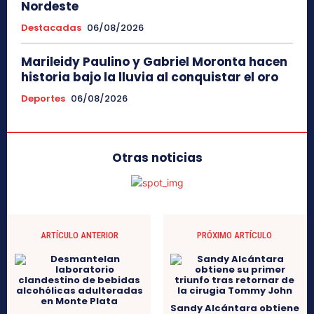
Nordeste
Destacadas
06/08/2026
Marileidy Paulino y Gabriel Moronta hacen
historia bajo la lluvia al conquistar el oro
Deportes
06/08/2026
Otras noticias
ARTÍCULO ANTERIOR
PRÓXIMO ARTÍCULO
Sandy Alcántara obtiene