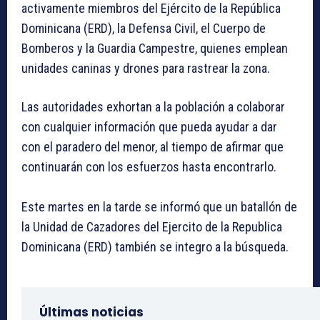
activamente miembros del Ejército de la República
Dominicana (ERD), la Defensa Civil, el Cuerpo de
Bomberos y la Guardia Campestre, quienes emplean
unidades caninas y drones para rastrear la zona.
Las autoridades exhortan a la población a colaborar
con cualquier información que pueda ayudar a dar
con el paradero del menor, al tiempo de afirmar que
continuarán con los esfuerzos hasta encontrarlo.
Este martes en la tarde se informó que un batallón de
la Unidad de Cazadores del Ejercito de la Republica
Dominicana (ERD) también se integro a la búsqueda.
Últimas noticias