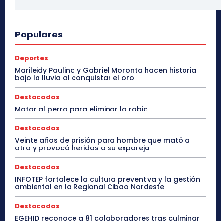
Populares
Deportes
Marileidy Paulino y Gabriel Moronta hacen historia
bajo la lluvia al conquistar el oro
Destacadas
Matar al perro para eliminar la rabia
Destacadas
Veinte años de prisión para hombre que mató a
otro y provocó heridas a su expareja
Destacadas
INFOTEP fortalece la cultura preventiva y la gestión
ambiental en la Regional Cibao Nordeste
Destacadas
EGEHID reconoce a 81 colaboradores tras culminar