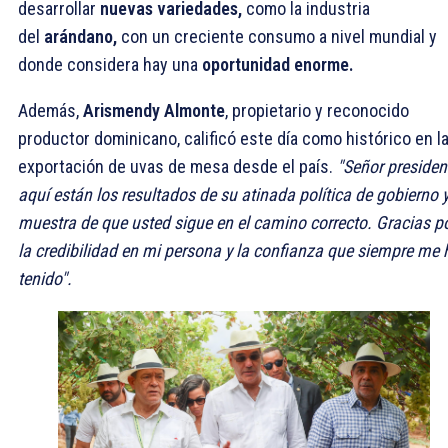
desarrollar
nuevas variedades,
como la industria
del
arándano,
con un creciente consumo a nivel mundial y
donde considera hay una
oportunidad enorme.
Además,
Arismendy Almonte
, propietario y reconocido
productor dominicano, calificó este día como histórico en l
exportación de uvas de mesa desde el país.
"Señor presiden
aquí están los resultados de su atinada política de gobierno y
muestra de que usted sigue en el camino correcto. Gracias p
la credibilidad en mi persona y la confianza que siempre me 
tenido".