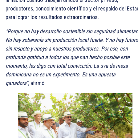
productores, conocimiento científico y el respaldo del Esta
para lograr los resultados extraordinarios.
"Porque no hay desarrollo sostenible sin seguridad alimentar
No hay soberanía sin producción local fuerte. Y no hay futuro
sin respeto y apoyo a nuestros productores. Por eso, con
profunda gratitud a todos los que han hecho posible este
momento, les digo con total convicción: La uva de mesa
dominicana no es un experimento. Es una apuesta
ganadora",
afirmó.