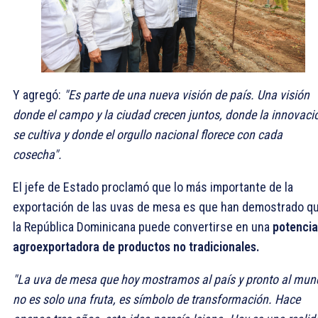
Y agregó:
"Es parte de una nueva visión de país. Una visión
donde el campo y la ciudad crecen juntos, donde la innovaci
se cultiva y donde el orgullo nacional florece con cada
cosecha".
El jefe de Estado proclamó que lo más importante de la
exportación de las uvas de mesa es que han demostrado q
la República Dominicana puede convertirse en una
potencia
agroexportadora de productos no tradicionales.
"La uva de mesa que hoy mostramos al país y pronto al mun
no es solo una fruta, es símbolo de transformación. Hace