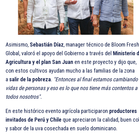
Asimismo,
Sebastián Díaz
, manager técnico de Bloom Fres
Global, valoró el apoyo del Gobierno a través del
Ministerio 
Agricultura y el plan San Juan
en este proyecto y dijo que,
con estos cultivos ayudan mucho a las familias de la zona
a
salir de la pobreza
.
"Entonces al final estamos cambiando
vidas de personas y eso es lo que nos tiene más contentos a
todos nosotros".
En este histórico evento agrícola participaron
productores
invitados de Perú y Chile
que apreciaron la calidad, buen co
y sabor de la uva cosechada en suelo dominicano.