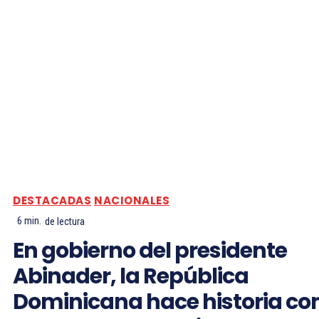
DESTACADAS
NACIONALES
6
min.
de lectura
En gobierno del presidente
Abinader, la República
Dominicana hace historia co