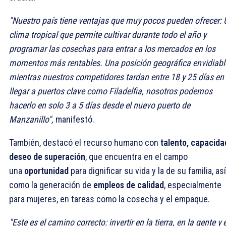
"Nuestro país tiene ventajas que muy pocos pueden ofrecer: 
clima tropical que permite cultivar durante todo el año y
programar las cosechas para entrar a los mercados en los
momentos más rentables. Una posición geográfica envidiabl
mientras nuestros competidores tardan entre 18 y 25 días en
llegar a puertos clave como Filadelfia, nosotros podemos
hacerlo en solo 3 a 5 días desde el nuevo puerto de
Manzanillo",
manifestó.
También, destacó el recurso humano con
talento, capacida
deseo de superación
, que encuentra en el campo
una
oportunidad
para dignificar su vida y la de su familia, así
como la generación de
empleos de calidad
, especialmente
para mujeres, en tareas como la cosecha y el empaque.
"Este es el camino correcto: invertir en la tierra, en la gente y 