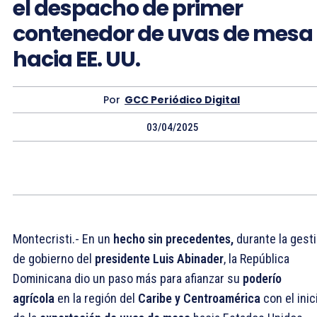
el despacho de primer
contenedor de uvas de mesa
hacia EE. UU.
Por
GCC Periódico Digital
03/04/2025
Montecristi.- En un
hecho sin precedentes,
durante la gest
de gobierno del
presidente Luis Abinader
, la República
Dominicana dio un paso más para afianzar su
poderío
agrícola
en la región del
Caribe y Centroamérica
con el inic