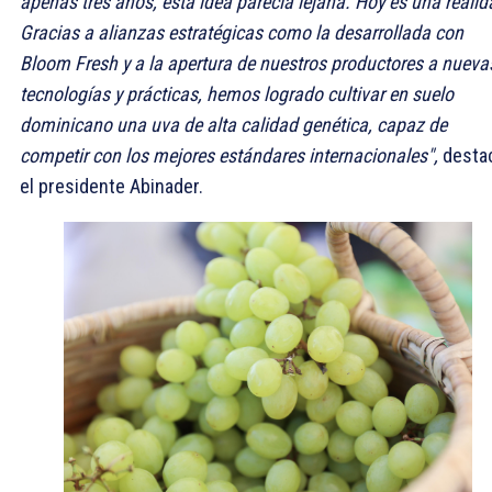
apenas tres años, esta idea parecía lejana. Hoy es una realid
Gracias a alianzas estratégicas como la desarrollada con
Bloom Fresh y a la apertura de nuestros productores a nueva
tecnologías y prácticas, hemos logrado cultivar en suelo
dominicano una uva de alta calidad genética, capaz de
competir con los mejores estándares internacionales",
desta
el presidente Abinader.