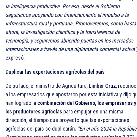
la inteligencia productiva. Por eso, desde el Gobierno
seguiremos apoyando con financiamiento el impulso a la
infraestructura rural y portuaria. Promoveremos, como hasta
ahora, la investigación científica y la transferencia de
tecnología, y seguiremos abriendo puertas en los mercados
internacionales a través de una diplomacia comercial activa"
expresó.
Duplicar las exportaciones agrícolas del país
De su lado, el ministro de Agricultura,
Limber Cruz
, reconoc
a los empresarios que apostaron por esta iniciativa y dijo q
han logrado la
combinación del Gobierno, los empresarios y
los productores agrícolas
para empujar en una misma
dirección, al tiempo que proyectó que las exportaciones
agrícolas del país se duplicarán.
"En el año 2024 la Repúblic