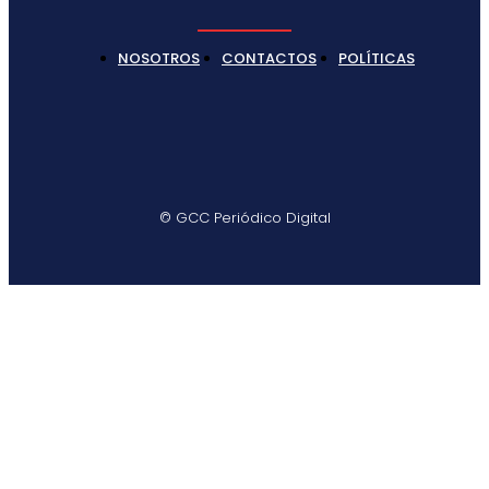
NOSOTROS
CONTACTOS
POLÍTICAS
© GCC Periódico Digital