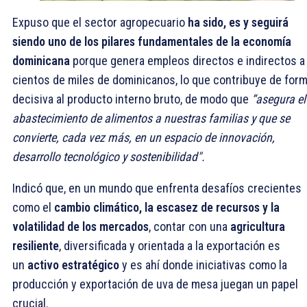
Expuso que el sector agropecuario
ha sido, es y seguirá
siendo uno de los pilares fundamentales de la economía
dominicana
porque genera empleos directos e indirectos a
cientos de miles de dominicanos, lo que contribuye de for
decisiva al producto interno bruto, de modo que
“asegura el
abastecimiento de alimentos a nuestras familias y que se
convierte, cada vez más, en un espacio de innovación,
desarrollo tecnológico y sostenibilidad".
Indicó que, en un mundo que enfrenta desafíos crecientes
como el
cambio climático, la escasez de recursos y la
volatilidad de los mercados
, contar con una
agricultura
resiliente
, diversificada y orientada a la exportación es
un
activo estratégico
y es ahí donde iniciativas como la
producción y exportación de uva de mesa juegan un papel
crucial.