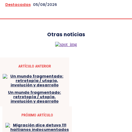
Destacadas
05/08/2026
Otras noticias
ARTÍCULO ANTERIOR
Un mundo fragmentado:
retrotopía / utopía,
involución y desarrollo
PRÓXIMO ARTÍCULO