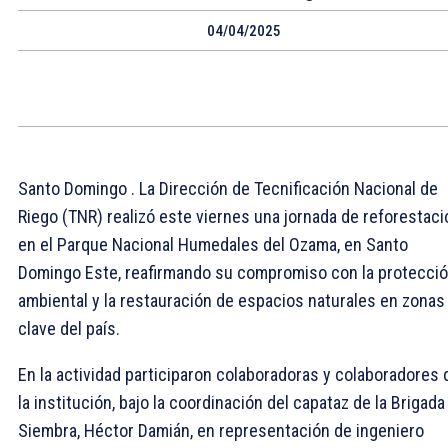
04/04/2025
Santo Domingo . La Dirección de Tecnificación Nacional de
Riego (TNR) realizó este viernes una jornada de reforestaci
en el Parque Nacional Humedales del Ozama, en Santo
Domingo Este, reafirmando su compromiso con la protecci
ambiental y la restauración de espacios naturales en zonas
clave del país.
En la actividad participaron colaboradoras y colaboradores 
la institución, bajo la coordinación del capataz de la Brigada
Siembra, Héctor Damián, en representación de ingeniero