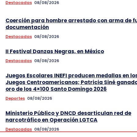
Destacadas
08/08/2026
Coerción para hombre arrestado con arma de f
documentación
Destacadas
08/08/2026
II Festival Danzas Negras, en México
Destacadas
08/08/2026
Juegos Escolares INEFI producen medallas en lo
Juegos Centroamericanos; Patricia Siné ganad
oro de los 4×100 Santo Domingo 2026
Deportes
08/08/2026
Ministerio Público y DNCD desarticulan red de
narcotráfico en Operación LGTCA
Destacadas
08/08/2026