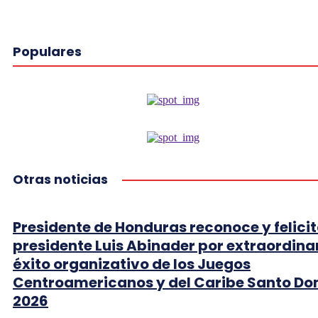
Populares
Otras noticias
Presidente de Honduras reconoce y felicit
presidente Luis Abinader por extraordina
éxito organizativo de los Juegos
Centroamericanos y del Caribe Santo D
2026