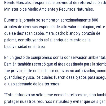
Benito González, responsable provincial de reforestación d
Ministerio de Medio Ambiente y Recursos Naturales.
Durante la jornada se sembraron aproximadamente 800
árboles de diversas especies de alto valor ecológico, entre 
que se destacan caoba, mara, cedro blanco y corazón de
paloma, contribuyendo así al enriquecimiento de la
biodiversidad en el área.
En un gesto de compromiso con la conservación ambiental,
Damián también recordó que el área destinada para la siem
fue previamente ocupada por cultivos no autorizados, com
guandules y yuca, los cuales fueron desalojados para asegu
el uso adecuado de los terrenos.
“Este esfuerzo no sólo tiene como fin reforestar, sino tamb
proteger nuestros recursos naturales y evitar que se sigan