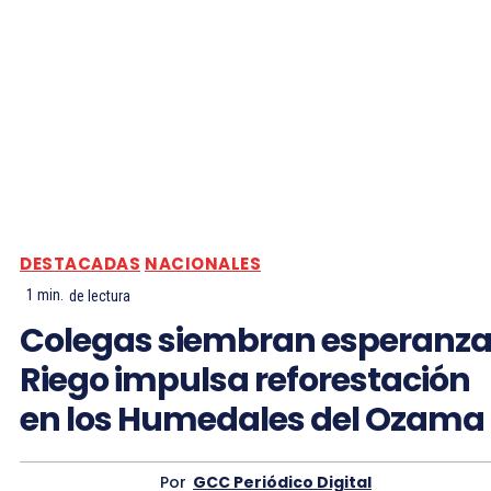
DESTACADAS
NACIONALES
1
min.
de lectura
Colegas siembran esperanza
Riego impulsa reforestación
en los Humedales del Ozama
Por
GCC Periódico Digital