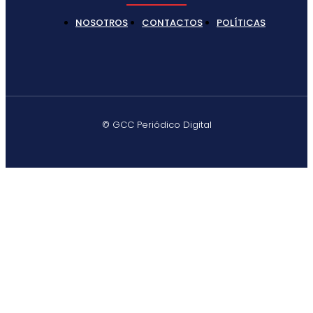
NOSOTROS
CONTACTOS
POLÍTICAS
© GCC Periódico Digital