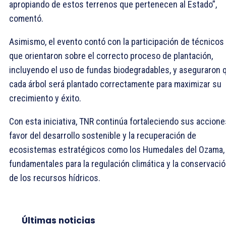
apropiando de estos terrenos que pertenecen al Estado”,
comentó.
Asimismo, el evento contó con la participación de técnicos
que orientaron sobre el correcto proceso de plantación,
incluyendo el uso de fundas biodegradables, y aseguraron 
cada árbol será plantado correctamente para maximizar su
crecimiento y éxito.
Con esta iniciativa, TNR continúa fortaleciendo sus accione
favor del desarrollo sostenible y la recuperación de
ecosistemas estratégicos como los Humedales del Ozama,
fundamentales para la regulación climática y la conservaci
de los recursos hídricos.
Últimas noticias