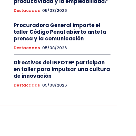
productividad y la empleabilidad?
Destacadas
05/08/2026
Procuradora General imparte el
taller Código Penal abierto ante la
prensa y la comunicación
Destacadas
05/08/2026
Directivos del INFOTEP participan
en taller para impulsar una cultura
de innovación
Destacadas
05/08/2026