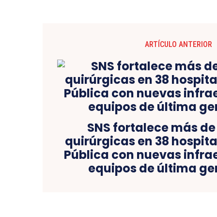
ARTÍCULO ANTERIOR
SNS fortalece más de
quirúrgicas en 38 hospita
Pública con nuevas infra
equipos de última g