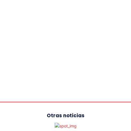
Otras noticias