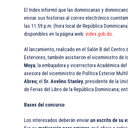
El Index informó que las dominicanas y dominicano
enviar sus historias al correo electrónico cuent
las 11:59 p.m. (hora local de República Dominicana
disponibles en la página web:
index.gob.do
.
Al lanzamiento, realizado en el Salón B del Centro
Exteriores, también asistieron el viceministro de 
Moya
; la embajadora y vicerrectora Académica del
asesora del viceministro de Política Exterior Mul
Abreu;
el
Sr. Avelino Stanley
, presidente de la Un
de Ferias del Libro de la República Dominicana; ent
Bases del concurso
Los interesados deberán enviar
un escrito de su e