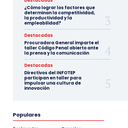
Destacadas
¿Cómo lograr los factores que
determinan la competitividad,
la productividad y la
empleabilidad?
Destacadas
Procuradora General imparte el
taller Código Penal abierto ante
la prensa y la comunicación
Destacadas
Directivos del INFOTEP
participan en taller para
impulsar una cultura de
innovación
Populares