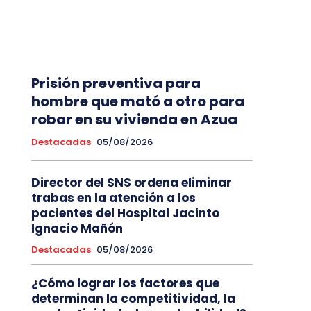
Prisión preventiva para
hombre que mató a otro para
robar en su vivienda en Azua
Destacadas
05/08/2026
Director del SNS ordena eliminar
trabas en la atención a los
pacientes del Hospital Jacinto
Ignacio Mañón
Destacadas
05/08/2026
¿Cómo lograr los factores que
determinan la competitividad, la