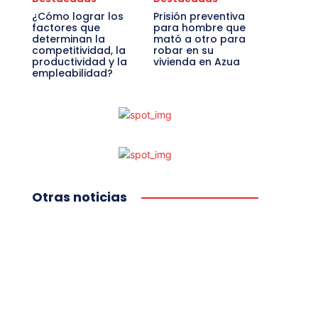
¿Cómo lograr los
Prisión preventiva
factores que
para hombre que
determinan la
mató a otro para
competitividad, la
robar en su
productividad y la
vivienda en Azua
empleabilidad?
Otras noticias