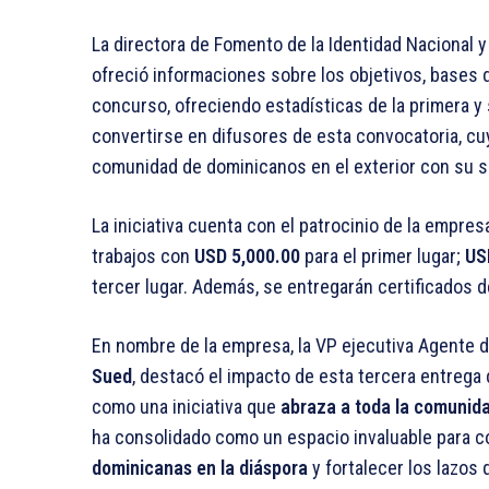
La directora de Fomento de la Identidad Nacional 
ofreció informaciones sobre los objetivos, bases d
concurso, ofreciendo estadísticas de la primera y
convertirse en difusores de esta convocatoria, cu
comunidad de dominicanos en el exterior con su s
La iniciativa cuenta con el patrocinio de la empr
trabajos con
USD 5,000.00
para el primer lugar;
US
tercer lugar. Además, se entregarán certificados
En nombre de la empresa, la VP ejecutiva Agente
Sued
, destacó el impacto de esta tercera entrega 
como una iniciativa que
abraza a toda la comunida
ha consolidado como un espacio invaluable para 
dominicanas en la diáspora
y fortalecer los lazos 