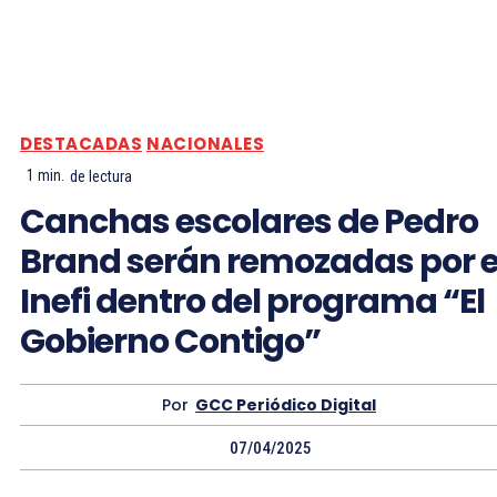
DESTACADAS
NACIONALES
1
min.
de lectura
Canchas escolares de Pedro
Brand serán remozadas por e
Inefi dentro del programa “El
Gobierno Contigo”
Por
GCC Periódico Digital
07/04/2025