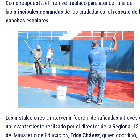
Como respuesta, el Inefi se trasladó para atender una de
las
principales demandas
de los ciudadanos: el
rescate de 
canchas escolares.
Las instalaciones a intervenir fueron identificadas a través
un levantamiento realizado por el director de la Regional 15,
del Ministerio de Educación,
Eddy Chávez
, quien coordinó,