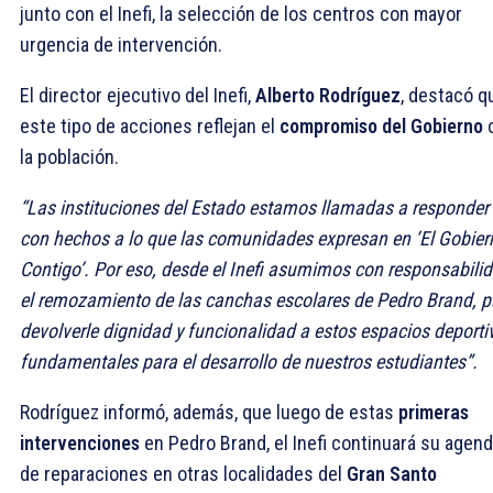
junto con el Inefi, la selección de los centros con mayor
urgencia de intervención.
El director ejecutivo del Inefi,
Alberto Rodríguez
, destacó q
este tipo de acciones reflejan el
compromiso del Gobierno
la población.
“Las instituciones del Estado estamos llamadas a responder
con hechos a lo que las comunidades expresan en ‘El Gobier
Contigo’. Por eso, desde el Inefi asumimos con responsabili
el remozamiento de las canchas escolares de Pedro Brand, p
devolverle dignidad y funcionalidad a estos espacios deporti
fundamentales para el desarrollo de nuestros estudiantes”.
Rodríguez informó, además, que luego de estas
primeras
intervenciones
en Pedro Brand, el Inefi continuará su agen
de reparaciones en otras localidades del
Gran Santo