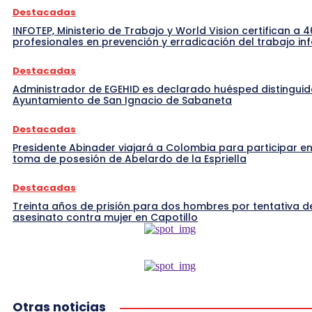
Destacadas
INFOTEP, Ministerio de Trabajo y World Vision certifican a 4
profesionales en prevención y erradicación del trabajo inf
Destacadas
Administrador de EGEHID es declarado huésped distinguid
Ayuntamiento de San Ignacio de Sabaneta
Destacadas
Presidente Abinader viajará a Colombia para participar en
toma de posesión de Abelardo de la Espriella
Destacadas
Treinta años de prisión para dos hombres por tentativa d
asesinato contra mujer en Capotillo
Otras noticias