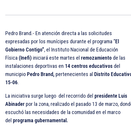
Pedro Brand.- En atención directa a las solicitudes
expresadas por los munícipes durante el programa “
El
Gobierno Contigo”
, el Instituto Nacional de Educación
Física
(Inefi)
iniciará este martes el
remozamiento
de las
instalaciones deportivas en
14 centros educativos
del
municipio
Pedro Brand,
pertenecientes al
Distrito Educativ
15-06
.
La iniciativa surge luego del recorrido del
presidente Luis
Abinader
por la zona, realizado el pasado 13 de marzo, dond
escuchó las necesidades de la comunidad en el marco
del
programa gubernamental.