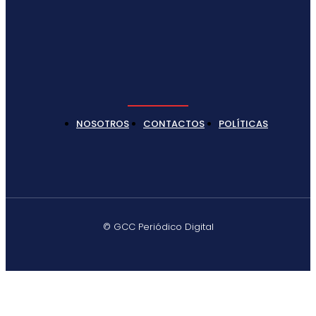
NOSOTROS
CONTACTOS
POLÍTICAS
© GCC Periódico Digital