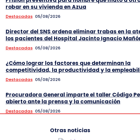
robar en su vivienda en Azua
Destacadas
05/08/2026
Director del SNS ordena eliminar trabas en la at
los pacientes del Hospital Jacinto Ignacio Mañó
Destacadas
05/08/2026
¿Cómo lograr los factores que determinan la
competitividad, la productividad y la empleabi
Destacadas
05/08/2026
Procuradora General imparte el taller Código P
abierto ante la prensa y la comunicación
Destacadas
05/08/2026
Otras noticias