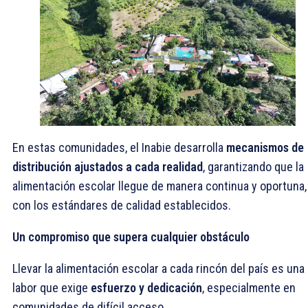
En estas comunidades, el Inabie desarrolla
mecanismos de
distribución ajustados a cada realidad
, garantizando que la
alimentación escolar llegue de manera continua y oportuna,
con los estándares de calidad establecidos.
Un compromiso que supera cualquier obstáculo
Llevar la alimentación escolar a cada rincón del país es una
labor que exige
esfuerzo y dedicación
, especialmente en
comunidades de difícil acceso.