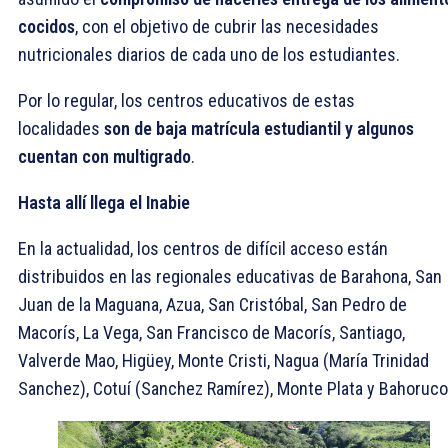
cocidos
, con el objetivo de cubrir las necesidades
nutricionales diarios de cada uno de los estudiantes.
Por lo regular, los centros educativos de estas
localidades
son de baja matrícula estudiantil y algunos
cuentan con multigrado
.
Hasta allí llega el Inabie
En la actualidad, los centros de difícil acceso están
distribuidos en las regionales educativas de Barahona, San
Juan de la Maguana, Azua, San Cristóbal, San Pedro de
Macorís, La Vega, San Francisco de Macorís, Santiago,
Valverde Mao, Higüey, Monte Cristi, Nagua (María Trinidad
Sanchez), Cotuí (Sanchez Ramírez), Monte Plata y Bahoruc