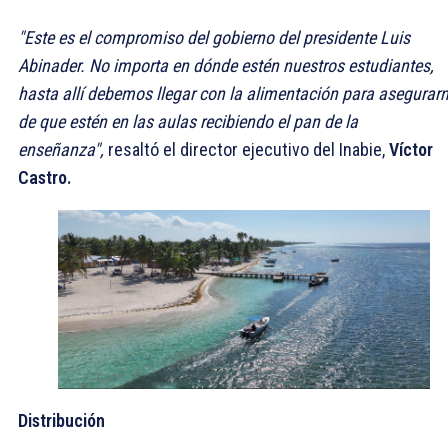
"Este es el compromiso del gobierno del presidente Luis
Abinader. No importa en dónde estén nuestros estudiantes,
hasta allí debemos llegar con la alimentación para asegurar
de que estén en las aulas recibiendo el pan de la
enseñanza",
resaltó el director ejecutivo del Inabie,
Víctor
Castro.
Distribución