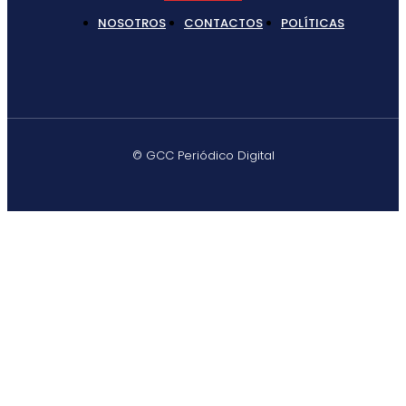
NOSOTROS
CONTACTOS
POLÍTICAS
© GCC Periódico Digital