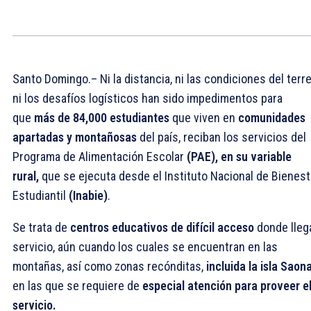
Santo Domingo.– Ni la distancia, ni las condiciones del terr
ni los desafíos logísticos han sido impedimentos para
que
más de 84,000 estudiantes
que viven en
comunidades
apartadas y montañosas
del país, reciban los servicios del
Programa de Alimentación Escolar
(PAE), en su variable
rural,
que se ejecuta desde el Instituto Nacional de Bienest
Estudiantil
(Inabie)
.
Se trata de
centros educativos de difícil acceso
donde llega
servicio, aún cuando los cuales se encuentran en las
montañas, así como zonas recónditas,
incluida la isla Saon
en las que se requiere de
especial atención para proveer e
servicio.