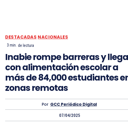
DESTACADAS
NACIONALES
3
min.
de lectura
Inabie rompe barreras y lleg
con alimentación escolar a
más de 84,000 estudiantes e
zonas remotas
Por
GCC Periódico Digital
07/04/2025