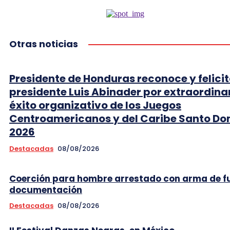
Otras noticias
Presidente de Honduras reconoce y felicit
presidente Luis Abinader por extraordina
éxito organizativo de los Juegos
Centroamericanos y del Caribe Santo D
2026
Destacadas
08/08/2026
Coerción para hombre arrestado con arma de f
documentación
Destacadas
08/08/2026