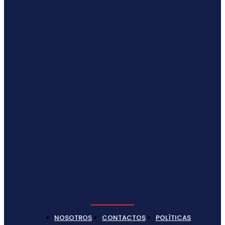
NOSOTROS
CONTACTOS
POLÍTICAS