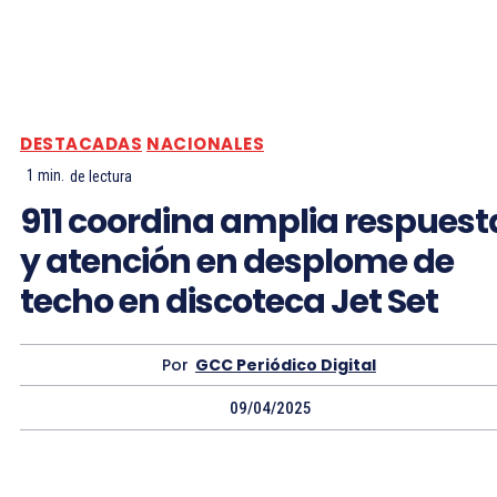
DESTACADAS
NACIONALES
1
min.
de lectura
911 coordina amplia respuest
y atención en desplome de
techo en discoteca Jet Set
Por
GCC Periódico Digital
09/04/2025