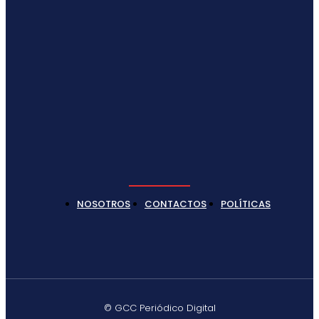
NOSOTROS
CONTACTOS
POLÍTICAS
© GCC Periódico Digital