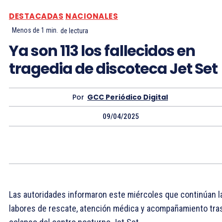
DESTACADAS
NACIONALES
Menos de 1
min.
de lectura
Ya son 113 los fallecidos en
tragedia de discoteca Jet Set
Por
GCC Periódico Digital
09/04/2025
Las autoridades informaron este miércoles que continúan l
labores de rescate, atención médica y acompañamiento tras