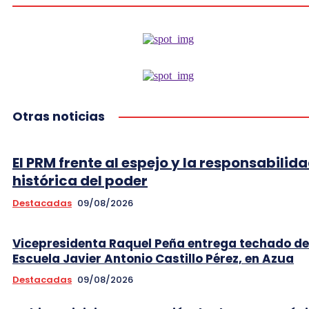
Otras noticias
El PRM frente al espejo y la responsabilid
histórica del poder
Destacadas
09/08/2026
Vicepresidenta Raquel Peña entrega techado de
Escuela Javier Antonio Castillo Pérez, en Azua
Destacadas
09/08/2026