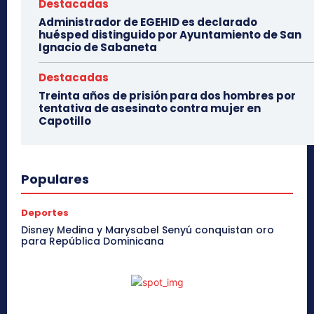
Destacadas
Administrador de EGEHID es declarado
huésped distinguido por Ayuntamiento de San
Ignacio de Sabaneta
Destacadas
Treinta años de prisión para dos hombres por
tentativa de asesinato contra mujer en
Capotillo
Populares
Deportes
Disney Medina y Marysabel Senyú conquistan oro
para República Dominicana