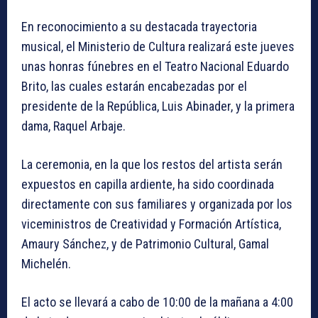
En reconocimiento a su destacada trayectoria
musical, el Ministerio de Cultura realizará este jueves
unas honras fúnebres en el Teatro Nacional Eduardo
Brito, las cuales estarán encabezadas por el
presidente de la República, Luis Abinader, y la primera
dama, Raquel Arbaje.
La ceremonia, en la que los restos del artista serán
expuestos en capilla ardiente, ha sido coordinada
directamente con sus familiares y organizada por los
viceministros de Creatividad y Formación Artística,
Amaury Sánchez, y de Patrimonio Cultural, Gamal
Michelén.
El acto se llevará a cabo de 10:00 de la mañana a 4:00