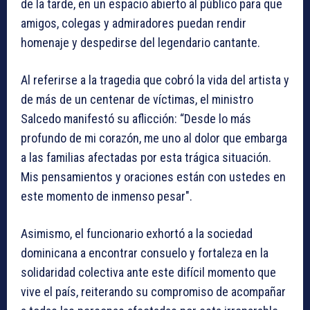
de la tarde, en un espacio abierto al público para que
amigos, colegas y admiradores puedan rendir
homenaje y despedirse del legendario cantante.
Al referirse a la tragedia que cobró la vida del artista y
de más de un centenar de víctimas, el ministro
Salcedo manifestó su aflicción: “Desde lo más
profundo de mi corazón, me uno al dolor que embarga
a las familias afectadas por esta trágica situación.
Mis pensamientos y oraciones están con ustedes en
este momento de inmenso pesar".
Asimismo, el funcionario exhortó a la sociedad
dominicana a encontrar consuelo y fortaleza en la
solidaridad colectiva ante este difícil momento que
vive el país, reiterando su compromiso de acompañar