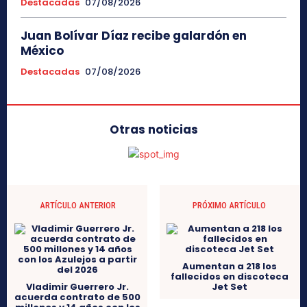
Destacadas
07/08/2026
Juan Bolívar Díaz recibe galardón en
México
Destacadas
07/08/2026
Otras noticias
ARTÍCULO ANTERIOR
PRÓXIMO ARTÍCULO
Aumentan a 218 los
fallecidos en discoteca
Vladimir Guerrero Jr.
Jet Set
acuerda contrato de 500