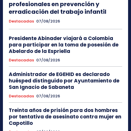
profesionales en prevención y
erradicación del trabajo infantil
Destacadas
07/08/2026
Presidente Abinader viajará a Colombia
para participar en la toma de posesión de
Abelardo de la Espriella
Destacadas
07/08/2026
Administrador de EGEHID es declarado
huésped distinguido por Ayuntamiento de
San Ignacio de Sabaneta
Destacadas
07/08/2026
Treinta años de prisión para dos hombres
por tentativa de asesinato contra mujer en
Capotillo