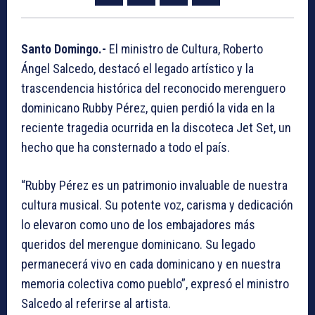
Santo Domingo.-
El ministro de Cultura, Roberto
Ángel Salcedo, destacó el legado artístico y la
trascendencia histórica del reconocido merenguero
dominicano Rubby Pérez, quien perdió la vida en la
reciente tragedia ocurrida en la discoteca Jet Set, un
hecho que ha consternado a todo el país.
“Rubby Pérez es un patrimonio invaluable de nuestra
cultura musical. Su potente voz, carisma y dedicación
lo elevaron como uno de los embajadores más
queridos del merengue dominicano. Su legado
permanecerá vivo en cada dominicano y en nuestra
memoria colectiva como pueblo”, expresó el ministro
Salcedo al referirse al artista.