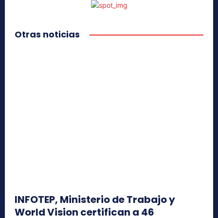
Otras noticias
INFOTEP, Ministerio de Trabajo y
World Vision certifican a 46