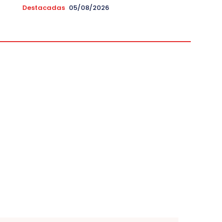
Destacadas
05/08/2026