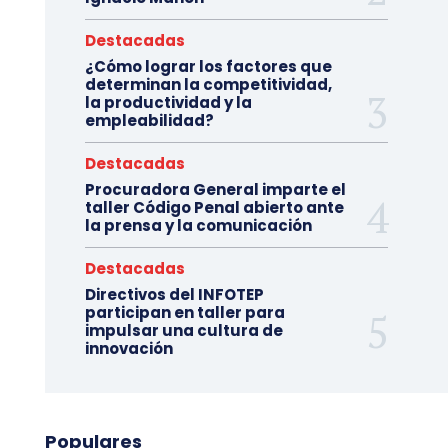
Destacadas
¿Cómo lograr los factores que
determinan la competitividad,
la productividad y la
empleabilidad?
Destacadas
Procuradora General imparte el
taller Código Penal abierto ante
la prensa y la comunicación
Destacadas
Directivos del INFOTEP
participan en taller para
impulsar una cultura de
innovación
Populares