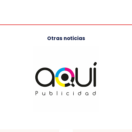
Otras noticias