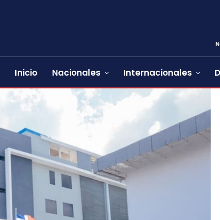
N
Inicio
Nacionales
Internacionales
D