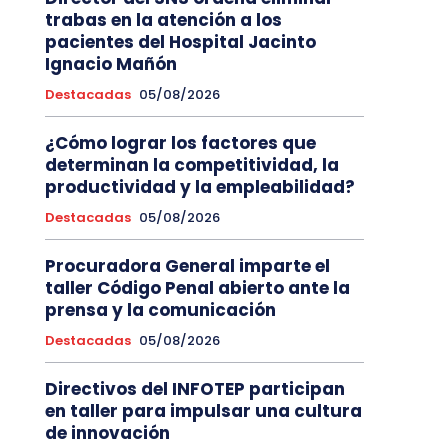
trabas en la atención a los
pacientes del Hospital Jacinto
Ignacio Mañón
Destacadas
05/08/2026
¿Cómo lograr los factores que
determinan la competitividad, la
productividad y la empleabilidad?
Destacadas
05/08/2026
Procuradora General imparte el
taller Código Penal abierto ante la
prensa y la comunicación
Destacadas
05/08/2026
Directivos del INFOTEP participan
en taller para impulsar una cultura
de innovación