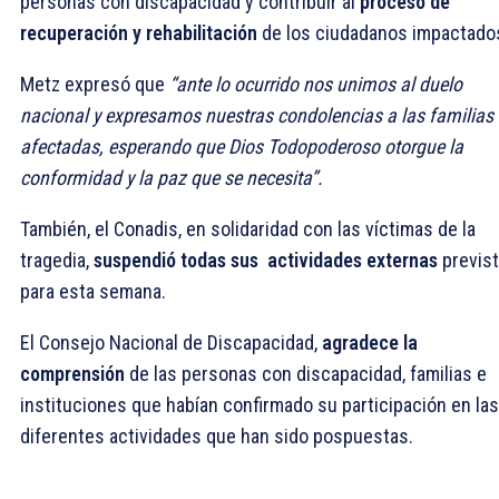
personas con discapacidad y contribuir al
proceso de
recuperación y rehabilitación
de los ciudadanos impactado
Metz expresó que
“ante lo ocurrido nos unimos al duelo
nacional y expresamos nuestras condolencias a las familias
afectadas, esperando que Dios Todopoderoso otorgue la
conformidad y la paz que se necesita”.
También, el Conadis, en solidaridad con las víctimas de la
tragedia,
suspendió todas sus actividades externas
previs
para esta semana.
El Consejo Nacional de Discapacidad,
agradece la
comprensión
de las personas con discapacidad, familias e
instituciones que habían confirmado su participación en las
diferentes actividades que han sido pospuestas.