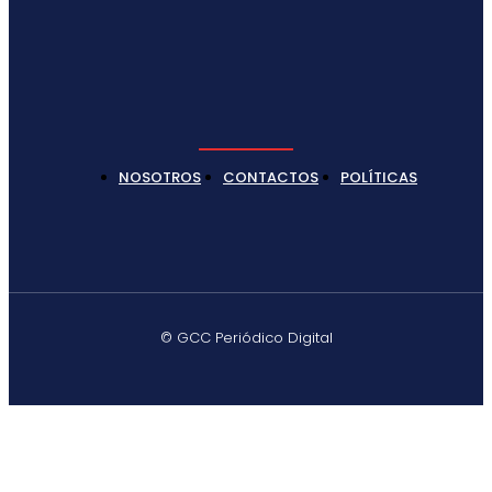
NOSOTROS
CONTACTOS
POLÍTICAS
© GCC Periódico Digital