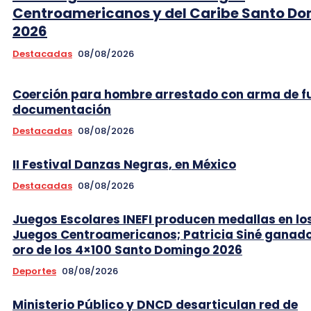
Centroamericanos y del Caribe Santo D
2026
Destacadas
08/08/2026
Coerción para hombre arrestado con arma de f
documentación
Destacadas
08/08/2026
II Festival Danzas Negras, en México
Destacadas
08/08/2026
Juegos Escolares INEFI producen medallas en lo
Juegos Centroamericanos; Patricia Siné ganad
oro de los 4×100 Santo Domingo 2026
Deportes
08/08/2026
Ministerio Público y DNCD desarticulan red de