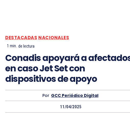
DESTACADAS
NACIONALES
1
min.
de lectura
Conadis apoyará a afectado
en caso Jet Set con
dispositivos de apoyo
Por
GCC Periódico Digital
11/04/2025