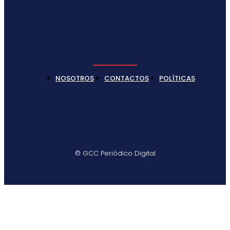
NOSOTROS
CONTACTOS
POLÍTICAS
© GCC Periódico Digital