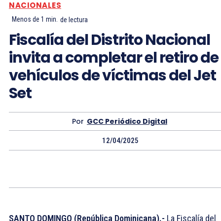
NACIONALES
Menos de 1
min.
de lectura
Fiscalía del Distrito Nacional
invita a completar el retiro de
vehículos de víctimas del Jet
Set
Por
GCC Periódico Digital
12/04/2025
SANTO DOMINGO (República Dominicana).-
La Fiscalía del