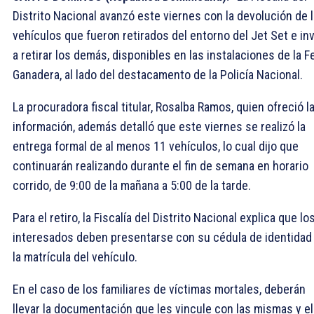
Distrito Nacional avanzó este viernes con la devolución de 
vehículos que fueron retirados del entorno del Jet Set e inv
a retirar los demás, disponibles en las instalaciones de la F
Ganadera, al lado del destacamento de la Policía Nacional.
La procuradora fiscal titular, Rosalba Ramos, quien ofreció l
información, además detalló que este viernes se realizó la
entrega formal de al menos 11 vehículos, lo cual dijo que
continuarán realizando durante el fin de semana en horario
corrido, de 9:00 de la mañana a 5:00 de la tarde.
Para el retiro, la Fiscalía del Distrito Nacional explica que lo
interesados deben presentarse con su cédula de identidad
la matrícula del vehículo.
En el caso de los familiares de víctimas mortales, deberán
llevar la documentación que les vincule con las mismas y el