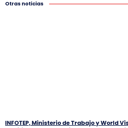
Otras noticias
INFOTEP, Ministerio de Trabajo y World Vi