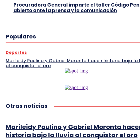
Procuradora General imparte el taller Código Pen
abierto ante la prensa y la comunicación
Populares
Deportes
Marileidy Paulino y Gabriel Moronta hacen historia bajo la l
al conquistar el oro
Otras noticias
Marileidy Paulino y Gabriel Moronta hace
historia bajo la lluvia al conquistar el oro