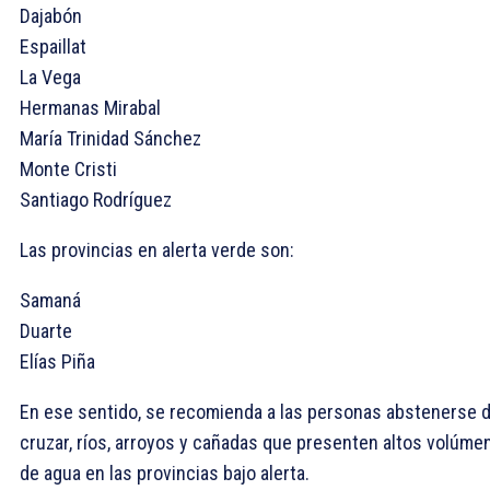
Dajabón
Espaillat
La Vega
Hermanas Mirabal
María Trinidad Sánchez
Monte Cristi
Santiago Rodríguez
Las provincias en alerta verde son:
Samaná
Duarte
Elías Piña
En ese sentido, se recomienda a las personas abstenerse 
cruzar, ríos, arroyos y cañadas que presenten altos volúme
de agua en las provincias bajo alerta.