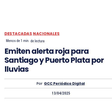
DESTACADAS
NACIONALES
Menos de 1
min.
de lectura
Emiten alerta roja para
Santiago y Puerto Plata por
lluvias
Por
GCC Periódico Digital
13/04/2025