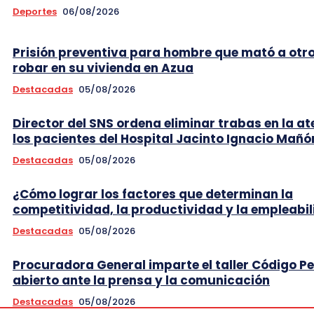
Deportes
06/08/2026
Prisión preventiva para hombre que mató a otr
robar en su vivienda en Azua
Destacadas
05/08/2026
Director del SNS ordena eliminar trabas en la at
los pacientes del Hospital Jacinto Ignacio Mañó
Destacadas
05/08/2026
¿Cómo lograr los factores que determinan la
competitividad, la productividad y la empleabi
Destacadas
05/08/2026
Procuradora General imparte el taller Código P
abierto ante la prensa y la comunicación
Destacadas
05/08/2026