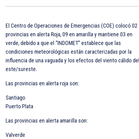
El Centro de Operaciones de Emergencias (COE) colocó 02
provincias en alerta Roja, 09 en amarilla y mantiene 03 en
verde, debido a que el “INDOMET” establece que las
condiciones meteorológicas están caracterizadas por la
influencia de una vaguada y los efectos del viento cálido de
este/sureste.
Las provincias en alerta roja son:
Santiago
Puerto Plata
Las provincias en alerta amarilla son:
Valverde