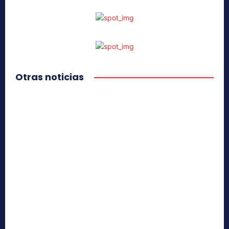
Otras noticias