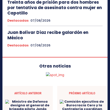
Treinta años de prisión para dos hombres
por tentativa de asesinato contra mujer en
Capotillo
Destacadas
07/08/2026
Juan Bolívar Díaz recibe galardón en
México
Destacadas
07/08/2026
Otras noticias
ARTÍCULO ANTERIOR
PRÓXIMO ARTÍCULO