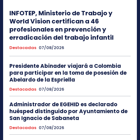
INFOTEP, Ministerio de Trabajo y
World Vision certifican a 46
profesionales en prevención y
erradicación del trabajo infantil
Destacadas
07/08/2026
Presidente Abinader viajará a Colombia
para participar en la toma de posesión de
Abelardo de la Espriella
Destacadas
07/08/2026
Administrador de EGEHID es declarado
huésped distinguido por Ayuntamiento de
San Ignacio de Sabaneta
Destacadas
07/08/2026