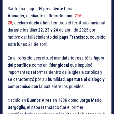
Santo Domingo.-
El presidente Luis
Abinader,
mediante el
Decreto núm.
216-
25
,
declaró
duelo oficial
en todo el territorio nacional
durante los días
22, 23 y 24
de abril de 2025 por
motivo del fallecimiento del
papa Francisco,
ocurrido
este lunes 21 de abril.
En el referido decreto, el mandatario resaltó la
figura
del pontífice
como un
líder global
que impulsó
importantes reformas dentro de la Iglesia católica y
se caracterizó por su
humildad, apertura al diálogo y
compromiso con la paz
entre los pueblos.
Nacido en
Buenos Aires
en 1936 como
Jorge Mario
Bergoglio
, el papa Francisco fue el primer