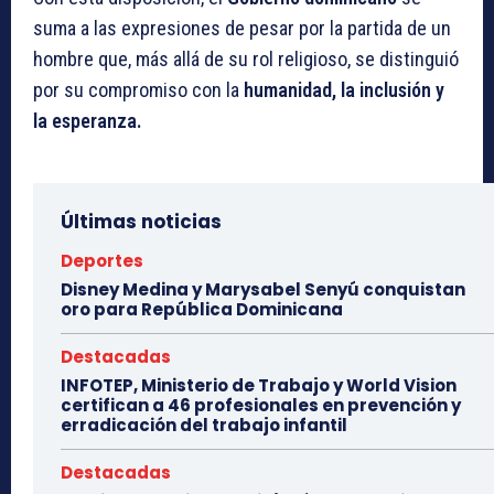
suma a las expresiones de pesar por la partida de un
hombre que, más allá de su rol religioso, se distinguió
por su compromiso con la
humanidad, la inclusión y
la esperanza.
Últimas noticias
Deportes
Disney Medina y Marysabel Senyú conquistan
oro para República Dominicana
Destacadas
INFOTEP, Ministerio de Trabajo y World Vision
certifican a 46 profesionales en prevención y
erradicación del trabajo infantil
Destacadas