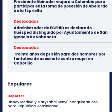
Presidente Abinader viajará a Colombia para
participar en la toma de posesión de Abelardo
de la Espriella
Destacadas
Administrador de EGEHID es declarado
huésped distinguido por Ayuntamiento de San
Ignacio de Sabaneta
Destacadas
Treinta años de prisión para dos hombres por
tentativa de asesinato contra mujer en
Capotillo
Populares
Deportes
Disney Medina y Marysabel Senyú conquistan oro
para República Dominicana