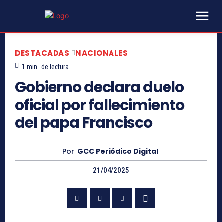
DESTACADAS
NACIONALES
1
min.
de lectura
Gobierno declara duelo
oficial por fallecimiento
del papa Francisco
Por
GCC Periódico Digital
21/04/2025