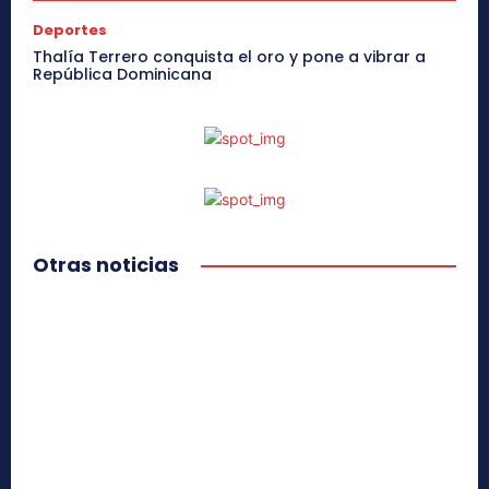
Deportes
Thalía Terrero conquista el oro y pone a vibrar a
República Dominicana
Otras noticias