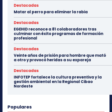
Destacadas
Matar al perro para eliminar la rabia
Destacadas
EGEHID reconoce a 81 colaboradores tras
culminar con éxito programas de formación
profesional
Destacadas
Veinte años de prisión para hombre que mató
a otro y provocó heridas a su expareja
Destacadas
INFOTEP fortalece la cultura preventiva y la
gestión ambiental en la Regional Cibao
Nordeste
Populares