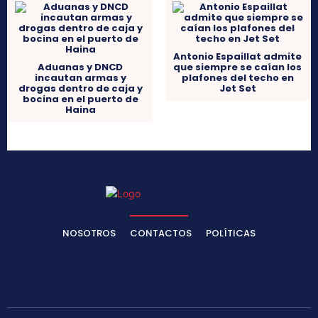
Antonio Espaillat admite
Aduanas y DNCD
que siempre se caían los
incautan armas y
plafones del techo en
drogas dentro de caja y
Jet Set
bocina en el puerto de
Haina
NOSOTROS
CONTACTOS
POLÍTICAS