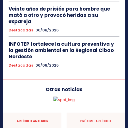
Veinte años de prisión para hombre que
mató a otro y provocó heridas a su
expareja
Destacadas
06/08/2026
INFOTEP fortalece la cultura preventiva y
la gestión ambiental en la Regional Cibao
Nordeste
Destacadas
06/08/2026
Otras noticias
ARTÍCULO ANTERIOR
PRÓXIMO ARTÍCULO