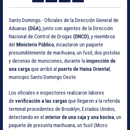
Santo Domingo.- Oficiales de la Dirección General de
Aduanas
(DGA)
, junto con agentes de la Dirección
Nacional de Control de Drogas
(DNCD)
, y miembros
del
Ministerio Público
, incautaron un paquete
presumiblemente de marihuana, un fusil, dos pistolas
y decenas de municiones, durante la
inspección de
una carga
que arribó al
puerto de Haina Oriental
,
municipio Santo Domingo Oeste.
Los oficiales e inspectores realizaron labores
de
verificación a las cargas
que llegaron a la referida
terminal procedentes de Brooklyn, Estados Unidos,
detectando en el
interior de una caja y una bocina
, un
paquete de presunta marihuana, un fusil (Micro