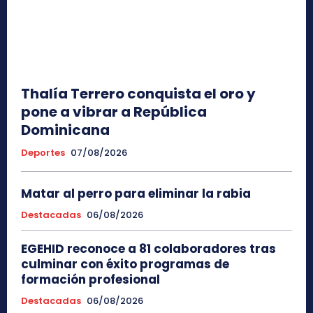
Thalía Terrero conquista el oro y
pone a vibrar a República
Dominicana
Deportes
07/08/2026
Matar al perro para eliminar la rabia
Destacadas
06/08/2026
EGEHID reconoce a 81 colaboradores tras
culminar con éxito programas de
formación profesional
Destacadas
06/08/2026