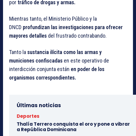
por
tráfico de drogas y armas.
Mientras tanto, el Ministerio Público y la
DNCD
profundizan las investigaciones para ofrecer
mayores detalles
del frustrado contrabando.
Tanto la
sustancia ilícita como las armas y
municiones confiscadas
en este operativo de
interdicción conjunta están
en poder de los
organismos correspondientes.
Últimas noticias
Deportes
Thalía Terrero conquista el oro y pone a vibrar
a República Dominicana