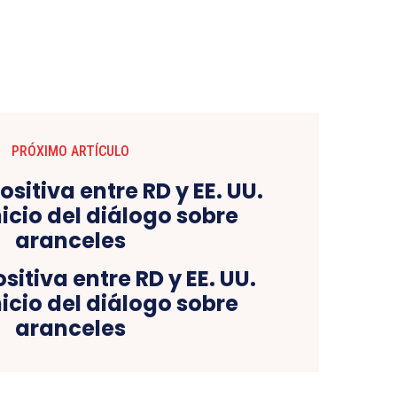
PRÓXIMO ARTÍCULO
sitiva entre RD y EE. UU.
icio del diálogo sobre
aranceles