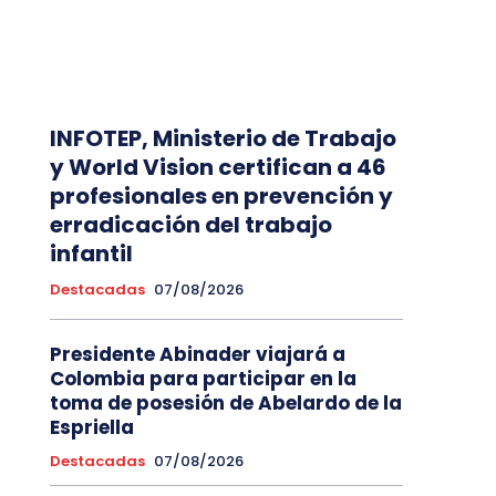
INFOTEP, Ministerio de Trabajo
y World Vision certifican a 46
profesionales en prevención y
erradicación del trabajo
infantil
Destacadas
07/08/2026
Presidente Abinader viajará a
Colombia para participar en la
toma de posesión de Abelardo de la
Espriella
Destacadas
07/08/2026