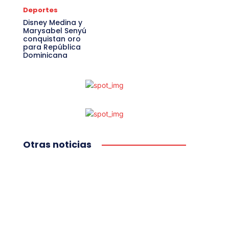
Deportes
Disney Medina y
Marysabel Senyú
conquistan oro
para República
Dominicana
Otras noticias