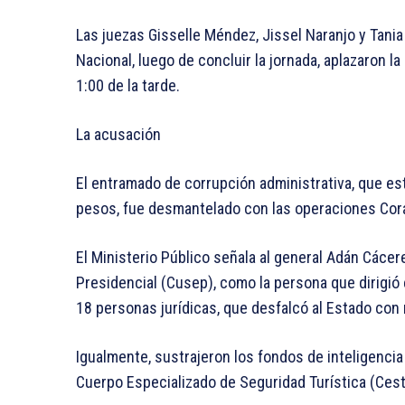
Las juezas Gisselle Méndez, Jissel Naranjo y Tania 
Nacional, luego de concluir la jornada, aplazaron la
1:00 de la tarde.
La acusación
El entramado de corrupción administrativa, que es
pesos, fue desmantelado con las operaciones Coral
El Ministerio Público señala al general Adán Cácer
Presidencial (Cusep), como la persona que dirigió
18 personas jurídicas, que desfalcó al Estado con
Igualmente, sustrajeron los fondos de inteligenci
Cuerpo Especializado de Seguridad Turística (Cest