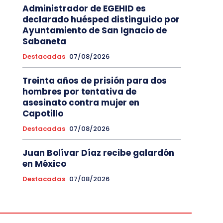
Administrador de EGEHID es
declarado huésped distinguido por
Ayuntamiento de San Ignacio de
Sabaneta
Destacadas
07/08/2026
Treinta años de prisión para dos
hombres por tentativa de
asesinato contra mujer en
Capotillo
Destacadas
07/08/2026
Juan Bolívar Díaz recibe galardón
en México
Destacadas
07/08/2026