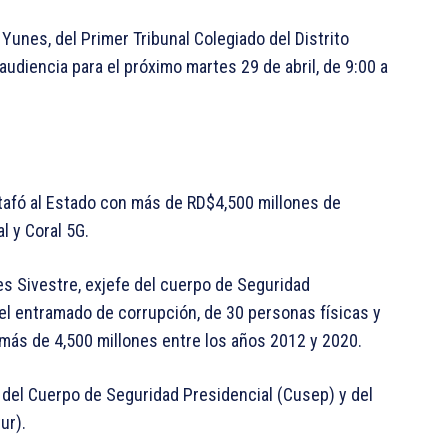
Yunes, del Primer Tribunal Colegiado del Distrito
 audiencia para el próximo martes 29 de abril, de 9:00 a
tafó al Estado con más de RD$4,500 millones de
 y Coral 5G.
es Sivestre, exjefe del cuerpo de Seguridad
 el entramado de corrupción, de 30 personas físicas y
 más de 4,500 millones entre los años 2012 y 2020.
a del Cuerpo de Seguridad Presidencial (Cusep) y del
ur).