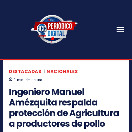
DESTACADAS
NACIONALES
1
min.
de lectura
Ingeniero Manuel
Amézquita respalda
protección de Agricultura
a productores de pollo