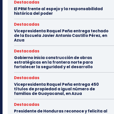
Destacadas
El PRM frente al espejo y la responsabilidad
histórica del poder
Destacadas
Vicepresidenta Raquel Peña entrega techado
de la Escuela Javier Antonio Castillo Pérez, en
Azua
Destacadas
Gobierno inicia construcción de obras
estratégicas en la frontera norte para
fortalecer la seguridad y el desarrollo
Destacadas
Vicepresidenta Raquel Peña entrega 450
títulos de propiedad a igual número de
familias de Guayacanal, en Azua
Destacadas
Presidente de Honduras reconoce y felicita al