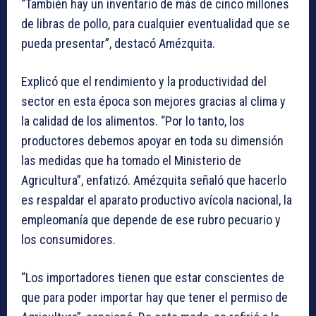
“También hay un inventario de más de cinco millones
de libras de pollo, para cualquier eventualidad que se
pueda presentar”, destacó Amézquita.
Explicó que el rendimiento y la productividad del
sector en esta época son mejores gracias al clima y
la calidad de los alimentos. “Por lo tanto, los
productores debemos apoyar en toda su dimensión
las medidas que ha tomado el Ministerio de
Agricultura”, enfatizó. Amézquita señaló que hacerlo
es respaldar el aparato productivo avícola nacional, la
empleomanía que depende de ese rubro pecuario y
los consumidores.
“Los importadores tienen que estar conscientes de
que para poder importar hay que tener el permiso de