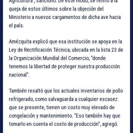
Agricultura”, sancionó. De este modo, se refirió a la
queja de estos últimos sobre la objeción del
Ministerio a nuevos cargamentos de dicha ave hacia
el país.
Amézquita explicó que esa institución se apoya en la
Ley de Rectificación Técnica, ubicada en la lista 23 de
la Organización Mundial del Comercio, “donde
tenemos la libertad de proteger nuestra producción
nacional”.
También resaltó que los actuales inventarios de pollo
refrigerado, como salvaguarda a cualquier escasez
que se presente, tienen un costo muy elevado de
congelación y mantenimiento. “Eso también hay que
tomarlo en cuenta el costo de producción”, agregó.