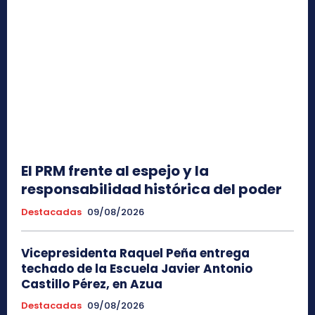
El PRM frente al espejo y la
responsabilidad histórica del poder
Destacadas
09/08/2026
Vicepresidenta Raquel Peña entrega
techado de la Escuela Javier Antonio
Castillo Pérez, en Azua
Destacadas
09/08/2026