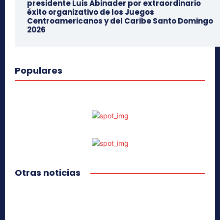
presidente Luis Abinader por extraordinario
éxito organizativo de los Juegos
Centroamericanos y del Caribe Santo Domingo
2026
Populares
Otras noticias