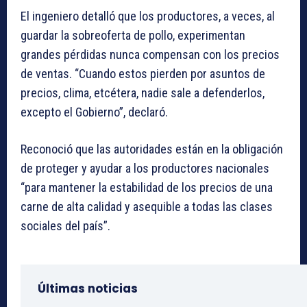
El ingeniero detalló que los productores, a veces, al
guardar la sobreoferta de pollo, experimentan
grandes pérdidas nunca compensan con los precios
de ventas. “Cuando estos pierden por asuntos de
precios, clima, etcétera, nadie sale a defenderlos,
excepto el Gobierno”, declaró.
Reconoció que las autoridades están en la obligación
de proteger y ayudar a los productores nacionales
“para mantener la estabilidad de los precios de una
carne de alta calidad y asequible a todas las clases
sociales del país”.
Últimas noticias