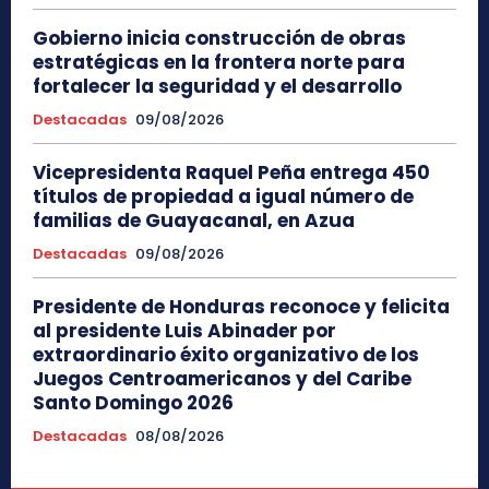
Gobierno inicia construcción de obras
estratégicas en la frontera norte para
fortalecer la seguridad y el desarrollo
Destacadas
09/08/2026
Vicepresidenta Raquel Peña entrega 450
títulos de propiedad a igual número de
familias de Guayacanal, en Azua
Destacadas
09/08/2026
Presidente de Honduras reconoce y felicita
al presidente Luis Abinader por
extraordinario éxito organizativo de los
Juegos Centroamericanos y del Caribe
Santo Domingo 2026
Destacadas
08/08/2026