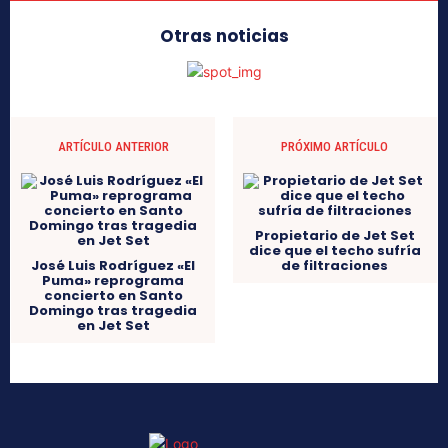
Otras noticias
ARTÍCULO ANTERIOR
PRÓXIMO ARTÍCULO
Propietario de Jet Set
dice que el techo sufría
José Luis Rodríguez «El
de filtraciones
Puma» reprograma
concierto en Santo
Domingo tras tragedia
en Jet Set