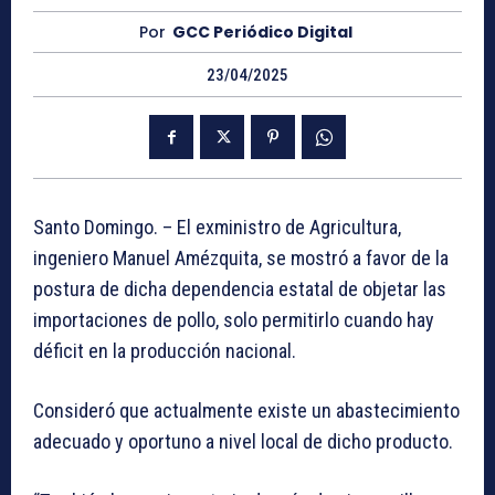
Por
GCC Periódico Digital
23/04/2025
Santo Domingo. – El exministro de Agricultura,
ingeniero Manuel Amézquita, se mostró a favor de la
postura de dicha dependencia estatal de objetar las
importaciones de pollo, solo permitirlo cuando hay
déficit en la producción nacional.
Consideró que actualmente existe un abastecimiento
adecuado y oportuno a nivel local de dicho producto.