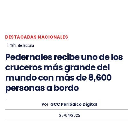
DESTACADAS
NACIONALES
1
min.
de lectura
Pedernales recibe uno de los
cruceros más grande del
mundo con más de 8,600
personas a bordo
Por
GCC Periódico Digital
25/04/2025