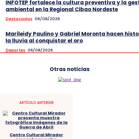
INFOTEP fortalece la cultura preventiva y la ges
ambiental en la Regional Cibao Nordeste
Destacadas
06/08/2026
Marileidy Paulino y Gabriel Moronta hacen histo
la lluvia al conquistar el oro
Deportes
06/08/2026
Otras noticias
ARTÍCULO ANTERIOR
Centro Cultural Mirador