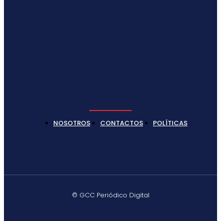
NOSOTROS
CONTACTOS
POLÍTICAS
© GCC Periódico Digital