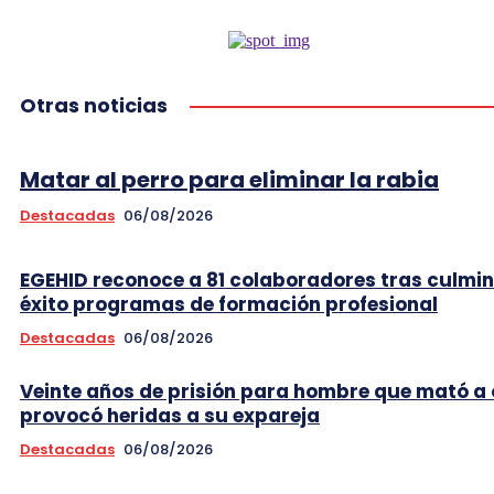
Otras noticias
Matar al perro para eliminar la rabia
Destacadas
06/08/2026
EGEHID reconoce a 81 colaboradores tras culmi
éxito programas de formación profesional
Destacadas
06/08/2026
Veinte años de prisión para hombre que mató a 
provocó heridas a su expareja
Destacadas
06/08/2026