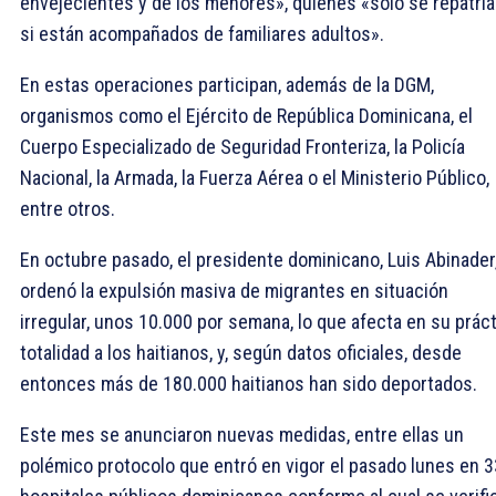
envejecientes y de los menores», quienes «solo se repatrí
si están acompañados de familiares adultos».
En estas operaciones participan, además de la DGM,
organismos como el Ejército de República Dominicana, el
Cuerpo Especializado de Seguridad Fronteriza, la Policía
Nacional, la Armada, la Fuerza Aérea o el Ministerio Público,
entre otros.
En octubre pasado, el presidente dominicano, Luis Abinader
ordenó la expulsión masiva de migrantes en situación
irregular, unos 10.000 por semana, lo que afecta en su prác
totalidad a los haitianos, y, según datos oficiales, desde
entonces más de 180.000 haitianos han sido deportados.
Este mes se anunciaron nuevas medidas, entre ellas un
polémico protocolo que entró en vigor el pasado lunes en 3