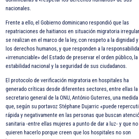
nacionales.
Frente a ello, el Gobierno dominicano respondió que las
repatriaciones de haitianos en situación migratoria irregula
se realizan en el marco de la ley, con respeto a la dignidad y
los derechos humanos, y que responden a la responsabilid
«irrenunciable» del Estado de preservar el orden público, la
estabilidad nacional y la seguridad de sus ciudadanos.
El protocolo de verificación migratoria en hospitales ha
generado críticas desde diferentes sectores, entre ellas la
secretario general de la ONU, António Guterres, una medida
que, según su portavoz Stéphane Dujarric «puede repercuti
rápida y negativamente en las personas que buscan atenci
sanitaria -entre ellas mujeres a punto de dar a luz- y que no
quieren hacerlo porque creen que los hospitales no son