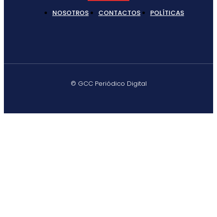
NOSOTROS
CONTACTOS
POLÍTICAS
© GCC Periódico Digital