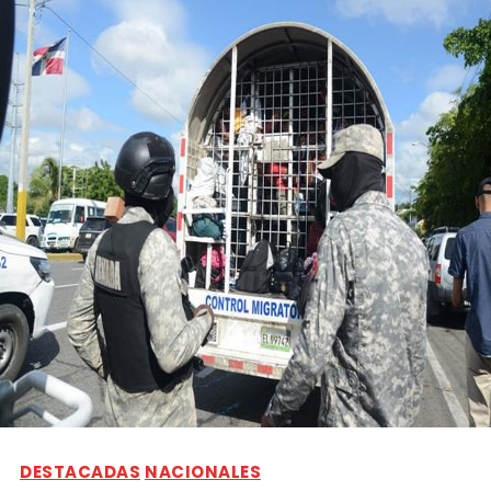
DESTACADAS
NACIONALES