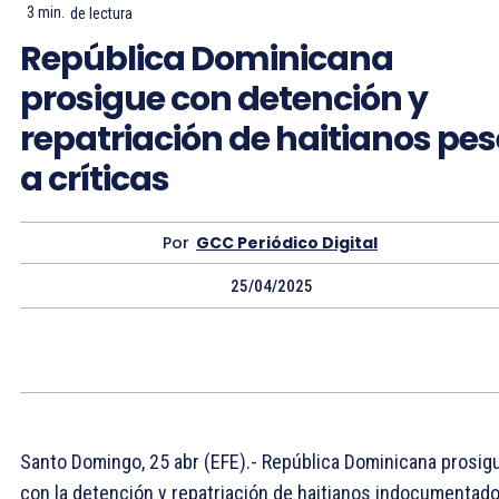
3
min.
de lectura
República Dominicana
prosigue con detención y
repatriación de haitianos pes
a críticas
Por
GCC Periódico Digital
25/04/2025
Santo Domingo, 25 abr (EFE).- República Dominicana prosig
con la detención y repatriación de haitianos indocumentado