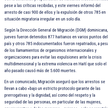
pese a las críticas recibidas, y este viernes informó del
arresto de casi 900 de ellos y la expulsión de otros 785 en
situación migratoria irregular en un solo día.
Según la Dirección General de Migración (DGM) dominicana,
jueves fueron detenidos 877 haitianos en varios puntos del
país y otros 785 indocumentados fueron repatriados, a pes
de los llamamientos de organismos internacionales y
organizaciones para evitar las expulsiones ante la crisis
multidimensional y la extrema violencia en Haití que solo el
año pasado causó más de 5.600 muertes.
En un comunicado, Migración aseguró que los arrestos se
llevan a cabo «bajo un estricto protocolo garante de las
prerrogativas y la dignidad, así como del respeto y la
seguridad de las personas, en particular de las mujeres,