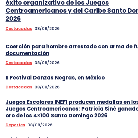
éxito organizativo de los Juegos
Centroamericanos y del Caribe Santo D
2026
Destacadas
08/08/2026
Coerción para hombre arrestado con arma de f
documentación
Destacadas
08/08/2026
II Festival Danzas Negras, en México
Destacadas
08/08/2026
Juegos Escolares INEFI producen medallas en lo
Juegos Centroamericanos; Patricia Siné ganad
oro de los 4×100 Santo Domingo 2026
Deportes
08/08/2026