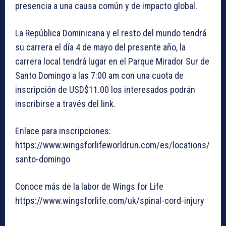
presencia a una causa común y de impacto global.
La República Dominicana y el resto del mundo tendrá
su carrera el día 4 de mayo del presente año, la
carrera local tendrá lugar en el Parque Mirador Sur de
Santo Domingo a las 7:00 am con una cuota de
inscripción de USD$11.00 los interesados podrán
inscribirse a través del link.
Enlace para inscripciones:
https://www.wingsforlifeworldrun.com/es/locations/
santo-domingo
Conoce más de la labor de Wings for Life
https://www.wingsforlife.com/uk/spinal-cord-injury