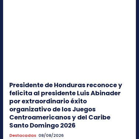
Presidente de Honduras reconoce y
felicita al presidente Luis Abinader
por extraordinario éxito
organizativo de los Juegos
Centroamericanos y del Caribe
Santo Domingo 2026
Destacadas
08/08/2026