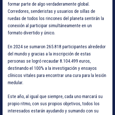
formar parte de algo verdaderamente global.
Corredores, senderistas y usuarios de sillas de
ruedas de todos los rincones del planeta sentirán la
conexión al participar simultáneamente en un
formato divertido y único.
En 2024 se sumaron 265.818 participantes alrededor
del mundo y gracias a la inscripción de estas
personas se logró recaudar 8.104.499 euros,
destinando el 100% a la investigación y ensayos
clínicos vitales para encontrar una cura para la lesión
medular.
Este año, al igual que siempre, cada uno marcará su
propio ritmo, con sus propios objetivos, todos los
interesados estarán ayudando y sumando con su