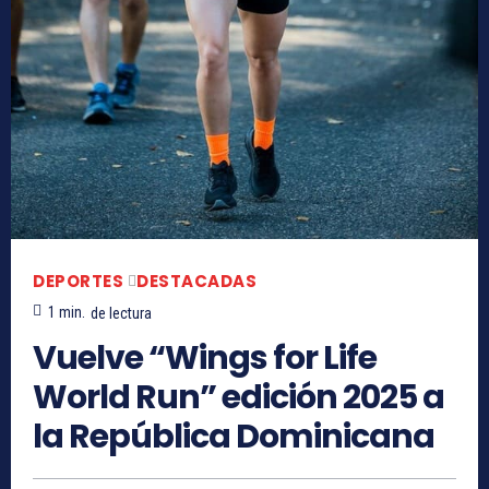
DEPORTES
DESTACADAS
1
min.
de lectura
Vuelve “Wings for Life
World Run” edición 2025 a
la República Dominicana