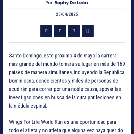
Por
Raphy De León
25/04/2025
Santo Domingo, este próximo 4 de mayo la carrera
más grande del mundo tomará su lugar en más de 169
países de manera simultánea, incluyendo la República
Dominicana, donde cientos y miles de personas de
acudirán para correr por una noble causa, apoyar las
investigaciones en busca de la cura por lesiones en
la médula espinal.
Wings For Life World Run es una oportunidad para
todo el atleta y no atleta que alguna vez haya querido