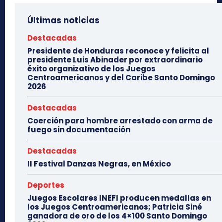
Últimas noticias
Destacadas
Presidente de Honduras reconoce y felicita al
presidente Luis Abinader por extraordinario
éxito organizativo de los Juegos
Centroamericanos y del Caribe Santo Domingo
2026
Destacadas
Coerción para hombre arrestado con arma de
fuego sin documentación
Destacadas
II Festival Danzas Negras, en México
Deportes
Juegos Escolares INEFI producen medallas en
los Juegos Centroamericanos; Patricia Siné
ganadora de oro de los 4×100 Santo Domingo