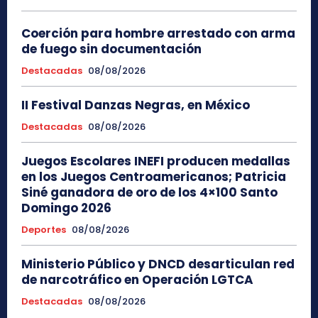
Coerción para hombre arrestado con arma
de fuego sin documentación
Destacadas
08/08/2026
II Festival Danzas Negras, en México
Destacadas
08/08/2026
Juegos Escolares INEFI producen medallas
en los Juegos Centroamericanos; Patricia
Siné ganadora de oro de los 4×100 Santo
Domingo 2026
Deportes
08/08/2026
Ministerio Público y DNCD desarticulan red
de narcotráfico en Operación LGTCA
Destacadas
08/08/2026