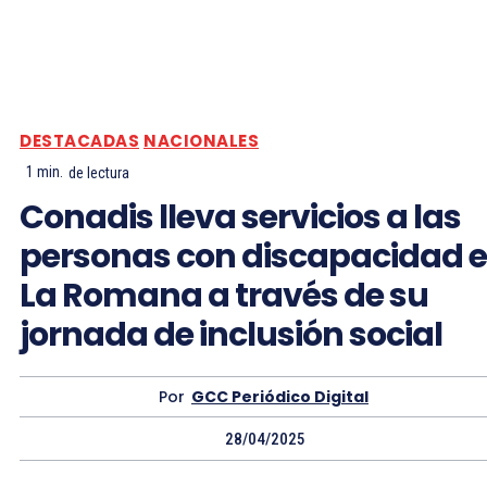
DESTACADAS
NACIONALES
1
min.
de lectura
Conadis lleva servicios a las
personas con discapacidad 
La Romana a través de su
jornada de inclusión social
Por
GCC Periódico Digital
28/04/2025