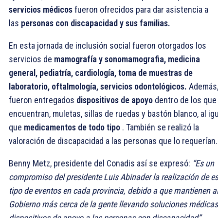
servicios médicos
fueron ofrecidos para dar asistencia a
las
personas con discapacidad y sus familias.
En esta jornada de inclusión social fueron otorgados los
servicios de
mamografía y sonomamografia, medicina
general, pediatría, cardiología, toma de muestras de
laboratorio, oftalmología, servicios odontológicos.
Además
fueron entregados
dispositivos de apoyo
dentro de los que
encuentran, muletas, sillas de ruedas y bastón blanco, al igu
que
medicamentos de todo tipo
. También se realizó la
valoración de discapacidad a las personas que lo requerían.
Benny Metz, presidente del Conadis así se expresó:
“Es un
compromiso del presidente Luis Abinader la realización de es
tipo de eventos en cada provincia, debido a que mantienen a
Gobierno más cerca de la gente llevando soluciones médicas
dispositivos de apoyo a las personas con discapacidad”.