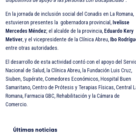
En la jornada de inclusión social del Conadis en La Romana,
estuvieron presentes la gobernadora provincial,
Ivelisse
Mercedes Méndez
; el alcalde de la provincia,
Eduardo Kery
Metiver
, y el vicepresidente de la Clínica Abreu,
Ibo Rodrígu
entre otras autoridades.
El desarrollo de esta actividad contó con el apoyo del Servi
Nacional de Salud, la Clínica Abreu, la Fundación Luis Cruz,
Siuben, Supérate, Comedores Económicos, Hospital Buen
Samaritano, Centro de Prótesis y Terapias Físicas, Central L
Romana, Farmacia GBC, Rehabilitación y la Cámara de
Comercio.
Últimas noticias