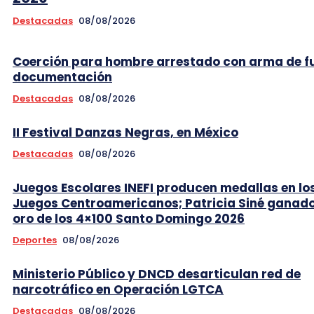
Destacadas
08/08/2026
Coerción para hombre arrestado con arma de f
documentación
Destacadas
08/08/2026
II Festival Danzas Negras, en México
Destacadas
08/08/2026
Juegos Escolares INEFI producen medallas en lo
Juegos Centroamericanos; Patricia Siné ganad
oro de los 4×100 Santo Domingo 2026
Deportes
08/08/2026
Ministerio Público y DNCD desarticulan red de
narcotráfico en Operación LGTCA
Destacadas
08/08/2026