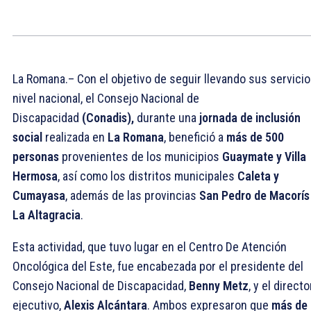
La Romana.– Con el objetivo de seguir llevando sus servicio
nivel nacional, el Consejo Nacional de
Discapacidad
(Conadis),
durante una
jornada de inclusión
social
realizada en
La Romana
, benefició a
más de 500
personas
provenientes de los municipios
Guaymate y Villa
Hermosa
, así como los distritos municipales
Caleta y
Cumayasa
, además de las provincias
San Pedro de Macorís
La Altagracia
.
Esta actividad, que tuvo lugar en el Centro De Atención
Oncológica del Este, fue encabezada por el presidente del
Consejo Nacional de Discapacidad,
Benny Metz
, y el directo
ejecutivo,
Alexis Alcántara
. Ambos expresaron que
más de