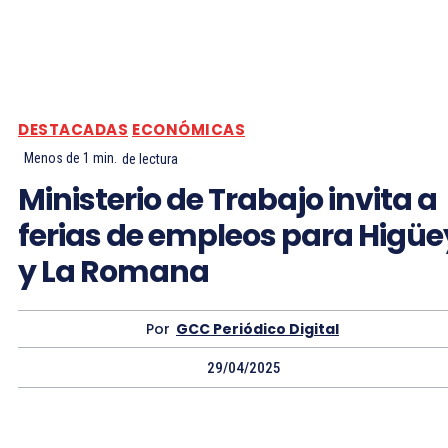
DESTACADAS
ECONÓMICAS
Menos de 1
min.
de lectura
Ministerio de Trabajo invita a
ferias de empleos para Higüe
y La Romana
Por
GCC Periódico Digital
29/04/2025