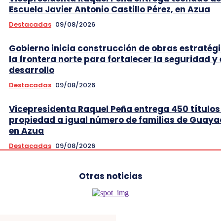
Escuela Javier Antonio Castillo Pérez, en Azua
Destacadas
09/08/2026
Gobierno inicia construcción de obras estratég
la frontera norte para fortalecer la seguridad y 
desarrollo
Destacadas
09/08/2026
Vicepresidenta Raquel Peña entrega 450 títulos
propiedad a igual número de familias de Guaya
en Azua
Destacadas
09/08/2026
Otras noticias