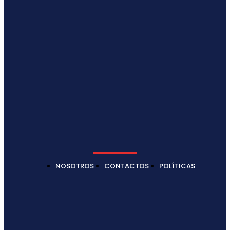
NOSOTROS
CONTACTOS
POLÍTICAS