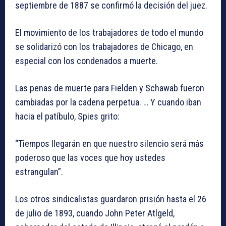
septiembre de 1887 se confirmó la decisión del juez.
El movimiento de los trabajadores de todo el mundo
se solidarizó con los trabajadores de Chicago, en
especial con los condenados a muerte.
Las penas de muerte para Fielden y Schawab fueron
cambiadas por la cadena perpetua. … Y cuando iban
hacia el patíbulo, Spies grito:
“Tiempos llegarán en que nuestro silencio será más
poderoso que las voces que hoy ustedes
estrangulan”.
Los otros sindicalistas guardaron prisión hasta el 26
de julio de 1893, cuando John Peter Atlgeld,