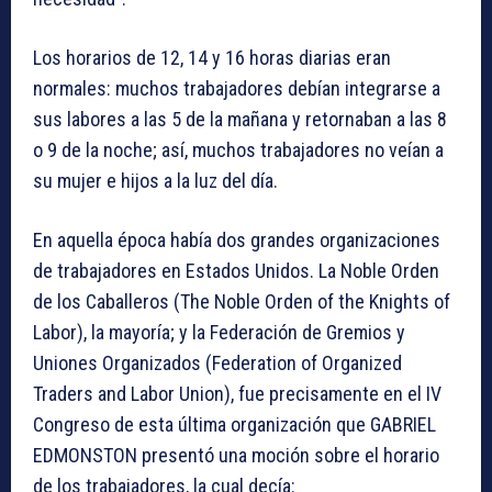
Los horarios de 12, 14 y 16 horas diarias eran
normales: muchos trabajadores debían integrarse a
sus labores a las 5 de la mañana y retornaban a las 8
o 9 de la noche; así, muchos trabajadores no veían a
su mujer e hijos a la luz del día.
En aquella época había dos grandes organizaciones
de trabajadores en Estados Unidos. La Noble Orden
de los Caballeros (The Noble Orden of the Knights of
Labor), la mayoría; y la Federación de Gremios y
Uniones Organizados (Federation of Organized
Traders and Labor Union), fue precisamente en el IV
Congreso de esta última organización que GABRIEL
EDMONSTON presentó una moción sobre el horario
de los trabajadores, la cual decía: