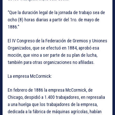
“Que la duración legal de la jornada de trabajo sea de
ocho (8) horas diarias a partir del 1ro. de mayo de
1886.”
El IV Congreso de la Federación de Gremios y Uniones
Organizados, que se efectuó en 1884, aprobó esa
moción, que vino a ser parte de su plan de lucha,
también para otras organizaciones no afiliadas.
La empresa McCormick:
En febrero de 1886 la empresa McCormick, de
Chicago, despidió a 1.400 trabajadores, en represalia
a una huelga que los trabajadores de la empresa,
dedicada a la fábrica de máquinas agrícolas, habían