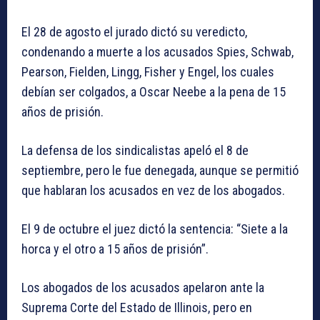
El 28 de agosto el jurado dictó su veredicto,
condenando a muerte a los acusados Spies, Schwab,
Pearson, Fielden, Lingg, Fisher y Engel, los cuales
debían ser colgados, a Oscar Neebe a la pena de 15
años de prisión.
La defensa de los sindicalistas apeló el 8 de
septiembre, pero le fue denegada, aunque se permitió
que hablaran los acusados en vez de los abogados.
El 9 de octubre el juez dictó la sentencia: “Siete a la
horca y el otro a 15 años de prisión”.
Los abogados de los acusados apelaron ante la
Suprema Corte del Estado de Illinois, pero en