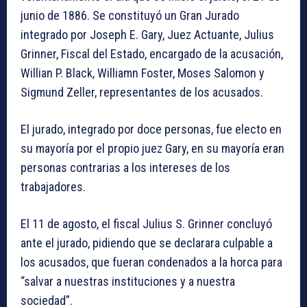
junio de 1886. Se constituyó un Gran Jurado
integrado por Joseph E. Gary, Juez Actuante, Julius
Grinner, Fiscal del Estado, encargado de la acusación,
Willian P. Black, Williamn Foster, Moses Salomon y
Sigmund Zeller, representantes de los acusados.
El jurado, integrado por doce personas, fue electo en
su mayoría por el propio juez Gary, en su mayoría eran
personas contrarias a los intereses de los
trabajadores.
El 11 de agosto, el fiscal Julius S. Grinner concluyó
ante el jurado, pidiendo que se declarara culpable a
los acusados, que fueran condenados a la horca para
“salvar a nuestras instituciones y a nuestra
sociedad”.