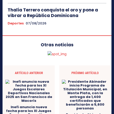
Thalía Terrero conquista el oro y pone a
vibrar a República Dominicana
Deportes
07/08/2026
Otras noticias
ARTÍCULO ANTERIOR
PRÓXIMO ARTÍCULO
Inefi anuncia nueva
fecha para los XI Juegos