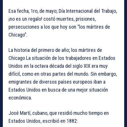
Esa fecha, 1ro, de mayo; Día Internacional del Trabajo,
¡no es un regalo! costó muertes, prisiones,
persecuciones a los que hoy son “los mártires de
Chicago”.
La historia del primero de año; los mártires de
Chicago La situación de los trabajadores en Estados
Unidos en la octava década del siglo XIX era muy
difícil, como en otras partes del mundo. Sin embargo,
emigrantes de diversos países europeos iban a
Estados Unidos en busca de una mejor situación
económica.
José Martí, cubano, que residió mucho tiempo en
Estados Unidos, escribió en 1882: