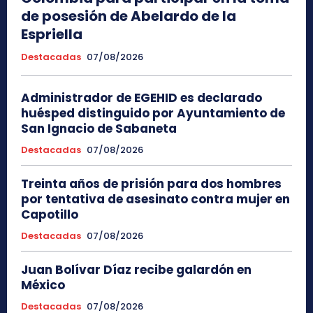
de posesión de Abelardo de la
Espriella
Destacadas
07/08/2026
Administrador de EGEHID es declarado
huésped distinguido por Ayuntamiento de
San Ignacio de Sabaneta
Destacadas
07/08/2026
Treinta años de prisión para dos hombres
por tentativa de asesinato contra mujer en
Capotillo
Destacadas
07/08/2026
Juan Bolívar Díaz recibe galardón en
México
Destacadas
07/08/2026