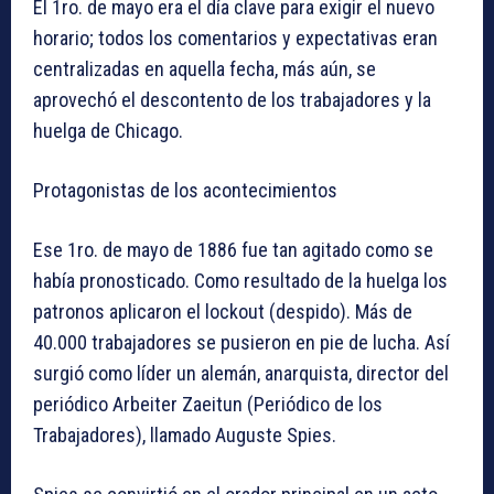
El 1ro. de mayo era el día clave para exigir el nuevo
horario; todos los comentarios y expectativas eran
centralizadas en aquella fecha, más aún, se
aprovechó el descontento de los trabajadores y la
huelga de Chicago.
Protagonistas de los acontecimientos
Ese 1ro. de mayo de 1886 fue tan agitado como se
había pronosticado. Como resultado de la huelga los
patronos aplicaron el lockout (despido). Más de
40.000 trabajadores se pusieron en pie de lucha. Así
surgió como líder un alemán, anarquista, director del
periódico Arbeiter Zaeitun (Periódico de los
Trabajadores), llamado Auguste Spies.