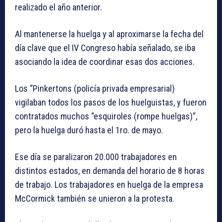
realizado el año anterior.
Al mantenerse la huelga y al aproximarse la fecha del
día clave que el IV Congreso había señalado, se iba
asociando la idea de coordinar esas dos acciones.
Los “Pinkertons (policía privada empresarial)
vigilaban todos los pasos de los huelguistas, y fueron
contratados muchos “esquiroles (rompe huelgas)”,
pero la huelga duró hasta el 1ro. de mayo.
Ese día se paralizaron 20.000 trabajadores en
distintos estados, en demanda del horario de 8 horas
de trabajo. Los trabajadores en huelga de la empresa
McCormick también se unieron a la protesta.