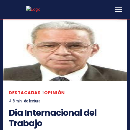
DESTACADAS
OPINIÓN
8
min.
de lectura
Día Internacional del
Trabajo