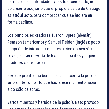
permiso a las autoridades y les fue concedido; no
solamente eso, sino que el propio alcalde de Chicago
asistió al acto, para comprobar que se hiciera en
forma pacífica.
Los principales oradores fueron: Spies (alemán),
Pearson (americano) y Samuel Fielden (inglés); poco
después de iniciada la manifestación comenzó a
llover, la gran mayoría de los participantes y algunos
oradores se retiraron.
Pero de pronto una bomba lanzada contra la policía
vino a interrumpir lo que hasta ese momento había
sido sólo palabras.
Varios muertos y heridos de la policía. Esto provocó