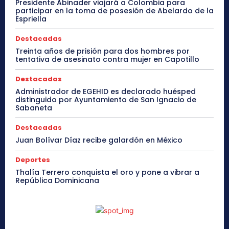
Presidente Abinader viajará a Colombia para
participar en la toma de posesión de Abelardo de la
Espriella
Destacadas
Treinta años de prisión para dos hombres por
tentativa de asesinato contra mujer en Capotillo
Destacadas
Administrador de EGEHID es declarado huésped
distinguido por Ayuntamiento de San Ignacio de
Sabaneta
Destacadas
Juan Bolívar Díaz recibe galardón en México
Deportes
Thalía Terrero conquista el oro y pone a vibrar a
República Dominicana