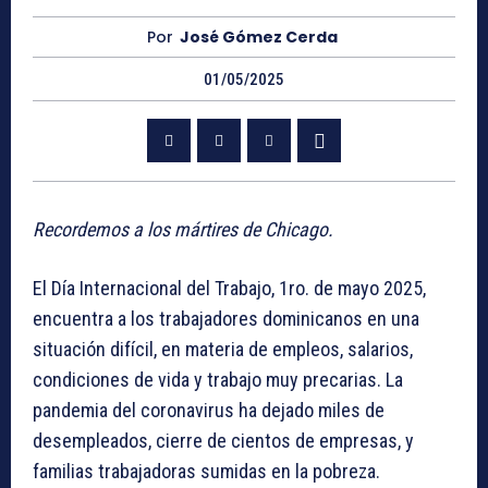
Por
José Gómez Cerda
01/05/2025
Recordemos a los mártires de Chicago.
El Día Internacional del Trabajo, 1ro. de mayo 2025,
encuentra a los trabajadores dominicanos en una
situación difícil, en materia de empleos, salarios,
condiciones de vida y trabajo muy precarias. La
pandemia del coronavirus ha dejado miles de
desempleados, cierre de cientos de empresas, y
familias trabajadoras sumidas en la pobreza.