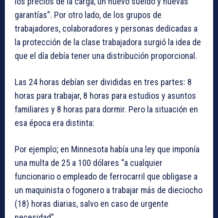
los precios de la carga, un nuevo sueldo y nuevas
garantías”. Por otro lado, de los grupos de
trabajadores, colaboradores y personas dedicadas a
la protección de la clase trabajadora surgió la idea de
que el día debía tener una distribución proporcional.
Las 24 horas debían ser divididas en tres partes: 8
horas para trabajar, 8 horas para estudios y asuntos
familiares y 8 horas para dormir. Pero la situación en
esa época era distinta:
Por ejemplo; en Minnesota había una ley que imponía
una multa de 25 a 100 dólares “a cualquier
funcionario o empleado de ferrocarril que obligase a
un maquinista o fogonero a trabajar más de dieciocho
(18) horas diarias, salvo en caso de urgente
necesidad”.