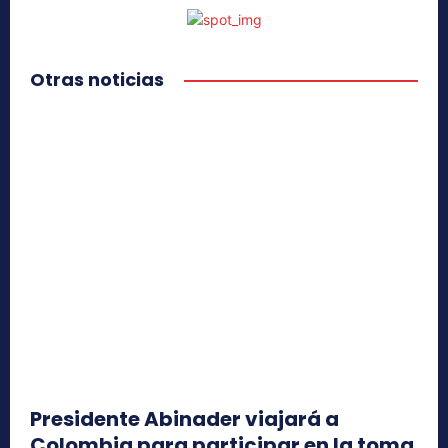
Otras noticias
Presidente Abinader viajará a
Colombia para participar en la toma