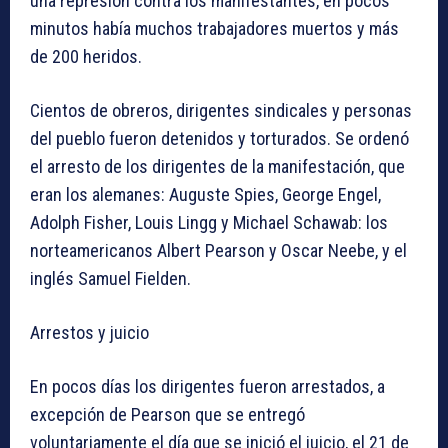
una represión contra los manifestantes, en pocos
minutos había muchos trabajadores muertos y más
de 200 heridos.
Cientos de obreros, dirigentes sindicales y personas
del pueblo fueron detenidos y torturados. Se ordenó
el arresto de los dirigentes de la manifestación, que
eran los alemanes: Auguste Spies, George Engel,
Adolph Fisher, Louis Lingg y Michael Schawab: los
norteamericanos Albert Pearson y Oscar Neebe, y el
inglés Samuel Fielden.
Arrestos y juicio
En pocos días los dirigentes fueron arrestados, a
excepción de Pearson que se entregó
voluntariamente el día que se inició el juicio, el 21 de