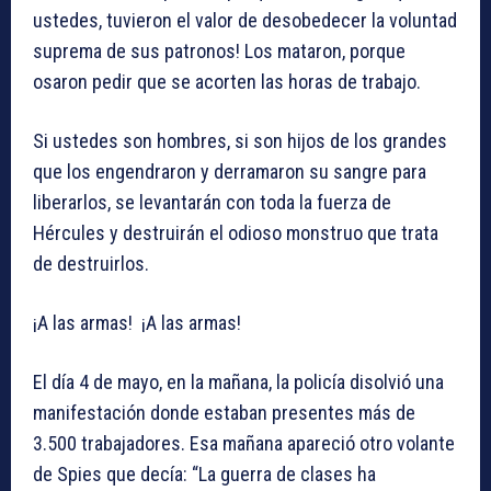
ustedes, tuvieron el valor de desobedecer la voluntad
suprema de sus patronos! Los mataron, porque
osaron pedir que se acorten las horas de trabajo.
Si ustedes son hombres, si son hijos de los grandes
que los engendraron y derramaron su sangre para
liberarlos, se levantarán con toda la fuerza de
Hércules y destruirán el odioso monstruo que trata
de destruirlos.
¡A las armas! ¡A las armas!
El día 4 de mayo, en la mañana, la policía disolvió una
manifestación donde estaban presentes más de
3.500 trabajadores. Esa mañana apareció otro volante
de Spies que decía: “La guerra de clases ha