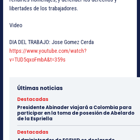
libertades de los trabajadores.
Video
DIA DEL TRABAJO: Jose Gomez Cerda
https://www.youtube.com/watch?
v=TUD5qxoFmbA&t=359s
Últimas noticias
Destacadas
Presidente Abinader viajará a Colombia para
participar en la toma de posesión de Abelardo
de la Espriella
Destacadas