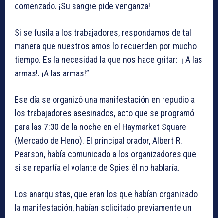
comenzado. ¡Su sangre pide venganza!
Si se fusila a los trabajadores, respondamos de tal
manera que nuestros amos lo recuerden por mucho
tiempo. Es la necesidad la que nos hace gritar: ¡ A las
armas!. ¡A las armas!”
Ese día se organizó una manifestación en repudio a
los trabajadores asesinados, acto que se programó
para las 7:30 de la noche en el Haymarket Square
(Mercado de Heno). El principal orador, Albert R.
Pearson, había comunicado a los organizadores que
si se repartía el volante de Spies él no hablaría.
Los anarquistas, que eran los que habían organizado
la manifestación, habían solicitado previamente un