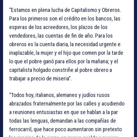
“Estamos en plena lucha de Capitalismo y Obreros.
Para los primeros son el crédito en los bancos, las
esperas de los acreedores, los plazos de los
vendedores, las cuentas de fin de año. Para los
obreros es la cuenta diaria, la necesidad urgente e
inaplazable, la mujer y el hijo que comen por la tarde
lo que el pobre ganó para ellos por la mañana; y el
capitalista holgado constriñe al pobre obrero a
trabajar a precio de miseria”.
“Todos hoy, italianos, alemanes y judíos rusos
abrazados fraternalmente por las calles y acudiendo
a reuniones entusiastas en que se hablan a la par
todas las lenguas, demandan a las compañías de
ferrocarril, que hace poco aumentaron sin pretexto