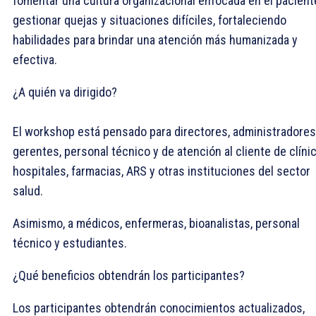
fomentar una cultura organizacional enfocada en el pacient
gestionar quejas y situaciones difíciles, fortaleciendo
habilidades para brindar una atención más humanizada y
efectiva.
¿A quién va dirigido?
El workshop está pensado para directores, administradores
gerentes, personal técnico y de atención al cliente de clínic
hospitales, farmacias, ARS y otras instituciones del sector
salud.
Asimismo, a médicos, enfermeras, bioanalistas, personal
técnico y estudiantes.
¿Qué beneficios obtendrán los participantes?
Los participantes obtendrán conocimientos actualizados,