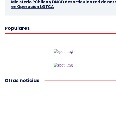
Ministerio Público y DNCD desarticulan red de nar
en Operación LGTCA
Populares
Otras noticias