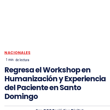
NACIONALES
1
min.
de lectura
Regresa el Workshop en
Humanización y Experiencia
del Paciente en Santo
Domingo