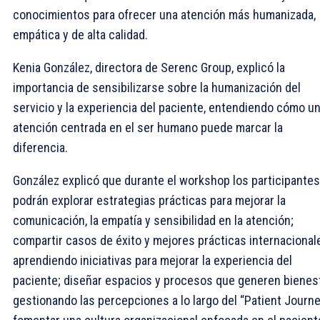
conocimientos para ofrecer una atención más humanizada,
empática y de alta calidad.
Kenia González, directora de Serenc Group, explicó la
importancia de sensibilizarse sobre la humanización del
servicio y la experiencia del paciente, entendiendo cómo u
atención centrada en el ser humano puede marcar la
diferencia.
González explicó que durante el workshop los participantes
podrán explorar estrategias prácticas para mejorar la
comunicación, la empatía y sensibilidad en la atención;
compartir casos de éxito y mejores prácticas internacional
aprendiendo iniciativas para mejorar la experiencia del
paciente; diseñar espacios y procesos que generen bienest
gestionando las percepciones a lo largo del “Patient Journe