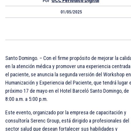
Por
GCC Periódico Digital
01/05/2025
Santo Domingo. – Con el firme propósito de mejorar la calid
en la atención médica y promover una experiencia centrada
el paciente, se anuncia la segunda versión del Workshop en
Humanización y Experiencia del Paciente, que tendrá lugar e
próximo 17 de mayo en el Hotel Barceló Santo Domingo, de
8:00 a.m. a 5:00 p.m.
Este evento, organizado por la empresa de capacitación y
consultoría Serenc Group, está dirigido a profesionales del
sector salud que desean fortalecer sus habilidades y