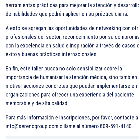
herramientas prácticas para mejorar la atención y desarroll
de habilidades que podrán aplicar en su práctica diaria.
A esto se agregan las oportunidades de networking con ot
profesionales del sector, reconocimiento por su compromi
con la excelencia en salud e inspiración a través de casos 
éxito y buenas prácticas internacionales.
En fin, este taller busca no solo sensibilizar sobre la
importancia de humanizar la atención médica, sino también
motivar acciones concretas que puedan implementarse en 
organizaciones para ofrecer una experiencia del paciente
memorable y de alta calidad.
Para más información e inscripciones, por favor, contacte a
info@serencgroup.com o llame al número 809-591-4140.