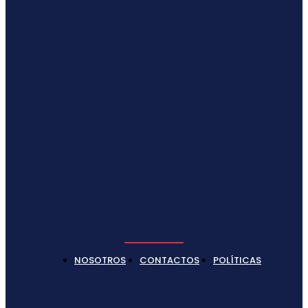
NOSOTROS
CONTACTOS
POLÍTICAS