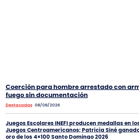
Coerción para hombre arrestado con ar
fuego sin documentación
Destacadas
08/08/2026
Juegos Escolares INEFI producen medallas en lo
Juegos Centroamericanos; Patricia Siné ganad
oro de los 4×100 Santo Domingo 2026