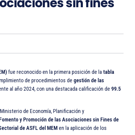
ociaciones sin fines
MEM)
fue reconocido en la primera posición de la
tabla
mplimiento de procedimientos de
gestión de las
nte al año 2024, con una destacada calificación de
99.5
Ministerio de Economía, Planificación y
Fomento y Promoción de las Asociaciones sin Fines de
 Sectorial de ASFL del MEM
en la aplicación de los