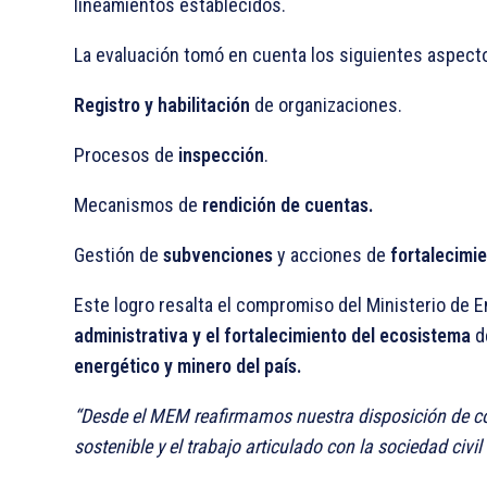
lineamientos establecidos.
La evaluación tomó en cuenta los siguientes aspect
Registro y habilitación
de organizaciones.
Procesos de
inspección
.
Mecanismos de
rendición de cuentas.
Gestión de
subvenciones
y acciones de
fortalecimie
Este logro resalta el compromiso del Ministerio de 
administrativa y el fortalecimiento del ecosistema
de
energético y minero del país.
“Desde el MEM reafirmamos nuestra disposición de co
sostenible y el trabajo articulado con la sociedad civi