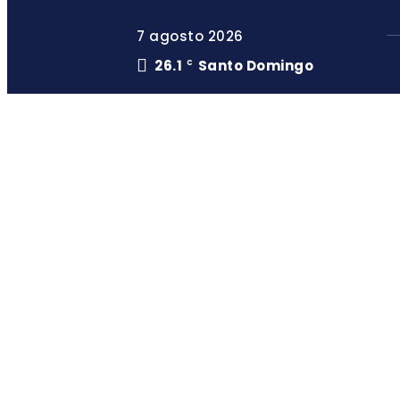
7 agosto 2026
26.1
Santo Domingo
C