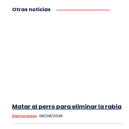
Otras noticias
Matar al perro para eliminar la rabia
Destacadas
06/08/2026