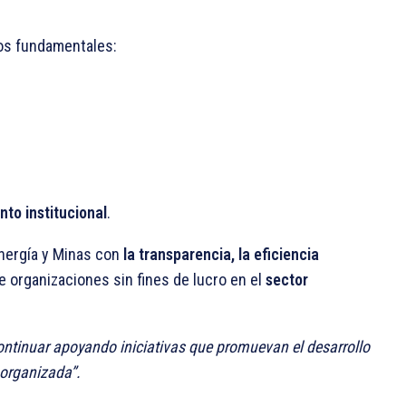
os fundamentales:
nto institucional
.
Energía y Minas con
la transparencia, la eficiencia
 organizaciones sin fines de lucro en el
sector
ntinuar apoyando iniciativas que promuevan el desarrollo
l organizada”.