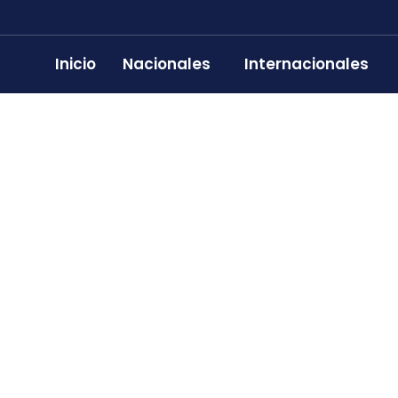
Inicio
Nacionales
Internacionales