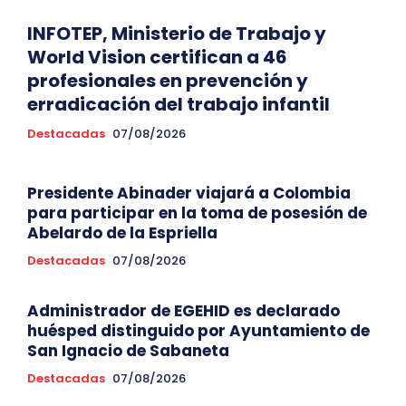
INFOTEP, Ministerio de Trabajo y
World Vision certifican a 46
profesionales en prevención y
erradicación del trabajo infantil
Destacadas
07/08/2026
Presidente Abinader viajará a Colombia
para participar en la toma de posesión de
Abelardo de la Espriella
Destacadas
07/08/2026
Administrador de EGEHID es declarado
huésped distinguido por Ayuntamiento de
San Ignacio de Sabaneta
Destacadas
07/08/2026