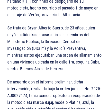
haitiano 🇭🇹 con fines de despojarlo de su
motocicleta, hecho ocurrido el pasado 1 de mayo en
el paraje de Verón, provincia La Altagracia.
Se trata de Bryan Alberto Suero, de 23 años, quien
cayó abatido tras atacar a tiros a miembros del
Ministerio Público, la Dirección Central de
Investigación (Dicrim) y la Policía Preventiva,
mientras estos ejecutaban una orden de allanamiento
en una vivienda ubicada en la calle 1ra, esquina Cuba,
sector Buenos Aires de Herrera.
De acuerdo con el informe preliminar, dicha
intervención, realizada bajo la orden judicial No. 2025-
AJ0027174, tenía como propósito la recuperación de
la motocicleta marca Bajaj, modelo Platina, azul, la