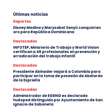
Últimas noticias
Deportes
Disney Medina y Marysabel Senyú conquistan
oro para República Dominicana
Destacadas
INFOTEP, Ministerio de Trabajo y World Vision
certifican a 46 profesionales en prevención y
erradicación del trabajo infantil
Destacadas
Presidente Abinader viajará a Colombia para
participar en la toma de posesión de Abelardo
de la Espriella
Destacadas
Administrador de EGEHID es declarado
huésped distinguido por Ayuntamiento de San
Ignacio de Sabaneta