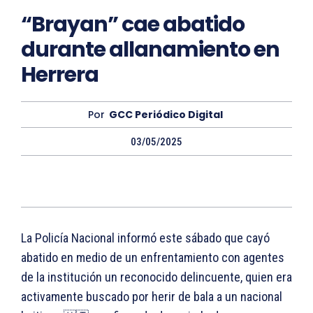
“Brayan” cae abatido
durante allanamiento en
Herrera
Por
GCC Periódico Digital
03/05/2025
La Policía Nacional informó este sábado que cayó
abatido en medio de un enfrentamiento con agentes
de la institución un reconocido delincuente, quien era
activamente buscado por herir de bala a un nacional