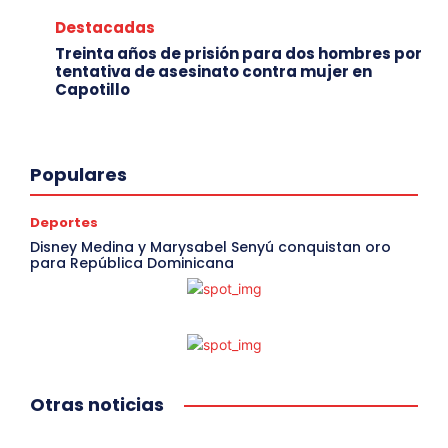
Destacadas
Treinta años de prisión para dos hombres por
tentativa de asesinato contra mujer en
Capotillo
Populares
Deportes
Disney Medina y Marysabel Senyú conquistan oro
para República Dominicana
Otras noticias