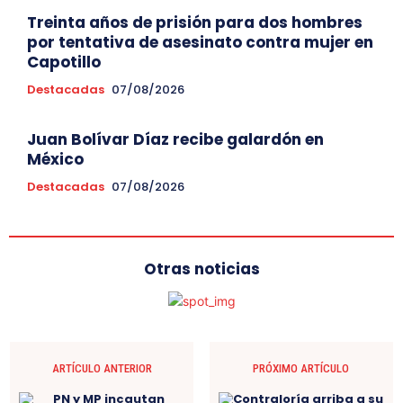
Treinta años de prisión para dos hombres
por tentativa de asesinato contra mujer en
Capotillo
Destacadas
07/08/2026
Juan Bolívar Díaz recibe galardón en
México
Destacadas
07/08/2026
Otras noticias
ARTÍCULO ANTERIOR
PRÓXIMO ARTÍCULO