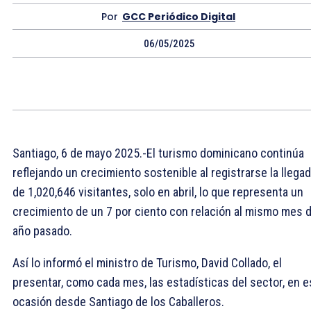
Por
GCC Periódico Digital
06/05/2025
Santiago, 6 de mayo 2025.-El turismo dominicano continúa
reflejando un crecimiento sostenible al registrarse la llega
de 1,020,646 visitantes, solo en abril, lo que representa un
crecimiento de un 7 por ciento con relación al mismo mes d
año pasado.
Así lo informó el ministro de Turismo, David Collado, el
presentar, como cada mes, las estadísticas del sector, en e
ocasión desde Santiago de los Caballeros.