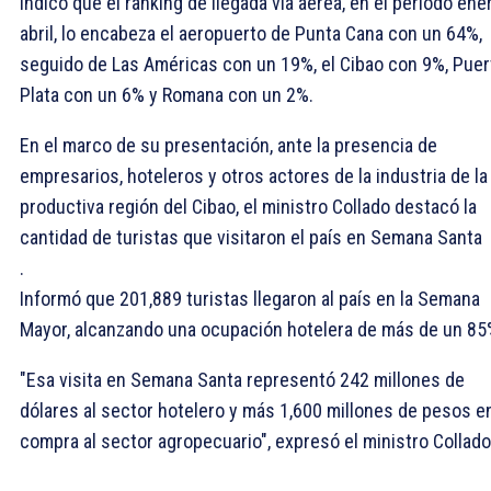
Indicó que el ranking de llegada vía aérea, en el periodo ene
abril, lo encabeza el aeropuerto de Punta Cana con un 64%,
seguido de Las Américas con un 19%, el Cibao con 9%, Puer
Plata con un 6% y Romana con un 2%.
En el marco de su presentación, ante la presencia de
empresarios, hoteleros y otros actores de la industria de la
productiva región del Cibao, el ministro Collado destacó la
cantidad de turistas que visitaron el país en Semana Santa
.
Informó que 201,889 turistas llegaron al país en la Semana
Mayor, alcanzando una ocupación hotelera de más de un 85
"Esa visita en Semana Santa representó 242 millones de
dólares al sector hotelero y más 1,600 millones de pesos e
compra al sector agropecuario", expresó el ministro Collado