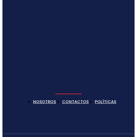
NOSOTROS
CONTACTOS
POLÍTICAS