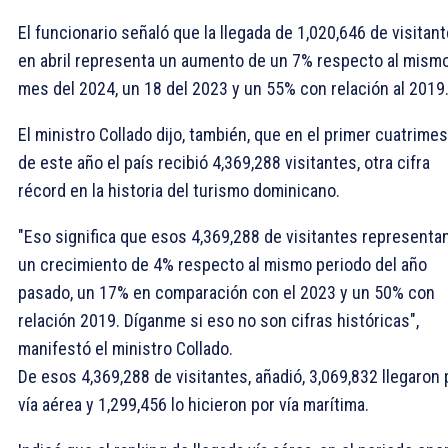
El funcionario señaló que la llegada de 1,020,646 de visitan
en abril representa un aumento de un 7% respecto al mism
mes del 2024, un 18 del 2023 y un 55% con relación al 2019
El ministro Collado dijo, también, que en el primer cuatrimes
de este año el país recibió 4,369,288 visitantes, otra cifra
récord en la historia del turismo dominicano.
"Eso significa que esos 4,369,288 de visitantes representa
un crecimiento de 4% respecto al mismo periodo del año
pasado, un 17% en comparación con el 2023 y un 50% con
relación 2019. Díganme si eso no son cifras históricas",
manifestó el ministro Collado.
De esos 4,369,288 de visitantes, añadió, 3,069,832 llegaron 
vía aérea y 1,299,456 lo hicieron por vía marítima.