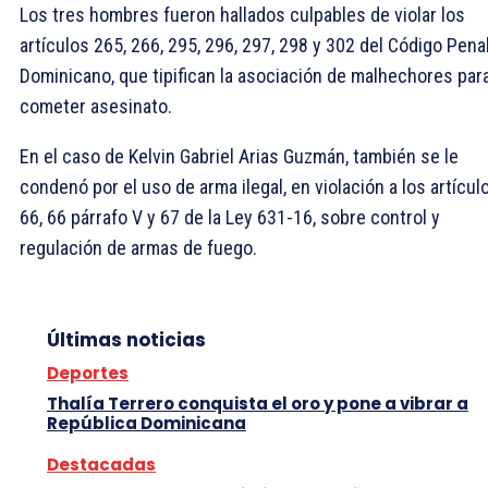
Los tres hombres fueron hallados culpables de violar los
artículos 265, 266, 295, 296, 297, 298 y 302 del Código Pena
Dominicano, que tipifican la asociación de malhechores par
cometer asesinato.
En el caso de Kelvin Gabriel Arias Guzmán, también se le
condenó por el uso de arma ilegal, en violación a los artícul
66, 66 párrafo V y 67 de la Ley 631-16, sobre control y
regulación de armas de fuego.
Últimas noticias
Deportes
Thalía Terrero conquista el oro y pone a vibrar a
República Dominicana
Destacadas