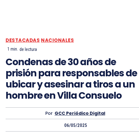
DESTACADAS
NACIONALES
1
min.
de lectura
Condenas de 30 años de
prisión para responsables de
ubicar y asesinar a tiros a un
hombre en Villa Consuelo
Por
GCC Periódico Digital
06/05/2025