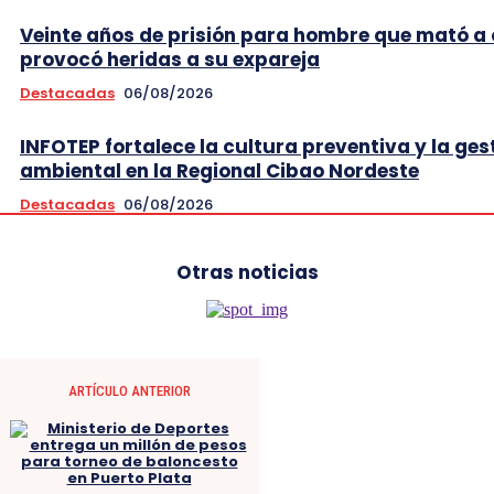
Veinte años de prisión para hombre que mató a 
provocó heridas a su expareja
Destacadas
06/08/2026
INFOTEP fortalece la cultura preventiva y la ges
ambiental en la Regional Cibao Nordeste
Destacadas
06/08/2026
Otras noticias
ARTÍCULO ANTERIOR