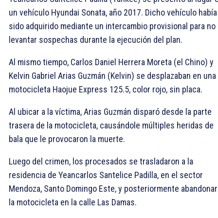
un vehículo Hyundai Sonata, año 2017. Dicho vehículo había
sido adquirido mediante un intercambio provisional para no
levantar sospechas durante la ejecución del plan.
Al mismo tiempo, Carlos Daniel Herrera Moreta (el Chino) y
Kelvin Gabriel Arias Guzmán (Kelvin) se desplazaban en una
motocicleta Haojue Express 125.5, color rojo, sin placa.
Al ubicar a la víctima, Arias Guzmán disparó desde la parte
trasera de la motocicleta, causándole múltiples heridas de
bala que le provocaron la muerte.
Luego del crimen, los procesados se trasladaron a la
residencia de Yeancarlos Santelice Padilla, en el sector
Mendoza, Santo Domingo Este, y posteriormente abandona
la motocicleta en la calle Las Damas.