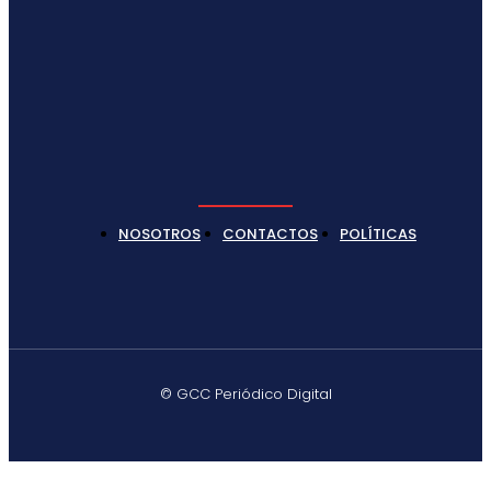
NOSOTROS
CONTACTOS
POLÍTICAS
© GCC Periódico Digital