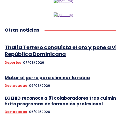
Otras noticias
Thalía Terrero conquista el oro y pone a v
República Dominicana
Deportes
07/08/2026
Matar al perro para eliminar la rabia
Destacadas
06/08/2026
EGEHID reconoce a 81 colaboradores tras culmi
éxito programas de formación profesional
Destacadas
06/08/2026