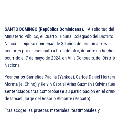
SANTO DOMINGO (República Dominicana).–
A solicitud del
Ministerio Público, el Cuarto Tribunal Colegiado del Distrito
Nacional impuso condenas de 30 años de prisión a tres
hombres por el asesinato a tiros de otro, durante un hecho
ocurrido el 7 de mayo de 2024, en Villa Consuelo, del Distrit
Nacional.
Yeancarlos Santelice Padilla (Yankee), Carlos Daniel Herrer
Moreta (el Chino) y Kelvin Gabriel Arias Guzmán (Kelvin) fue
sentenciados tras comprobarse su participación en el crim
de Ismael Jorge del Rosario Almonte (Pecaito).
Tras acoger las pruebas materiales, testimoniales y