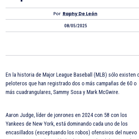
Por
Raphy De León
08/05/2025
En la historia de Major League Baseball (MLB) sólo existen 
peloteros que han registrado dos o más campañas de 60 o
más cuadrangulares, Sammy Sosa y Mark McGwire.
Aaron Judge, líder de jonrones en 2024 con 58 con los
Yankees de New York, está dominando cada uno de los
encasillados (exceptuando los robos) ofensivos del nuevo