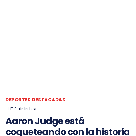
DEPORTES
DESTACADAS
1
min.
de lectura
Aaron Judge está
coqueteando con la historia