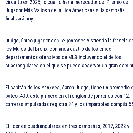
circuito en 2025, lo cual lo haría merecedor del Premio de
Jugador Más Valioso de la Liga Americana si la campaña
finalizará hoy.
Judge, único jugador con 62 jonrones vistiendo la franela d
los Mulos del Bronx, comanda cuatro de los cinco
departamentos ofensivos de MLB incluyendo el de los
cuadrangulares en el que se puede observar un gran domini
El capitán de los Yankees, Aaron Judge, tiene un promedio 
bateo .400, está primero en el renglón de jonrones con 12,
carreras impulsadas registra 34 y los imparables compila 56
El líder de cuadrangulares en tres campañas, 2017, 2022 y