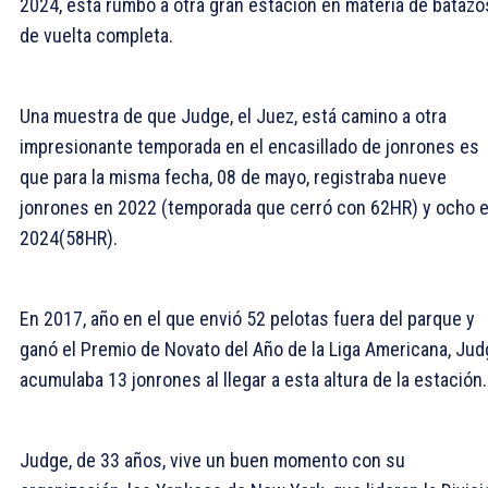
2024, está rumbo a otra gran estación en materia de batazo
de vuelta completa.
Una muestra de que Judge, el Juez, está camino a otra
impresionante temporada en el encasillado de jonrones es
que para la misma fecha, 08 de mayo, registraba nueve
jonrones en 2022 (temporada que cerró con 62HR) y ocho 
2024(58HR).
En 2017, año en el que envió 52 pelotas fuera del parque y
ganó el Premio de Novato del Año de la Liga Americana, Ju
acumulaba 13 jonrones al llegar a esta altura de la estación.
Judge, de 33 años, vive un buen momento con su