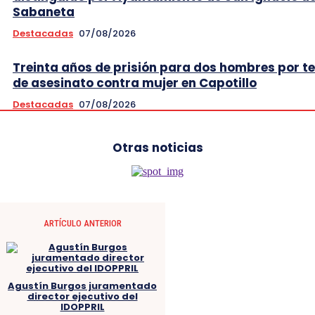
Sabaneta
Destacadas
07/08/2026
Treinta años de prisión para dos hombres por t
de asesinato contra mujer en Capotillo
Destacadas
07/08/2026
Otras noticias
ARTÍCULO ANTERIOR
Agustín Burgos juramentado
director ejecutivo del
IDOPPRIL