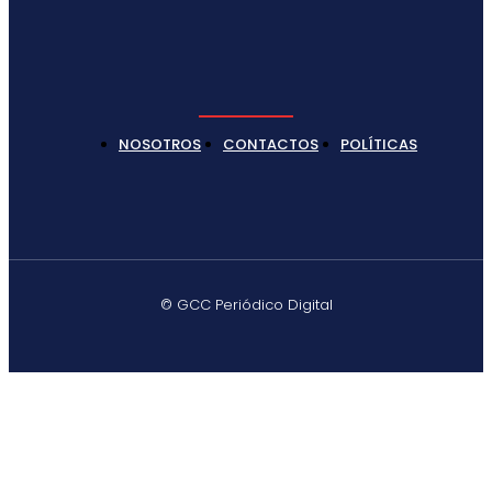
NOSOTROS
CONTACTOS
POLÍTICAS
© GCC Periódico Digital