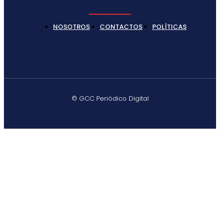
NOSOTROS
CONTACTOS
POLÍTICAS
© GCC Periódico Digital