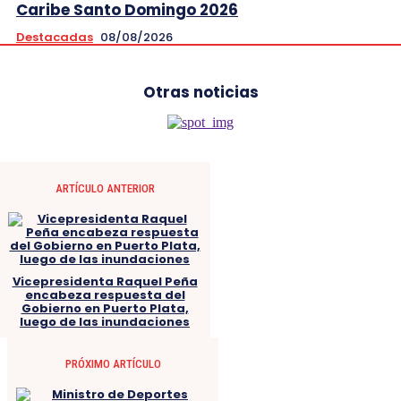
Caribe Santo Domingo 2026
Destacadas
08/08/2026
Otras noticias
ARTÍCULO ANTERIOR
Vicepresidenta Raquel Peña
encabeza respuesta del
Gobierno en Puerto Plata,
luego de las inundaciones
PRÓXIMO ARTÍCULO