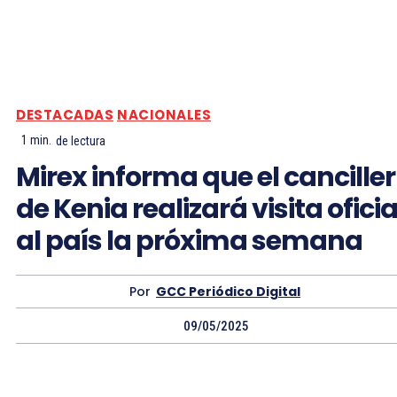
DESTACADAS
NACIONALES
1
min.
de lectura
Mirex informa que el canciller
de Kenia realizará visita oficia
al país la próxima semana
Por
GCC Periódico Digital
09/05/2025