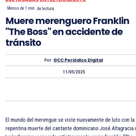
Menos de 1
min.
de lectura
Muere merenguero Franklin
"The Boss" en accidente de
tránsito
Por
GCC Periódico Digital
11/05/2025
El mundo del merengue se viste nuevamente de luto con la
repentina muerte del cantante dominicano José Altagracia 