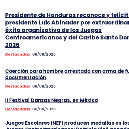
Presidente de Honduras reconoce y felicit
presidente Luis Abinader por extraordina
éxito organizativo de los Juegos
Centroamericanos y del Caribe Santo D
2026
Destacadas
08/08/2026
Coerción para hombre arrestado con arma de f
documentación
Destacadas
08/08/2026
II Festival Danzas Negras, en México
Destacadas
08/08/2026
Juegos Escolares INEFI producen medallas en lo