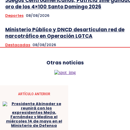
Juegos Centroamericanos; Patricia Siné ganad
oro de los 4×100 Santo Domingo 2026
Deportes
08/08/2026
Ministerio Público y DNCD desarticulan red de
narcotráfico en Operación LGTCA
Destacadas
08/08/2026
Otras noticias
ARTÍCULO ANTERIOR