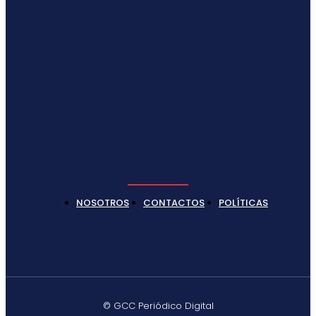
NOSOTROS
CONTACTOS
POLÍTICAS
© GCC Periódico Digital