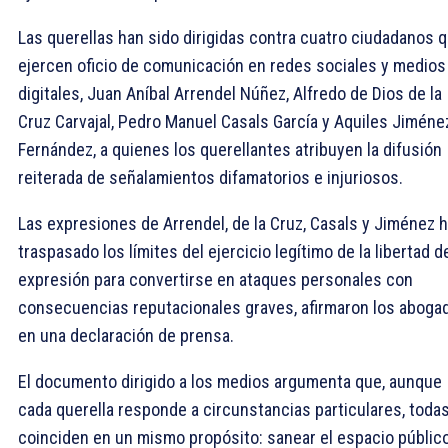
Las querellas han sido dirigidas contra cuatro ciudadanos 
ejercen oficio de comunicación en redes sociales y medios
digitales, Juan Aníbal Arrendel Núñez, Alfredo de Dios de la
Cruz Carvajal, Pedro Manuel Casals García y Aquiles Jiméne
Fernández, a quienes los querellantes atribuyen la difusión
reiterada de señalamientos difamatorios e injuriosos.
Las expresiones de Arrendel, de la Cruz, Casals y Jiménez 
traspasado los límites del ejercicio legítimo de la libertad d
expresión para convertirse en ataques personales con
consecuencias reputacionales graves, afirmaron los aboga
en una declaración de prensa.
El documento dirigido a los medios argumenta que, aunque
cada querella responde a circunstancias particulares, toda
coinciden en un mismo propósito: sanear el espacio público