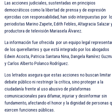
Las acciones judiciales, sustentadas en principios
democráticos como la libertad de prensa y de expresión
ejercidas con responsabilidad, han sido interpuestas por l
periodistas Marino Zapete, Edith Febles, Altagracia Salazar y
productora de televisión Mariasela Álvarez.
La información fue ofrecida por un equipo legal representa
de los querellantes y que está integrado por los abogados
Edwin Acosta, Patricia Santana Nina, Dangela Ramírez Guzm
y Carlos Alberto Polanco Rodríguez.
Los letrados asegura que estas acciones no buscan limitar 
debate público ni restringir la crítica, sino proteger a la
ciudadanía frente al uso abusivo de plataformas
comunicacionales para difamar, injuriar y desinformar sin
fundamento, afectando el honor y la dignidad de personas 
ejercen funciones públicas.