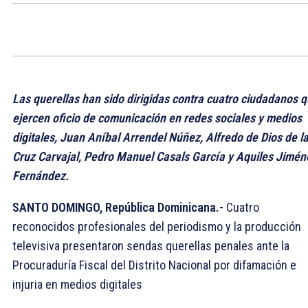
Las querellas han sido dirigidas contra cuatro ciudadanos 
ejercen oficio de comunicación en redes sociales y medios
digitales, Juan Aníbal Arrendel Núñez, Alfredo de Dios de l
Cruz Carvajal, Pedro Manuel Casals García y Aquiles Jimén
Fernández.
SANTO DOMINGO, República Dominicana.-
Cuatro
reconocidos profesionales del periodismo y la producción
televisiva presentaron sendas querellas penales ante la
Procuraduría Fiscal del Distrito Nacional por difamación e
injuria en medios digitales