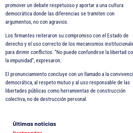
promover un debate respetuoso y aportar a una cultura
democrática donde las diferencias se tramiten con
argumentos, no con agravios.
Los firmantes reiteraron su compromiso con el Estado de
derecho y el uso correcto de los mecanismos institucional
para dirimir conflictos. "No puede confundirse la libertad c
la impunidad", expresaron.
El pronunciamiento concluye con un llamado a la convivenc
democrática, al respeto mutuo y al uso responsable de las
libertades públicas como herramientas de construcción
colectiva, no de destrucción personal.
Últimas noticias