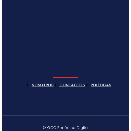
NOSOTROS
CONTACTOS
POLÍTICAS
© GCC Periódico Digital