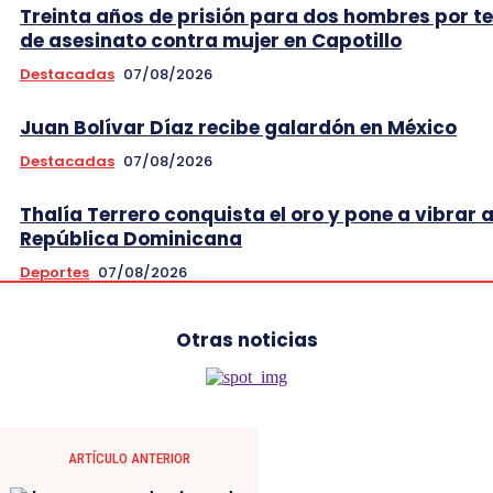
Treinta años de prisión para dos hombres por t
de asesinato contra mujer en Capotillo
Destacadas
07/08/2026
Juan Bolívar Díaz recibe galardón en México
Destacadas
07/08/2026
Thalía Terrero conquista el oro y pone a vibrar 
República Dominicana
Deportes
07/08/2026
Otras noticias
ARTÍCULO ANTERIOR