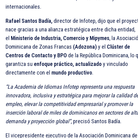
internacionales.
Rafael Santos Badía,
director de Infotep, dijo que el proyec
nace gracias a una alianza estratégica entre dicha entidad,
el
Ministerio de Industria, Comercio y Mipymes
, la Asociaci
Dominicana de Zonas Francas
(Adozona)
y el
Clúster de
Centros de Contacto y BPO
de la República Dominicana, lo 
garantiza su
enfoque práctico, actualizado
y vinculado
directamente con el
mundo productivo
.
“La Academia de Idiomas Infotep representa una respuesta
innovadora, inclusiva y estratégica para mejorar la calidad de
empleo, elevar la competitividad empresarial y promover la
inserción laboral de miles de dominicanos en sectores de alt
demanda y proyección global”
, precisó Santos Badía.
El vicepresidente ejecutivo de la Asociación Dominicana de