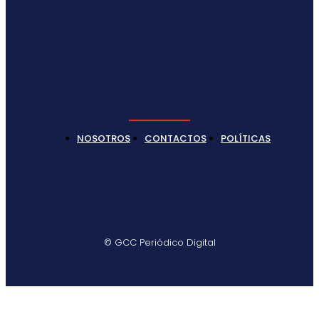
NOSOTROS
CONTACTOS
POLÍTICAS
© GCC Periódico Digital