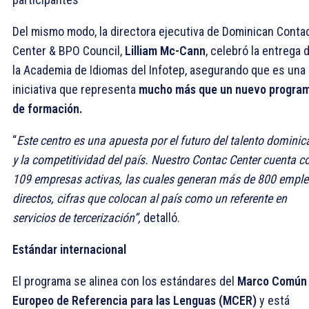
Del mismo modo, la directora ejecutiva de Dominican Conta
Center & BPO Council,
Lilliam Mc-Cann
, celebró la entrega 
la Academia de Idiomas del Infotep, asegurando que es una
iniciativa que representa
mucho más que un nuevo progra
de formación.
“
Este centro es una apuesta por el futuro del talento domini
y la competitividad del país. Nuestro Contac Center cuenta c
109 empresas activas, las cuales generan más de 800 empl
directos, cifras que colocan al país como un referente en
servicios de tercerización”,
detalló.
Estándar internacional
El programa se alinea con los estándares del
Marco Común
Europeo de Referencia para las Lenguas (MCER)
y está