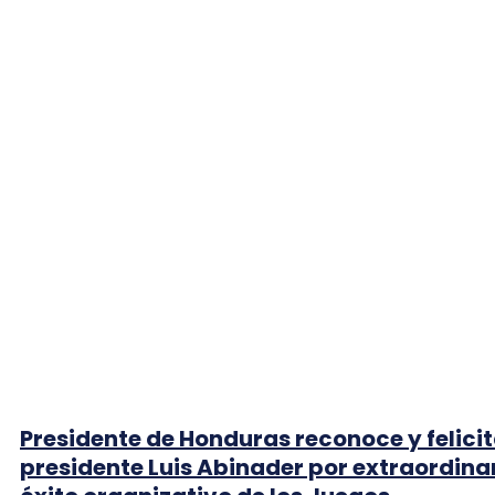
Presidente de Honduras reconoce y felicit
presidente Luis Abinader por extraordina