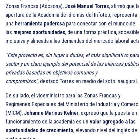
Zonas Francas (Adozona),
José Manuel Torres
, afirmó que l
apertura de la Academia de Idiomas del Infotep, representa
una
herramienta poderosa
para conectar con el mundo de
las
mejores oportunidades
, de una forma práctica, accesible
inclusiva y alineada a las demandas del mercado laboral actu
“Este proyecto es, sin lugar a dudas, el más significativo para
sector y un claro ejemplo del potencial de las alianzas públic
privadas basadas en objetivos comunes y
compromisos”,
destacó Torres en medio del acto inaugural
De su lado, el viceministro para las Zonas Francas y
Regímenes Especiales del Ministerio de Industria y Comerc
(MICM),
Johanne Marinus Kelner
, expresó que la puesta en
funcionamiento de la academia es un
valor agregado a las
oportunidades de crecimiento
, elevando nivel del inglés de 
participantes