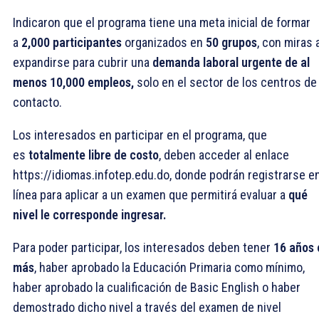
Indicaron que el programa tiene una meta inicial de formar
a
2,000 participantes
organizados en
50 grupos
, con miras 
expandirse para cubrir una
demanda laboral urgente de al
menos 10,000 empleos,
solo en el sector de los centros de
contacto.
Los interesados en participar en el programa, que
es
totalmente libre de costo
, deben acceder al enlace
https://idiomas.infotep.edu.do, donde podrán registrarse e
línea para aplicar a un examen que permitirá evaluar a
qué
nivel le corresponde ingresar.
Para poder participar, los interesados deben tener
16 años 
más
, haber aprobado la Educación Primaria como mínimo,
haber aprobado la cualificación de Basic English o haber
demostrado dicho nivel a través del examen de nivel