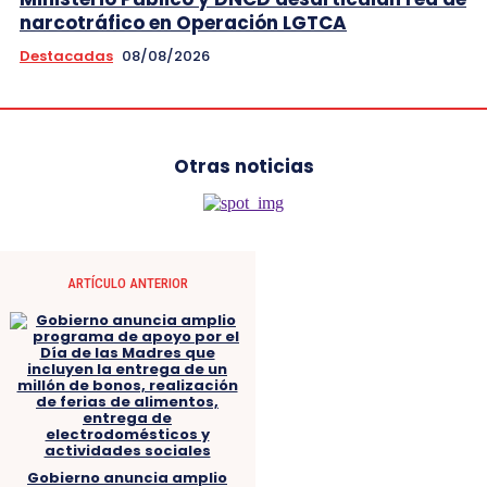
narcotráfico en Operación LGTCA
Destacadas
08/08/2026
Otras noticias
ARTÍCULO ANTERIOR
Gobierno anuncia amplio