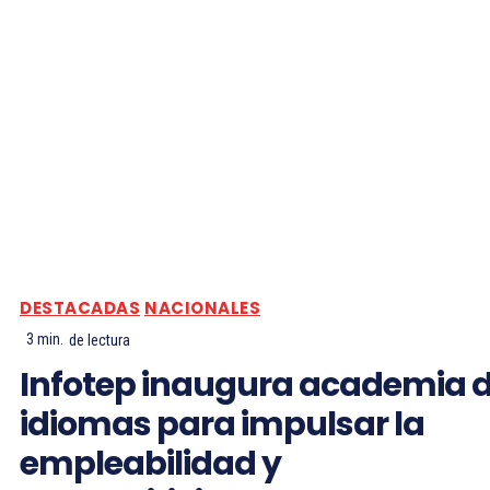
DESTACADAS
NACIONALES
3
min.
de lectura
Infotep inaugura academia 
idiomas para impulsar la
empleabilidad y