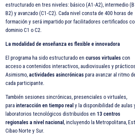
estructurado en tres niveles: básico (A1-A2), intermedio (B
B2) y avanzado (C1-C2). Cada nivel consta de 400 horas de
formación y será impartido por facilitadores certificados c
dominio C1 o C2.
La modalidad de enseñanza es flexible e innovadora
El programa ha sido estructurado en
cursos virtuales
con
acceso a contenidos interactivos, audiovisuales y prácticos
Asimismo,
actividades asincrónicas
para avanzar al ritmo d
cada participante.
También sesiones sincrónicas, presenciales o virtuales,
para
interacción en tiempo real
y la disponibilidad de aulas 
laboratorios tecnológicos distribuidos en
13 centros
regionales a nivel nacional
, incluyendo la Metropolitana, Est
Cibao Norte y Sur.