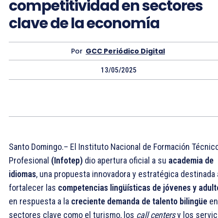
competitividad en sectores
clave de la economía
Por
GCC Periódico Digital
13/05/2025
Santo Domingo.– El Instituto Nacional de Formación Técnic
Profesional
(Infotep)
dio apertura oficial a su
academia de
idiomas
, una propuesta innovadora y estratégica
destinada 
fortalecer las
competencias lingüísticas de jóvenes y adult
en respuesta a la
creciente demanda de talento bilingüe
en
sectores clave como el turismo, los
call centers
y los servic