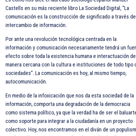
Castells en su más reciente libro La Sociedad Digital, “La
comunicación es la construcción de significado a través de
intercambio de información.
Por ante una revolución tecnológica centrada en la
información y comunicación necesariamente tendrá un fue
efecto sobre toda la existencia humana e interactuación de
manera cercana con la cultura e instituciones de todo tipo 
sociedades”. La comunicación es hoy, al mismo tiempo,
autocomunicación.
En medio de la infoxicación que nos da esta sociedad de la
información, comporta una degradación de la democracia
como sistema político, ya que la verdad ha de ser el baluarte
como soporte para integrar a la ciudadanía en un proyecto
colectivo. Hoy, nos encontramos en el diván de un populis