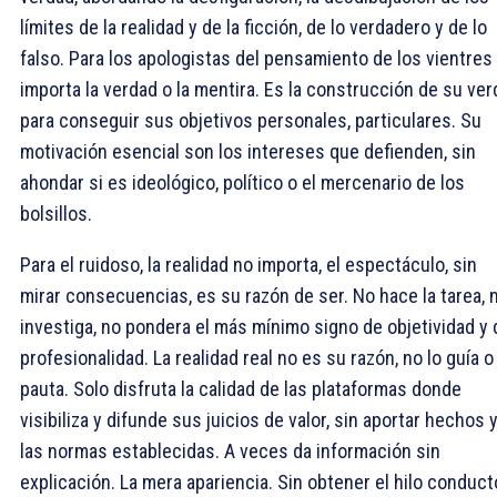
límites de la realidad y de la ficción, de lo verdadero y de lo
falso. Para los apologistas del pensamiento de los vientres
importa la verdad o la mentira. Es la construcción de su ve
para conseguir sus objetivos personales, particulares. Su
motivación esencial son los intereses que defienden, sin
ahondar si es ideológico, político o el mercenario de los
bolsillos.
Para el ruidoso, la realidad no importa, el espectáculo, sin
mirar consecuencias, es su razón de ser. No hace la tarea, 
investiga, no pondera el más mínimo signo de objetividad y 
profesionalidad. La realidad real no es su razón, no lo guía o
pauta. Solo disfruta la calidad de las plataformas donde
visibiliza y difunde sus juicios de valor, sin aportar hechos 
las normas establecidas. A veces da información sin
explicación. La mera apariencia. Sin obtener el hilo conduct