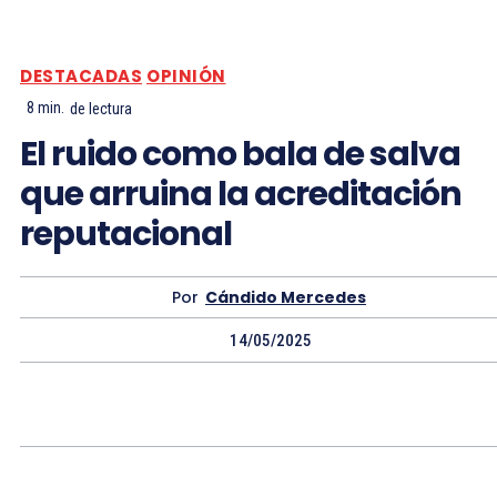
DESTACADAS
OPINIÓN
8
min.
de lectura
El ruido como bala de salva
que arruina la acreditación
reputacional
Por
Cándido Mercedes
14/05/2025