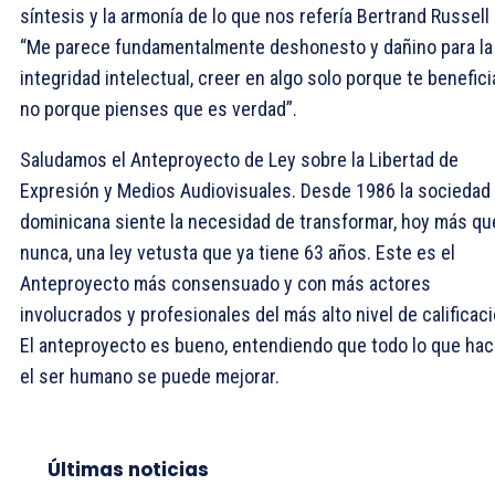
síntesis y la armonía de lo que nos refería Bertrand Russell
“Me parece fundamentalmente deshonesto y dañino para la
integridad intelectual, creer en algo solo porque te benefici
no porque pienses que es verdad”.
Saludamos el Anteproyecto de Ley sobre la Libertad de
Expresión y Medios Audiovisuales. Desde 1986 la sociedad
dominicana siente la necesidad de transformar, hoy más qu
nunca, una ley vetusta que ya tiene 63 años. Este es el
Anteproyecto más consensuado y con más actores
involucrados y profesionales del más alto nivel de calificaci
El anteproyecto es bueno, entendiendo que todo lo que ha
el ser humano se puede mejorar.
Últimas noticias