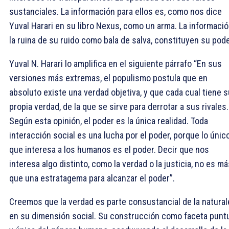
sustanciales. La información para ellos es, como nos dice
Yuval Harari en su libro Nexus, como un arma. La informació
la ruina de su ruido como bala de salva, constituyen su pode
Yuval N. Harari lo amplifica en el siguiente párrafo “En sus
versiones más extremas, el populismo postula que en
absoluto existe una verdad objetiva, y que cada cual tiene s
propia verdad, de la que se sirve para derrotar a sus rivales.
Según esta opinión, el poder es la única realidad. Toda
interacción social es una lucha por el poder, porque lo únic
que interesa a los humanos es el poder. Decir que nos
interesa algo distinto, como la verdad o la justicia, no es m
que una estratagema para alcanzar el poder”.
Creemos que la verdad es parte consustancial de la natural
en su dimensión social. Su construcción como faceta punt