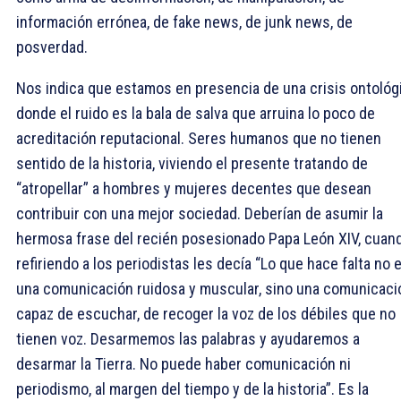
información errónea, de fake news, de junk news, de
posverdad.
Nos indica que estamos en presencia de una crisis ontológi
donde el ruido es la bala de salva que arruina lo poco de
acreditación reputacional. Seres humanos que no tienen
sentido de la historia, viviendo el presente tratando de
“atropellar” a hombres y mujeres decentes que desean
contribuir con una mejor sociedad. Deberían de asumir la
hermosa frase del recién posesionado Papa León XIV, cuan
refiriendo a los periodistas les decía “Lo que hace falta no 
una comunicación ruidosa y muscular, sino una comunicaci
capaz de escuchar, de recoger la voz de los débiles que no
tienen voz. Desarmemos las palabras y ayudaremos a
desarmar la Tierra. No puede haber comunicación ni
periodismo, al margen del tiempo y de la historia”. Es la