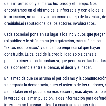
de la información y el marco histórico y el tiempo. Nos
encontramos en el abismo de la Infocracia, y con ello de la
infoxicación; no se soliviantan como espejo de la verdad, de
credibilidad reputacional de los actores involucrados.
Cada sociedad pone en su lugar a los individuos que juegan
rol público y lo sitúa en su jerarquización, más allá de los
“éxitos económicos” y del campo empresarial que hayan
construido. La calidad de la credibilidad solo alcanza el
peldaño cimero con la confianza, que penetra en las hondur
de la coherencia entre el pensar, el decir y el hacer.
En la medida que se arruina el periodismo y la comunicació
se degrada la democracia, pues el asiento de los ruidosos,
se instalan en el populismo más visceral, más abyecto, no 
la verdad, es la manipulación, la desinformación para defen
intereses no transparentes. La opacidad son sus raíces