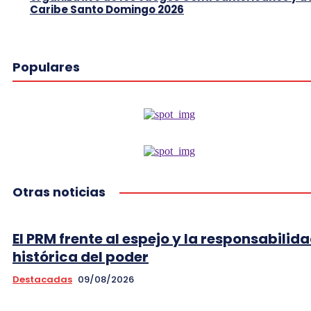
Caribe Santo Domingo 2026
Populares
Otras noticias
El PRM frente al espejo y la responsabilid
histórica del poder
Destacadas
09/08/2026