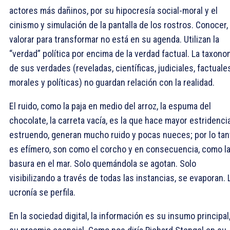
actores más dañinos, por su hipocresía social-moral y el
cinismo y simulación de la pantalla de los rostros. Conocer,
valorar para transformar no está en su agenda. Utilizan la
“verdad” política por encima de la verdad factual. La taxono
de sus verdades (reveladas, científicas, judiciales, factuale
morales y políticas) no guardan relación con la realidad.
El ruido, como la paja en medio del arroz, la espuma del
chocolate, la carreta vacía, es la que hace mayor estridencia
estruendo, generan mucho ruido y pocas nueces; por lo tan
es efímero, son como el corcho y en consecuencia, como l
basura en el mar. Solo quemándola se agotan. Solo
visibilizando a través de todas las instancias, se evaporan. 
ucronía se perfila.
En la sociedad digital, la información es su insumo principal