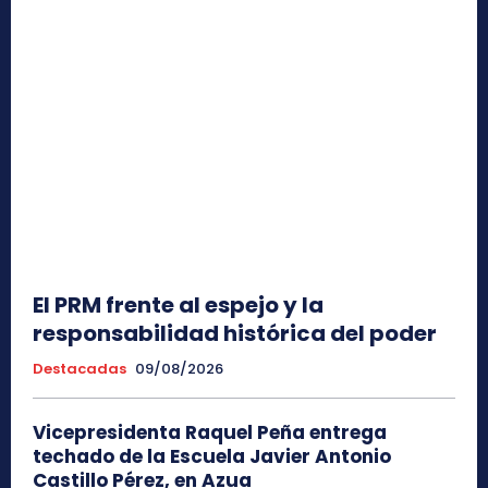
El PRM frente al espejo y la
responsabilidad histórica del poder
Destacadas
09/08/2026
Vicepresidenta Raquel Peña entrega
techado de la Escuela Javier Antonio
Castillo Pérez, en Azua