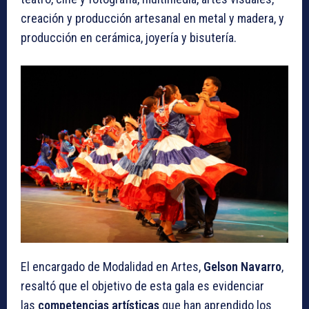
creación y producción artesanal en metal y madera, y
producción en cerámica, joyería y bisutería.
El encargado de Modalidad en Artes,
Gelson Navarro
,
resaltó que el objetivo de esta gala es evidenciar
las
competencias artísticas
que han aprendido los