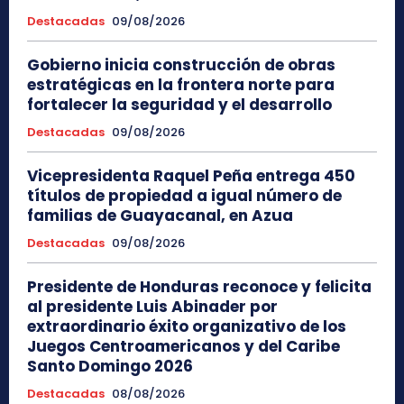
Destacadas
09/08/2026
Gobierno inicia construcción de obras
estratégicas en la frontera norte para
fortalecer la seguridad y el desarrollo
Destacadas
09/08/2026
Vicepresidenta Raquel Peña entrega 450
títulos de propiedad a igual número de
familias de Guayacanal, en Azua
Destacadas
09/08/2026
Presidente de Honduras reconoce y felicita
al presidente Luis Abinader por
extraordinario éxito organizativo de los
Juegos Centroamericanos y del Caribe
Santo Domingo 2026
Destacadas
08/08/2026