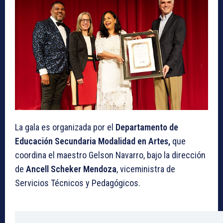
La gala es organizada por el
Departamento de
Educación Secundaria Modalidad en Artes,
que
coordina el maestro Gelson Navarro, bajo la dirección
de
Ancell Scheker Mendoza
, viceministra de
Servicios Técnicos y Pedagógicos.