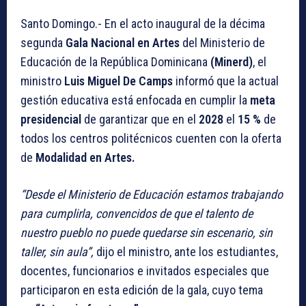
Santo Domingo.- En el acto inaugural de la décima
segunda
Gala Nacional en Artes
del Ministerio de
Educación de la República Dominicana
(Minerd)
, el
ministro
Luis Miguel De Camps
informó que la actual
gestión educativa está enfocada en cumplir la
meta
presidencial
de garantizar que en el
2028
el
15 %
de
todos los centros politécnicos cuenten con la oferta
de
Modalidad en Artes.
“Desde el Ministerio de Educación estamos trabajando
para cumplirla, convencidos de que el talento de
nuestro pueblo no puede quedarse sin escenario, sin
taller, sin aula”,
dijo el ministro, ante los estudiantes,
docentes, funcionarios e invitados especiales que
participaron en esta edición de la gala, cuyo tema