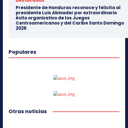
Destacadas
Presidente de Honduras reconoce y felicita al
presidente Luis Abinader por extraordinario
éxito organizativo de los Juegos
Centroamericanos y del Caribe Santo Domingo
2026
Populares
Otras noticias