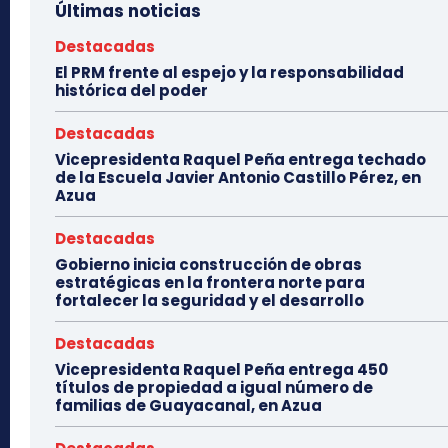
Últimas noticias
Destacadas
El PRM frente al espejo y la responsabilidad
histórica del poder
Destacadas
Vicepresidenta Raquel Peña entrega techado
de la Escuela Javier Antonio Castillo Pérez, en
Azua
Destacadas
Gobierno inicia construcción de obras
estratégicas en la frontera norte para
fortalecer la seguridad y el desarrollo
Destacadas
Vicepresidenta Raquel Peña entrega 450
títulos de propiedad a igual número de
familias de Guayacanal, en Azua