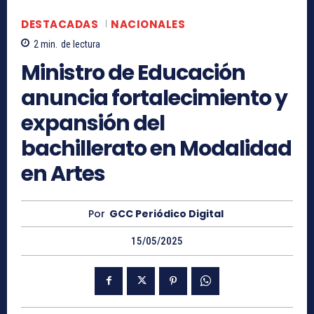
DESTACADAS
NACIONALES
2
min.
de lectura
Ministro de Educación
anuncia fortalecimiento y
expansión del
bachillerato en Modalidad
en Artes
Por
GCC Periódico Digital
15/05/2025