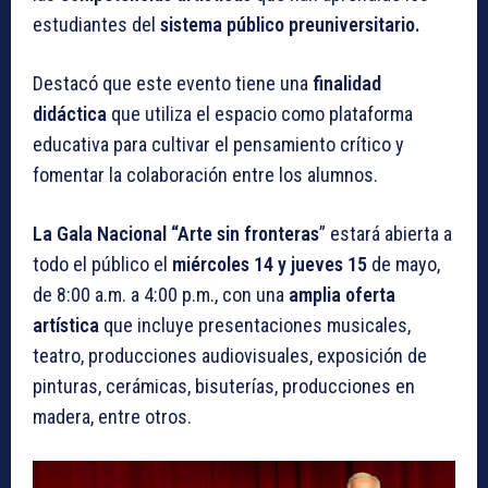
estudiantes del
sistema público preuniversitario.
Destacó que este evento tiene una
finalidad
didáctica
que utiliza el espacio como plataforma
educativa para cultivar el pensamiento crítico y
fomentar la colaboración entre los alumnos.
La Gala Nacional “Arte sin fronteras
” estará abierta a
todo el público el
miércoles 14 y jueves 15
de mayo,
de 8:00 a.m. a 4:00 p.m., con una
amplia oferta
artística
que incluye presentaciones musicales,
teatro, producciones audiovisuales, exposición de
pinturas, cerámicas, bisuterías, producciones en
madera, entre otros.