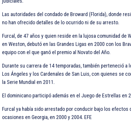
judiciales.
Las autoridades del condado de Broward (Florida), donde resi
no han ofrecido detalles de lo ocurrido ni de su arresto.
Furcal, de 47 años y quien reside en la lujosa comunidad de 
en Weston, debutó en las Grandes Ligas en 2000 con los Brav
equipo con el que ganó el premio al Novato del Año.
Durante su carrera de 14 temporadas, también perteneció a 
Los Ángeles y los Cardenales de San Luis, con quienes se 
la Serie Mundial en 2011.
El dominicano participó además en el Juego de Estrellas en 
Furcal ya había sido arrestado por conducir bajo los efectos 
ocasiones en Georgia, en 2000 y 2004. EFE