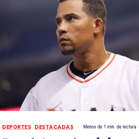
DEPORTES
DESTACADAS
Menos de 1
min.
de lectura